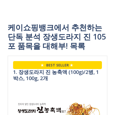
케이쇼핑뱅크에서 추천하는
단독 분석 장생도라지 진 105
포 품목을 대해부! 목록
★
BEST SELLER
★
1. 장생도라지 진 농축액 (100g)/2병, 1
박스, 100g, 2개