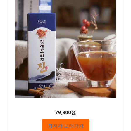
79,900원
최저가 보러가기