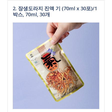
2. 장생도라지 진액 기 (70ml x 30포)/1
박스, 70ml, 30개