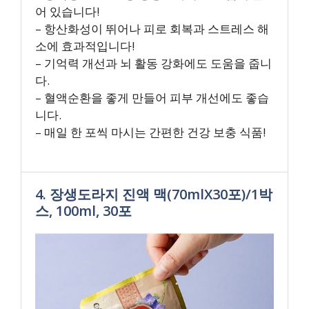
어 있습니다!
– 항산화성이 뛰어나 피로 회복과 스트레스 해
소에 효과적입니다!
– 기억력 개선과 뇌 활동 강화에도 도움을 줍니
다.
– 혈액순환을 좋게 만들어 피부 개선에도 좋습
니다.
– 매일 한 포씩 마시는 간편한 건강 보충 식품!
4. 장생도라지 진액 맥(70mlX30포)/1박
스, 100ml, 30포