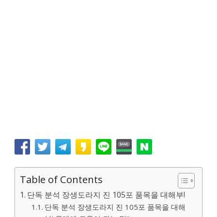
Table of Contents
단독 분석 장생도라지 진 105포 품목을 대해부!
단독 분석 장생도라지 진 105포 품목을 대해