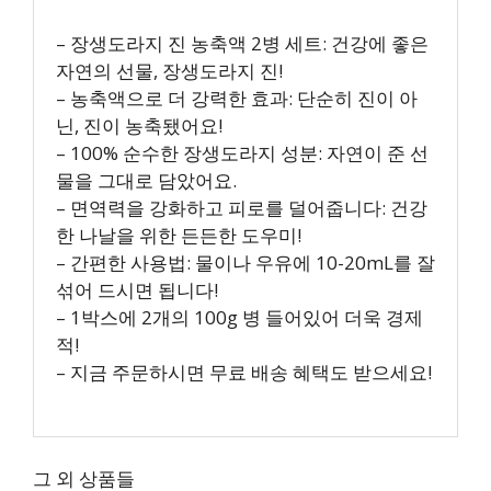
– 장생도라지 진 농축액 2병 세트: 건강에 좋은
자연의 선물, 장생도라지 진!
– 농축액으로 더 강력한 효과: 단순히 진이 아
닌, 진이 농축됐어요!
– 100% 순수한 장생도라지 성분: 자연이 준 선
물을 그대로 담았어요.
– 면역력을 강화하고 피로를 덜어줍니다: 건강
한 나날을 위한 든든한 도우미!
– 간편한 사용법: 물이나 우유에 10-20mL를 잘
섞어 드시면 됩니다!
– 1박스에 2개의 100g 병 들어있어 더욱 경제
적!
– 지금 주문하시면 무료 배송 혜택도 받으세요!
그 외 상품들