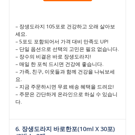
– 장생도라지 105포로 건강하고 오래 살아보
세요.
– 5포도 포함되어서 가격 대비 만족도 UP!
– 단일 옵션으로 선택의 고민은 필요 없습니다.
– 장수의 비결은 바로 장생도라지!
– 매일 한 포씩 드시면 건강에 좋습니다.
– 가족, 친구, 이웃들과 함께 건강을 나눠보세
요.
– 지금 주문하시면 무료 배송 혜택을 드려요!
– 주문은 간단하게 온라인으로 하실 수 있습니
다.
6. 장생도라지 바로한포(10ml X 30포)