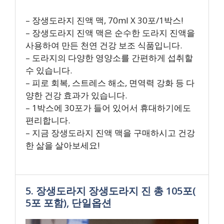
– 장생도라지 진액 맥, 70ml X 30포/1박스!
– 장생도라지 진액 맥은 순수한 도라지 진액을
사용하여 만든 천연 건강 보조 식품입니다.
– 도라지의 다양한 영양소를 간편하게 섭취할
수 있습니다.
– 피로 회복, 스트레스 해소, 면역력 강화 등 다
양한 건강 효과가 있습니다.
– 1박스에 30포가 들어 있어서 휴대하기에도
편리합니다.
– 지금 장생도라지 진액 맥을 구매하시고 건강
한 삶을 살아보세요!
5. 장생도라지 장생도라지 진 총 105포(
5포 포함), 단일옵션