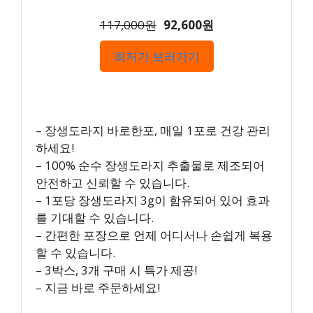
117,000원
92,600원
최저가 보러가기
– 장생도라지 바로한포, 매일 1포로 건강 관리
하세요!
– 100% 순수 장생도라지 추출물로 제조되어
안전하고 신뢰할 수 있습니다.
– 1포당 장생도라지 3g이 함유되어 있어 효과
를 기대할 수 있습니다.
– 간편한 포장으로 언제 어디서나 손쉽게 복용
할 수 있습니다.
– 3박스, 3개 구매 시 특가 제공!
– 지금 바로 주문하세요!