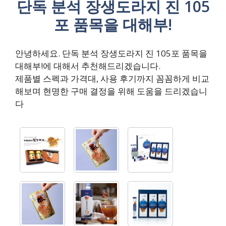
단독 분석 장생도라지 진 105
포 품목을 대해부!
안녕하세요. 단독 분석 장생도라지 진 105포 품목을
대해부!에 대해서 추천해드리겠습니다.
제품별 스펙과 가격대, 사용 후기까지 꼼꼼하게 비교
해보며 현명한 구매 결정을 위해 도움을 드리겠습니
다