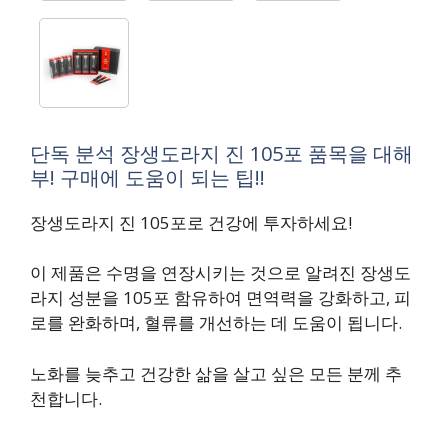
단독 분석 장생도라지 진 105포 품목을 대해
부! 구매에 도움이 되는 팁!!
장생도라지 진 105포로 건강에 투자하세요!
이 제품은 수명을 연장시키는 것으로 알려진 장생도
라지 성분을 105포 함유하여 면역력을 강화하고, 피
로를 완화하며, 혈류를 개선하는 데 도움이 됩니다.
노화를 늦추고 건강한 삶을 살고 싶은 모든 분께 추
천합니다.