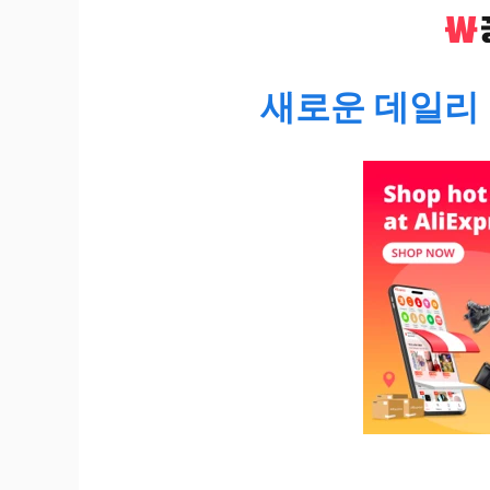
새로운 데일리 