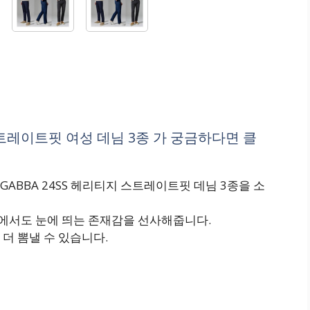
 스트레이트핏 여성 데님 3종 가 궁금하다면 클
ABBA 24SS 헤리티지 스트레이트핏 데님 3종을 소
에서도 눈에 띄는 존재감을 선사해줍니다.
더 뽐낼 수 있습니다.