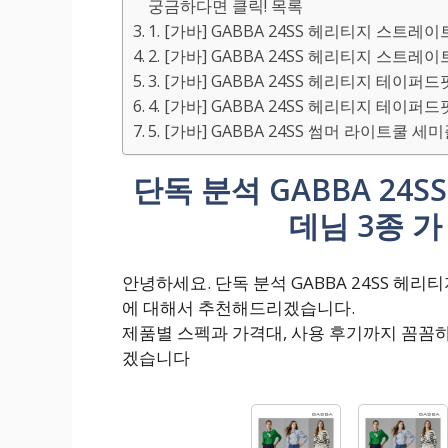
궁금하다면 클릭! 목록
1. [가바] GABBA 24SS 헤리티지 스트레
2. [가바] GABBA 24SS 헤리티지 스트레
3. [가바] GABBA 24SS 헤리티지 테이퍼
4. [가바] GABBA 24SS 헤리티지 테이퍼
5. [가바] GABBA 24SS 썸머 라이트쿨 
단독 분석 GABBA 2
데님 3종 가
안녕하세요. 단독 분석 GABBA 24SS 헤
에 대해서 추천해드리겠습니다.
제품별 스펙과 가격대, 사용 후기까지 꼼꼼
겠습니다