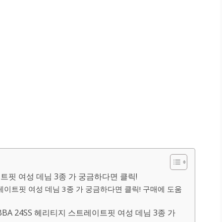
이트핏 여성 데님 3종 가 궁금하다면 클릭!
트레이트핏 여성 데님 3종 가 궁금하다면 클릭! 구매에 도움
A 24SS 헤리티지 스트레이트핏 여성 데님 3종 가