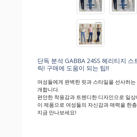
단독 분석 GABBA 24SS 헤리티지
릭! 구매에 도움이 되는 팁!!
여성들에게 완벽한 핏과 스타일을 선사하는 G
개합니다.
편안한 착용감과 트렌디한 디자인으로 일상
이 제품으로 여성들의 자신감과 매력을 한층 
지금 만나보세요!