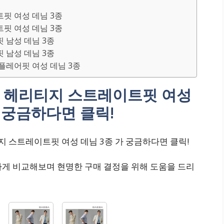
이트핏 여성 데님 3종
이트핏 여성 데님 3종
드핏 남성 데님 3종
드핏 남성 데님 3종
세미플레어핏 여성 데님 3종
4SS 헤리티지 스트레이트핏 여성
 궁금하다면 클릭!
리티지 스트레이트핏 여성 데님 3종 가 궁금하다면 클릭!
하게 비교해보며 현명한 구매 결정을 위해 도움을 드리