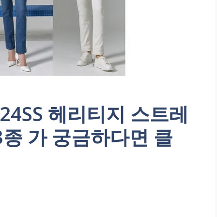
 24SS 헤리티지 스트레
3종 가 궁금하다면 클