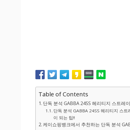
Table of Contents
단독 분석 GABBA 24SS 헤리티지 스트레
단독 분석 GABBA 24SS 헤리티지 스
이 되는 팁!!
케이쇼핑뱅크에서 추천하는 단독 분석 GABB