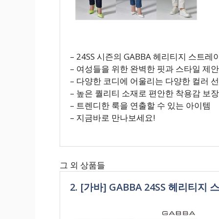
– 24SS 시즌의 GABBA 헤리티지 스트레
– 여성들을 위한 완벽한 핏과 스타일 제안
– 다양한 코디에 어울리는 다양한 컬러 
– 높은 퀄리티 소재로 편안한 착용감 보장
– 트렌디한 룩을 연출할 수 있는 아이템
– 지금바로 만나보세요!
그 외 상품들
2. [가바] GABBA 24SS 헤리티