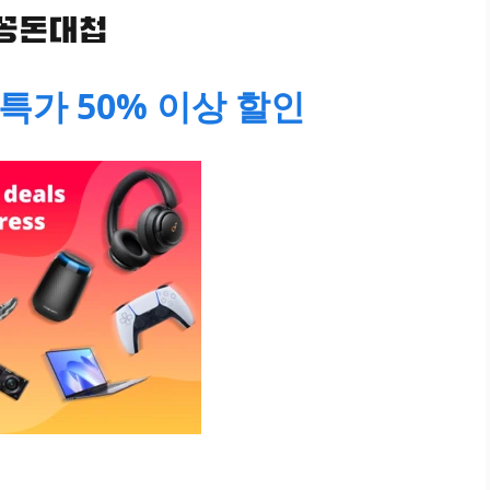
특가 50% 이상 할인