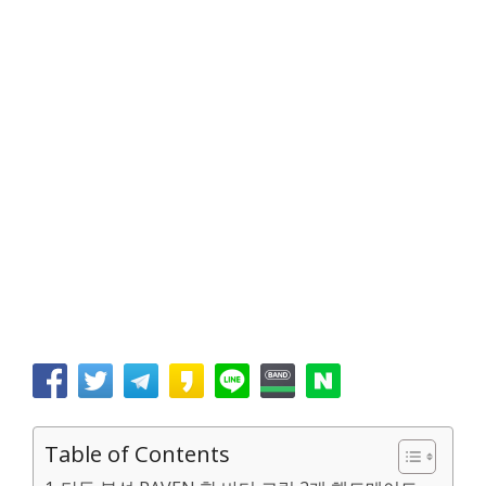
Table of Contents