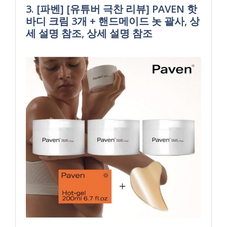
3. [파벤] [유튜버 극찬 리뷰] PAVEN 핫
바디 크림 3개 + 핸드메이드 놋 괄사, 상
세 설명 참조, 상세 설명 참조