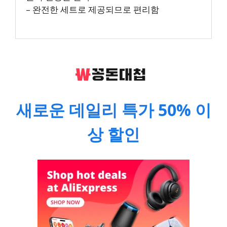
– 완전한 세트로 제공되므로 편리함
새로운 데일리 특가 50% 이
상 할인