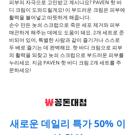
피부의 자극으로 고민받고 계시나요? PAVEN 핫 바
디 크림이 도와드릴게요! 이 부드러운 크림은 피부에
활력을 불어넣고 따뜻하게 해줍니다.
손수 만든 놋쇠 스크럽으로 죽은 세포 제거와 피부
매끈하게 해주는 데에도 도움이 돼요. 2개 세트로 준
비되어 있어, 특별한 사람과 같이 즐기거나 스스로
두 배로 즐기는 데 완벽해요. 핫 바디 크림으로 피부
의 활력을 되찾고 놋쇠 스크럽으로 부드러운 피부를
누리세요. 지금 PAVEN 핫 바디 크림 2개 세트를 주
문하세요!
새로운 데일리 특가 50% 이