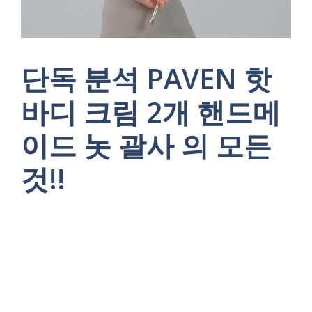
단독 분석 PAVEN 핫
바디 크림 2개 핸드메
이드 놋 괄사 의 모든
것!!