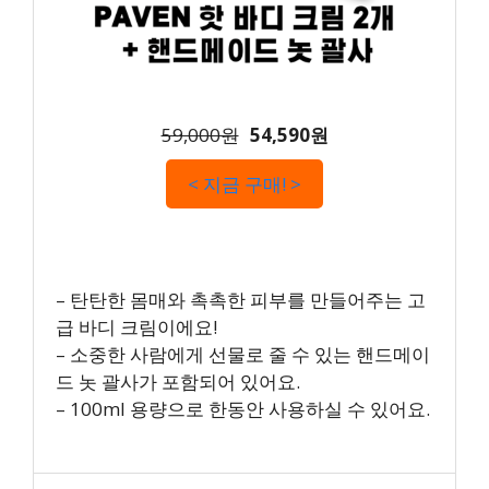
59,000원
54,590원
< 지금 구매! >
– 탄탄한 몸매와 촉촉한 피부를 만들어주는 고
급 바디 크림이에요!
– 소중한 사람에게 선물로 줄 수 있는 핸드메이
드 놋 괄사가 포함되어 있어요.
– 100ml 용량으로 한동안 사용하실 수 있어요.