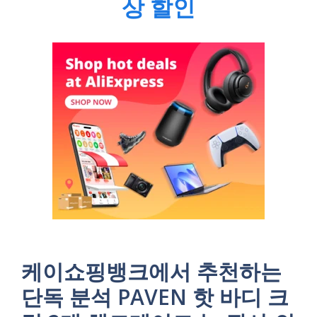
상 할인
케이쇼핑뱅크에서 추천하는
단독 분석 PAVEN 핫 바디 크