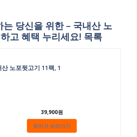
 당신을 위한 – 국내산 노
매하고 혜택 누리세요! 목록
산 노포뒷고기 11팩, 1
39,900원
최저가 보러가기