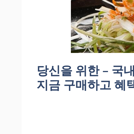
당신을 위한 – 국
지금 구매하고 혜