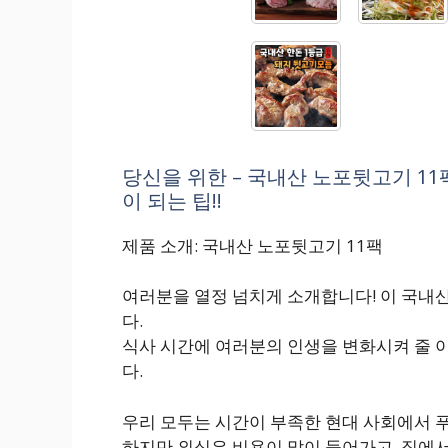
당신을 위한 – 국내산 노포뒷고기 11
이 되는 팁!!
제품 소개: 국내산 노포뒷고기 11팩
여러분을 열정 넘치게 소개합니다! 이 국내
다.
식사 시간에 여러분의 인생을 변화시켜 줄 이
다.
우리 모두는 시간이 부족한 현대 사회에서 
하지만 외식은 비용이 많이 들어가고, 집에