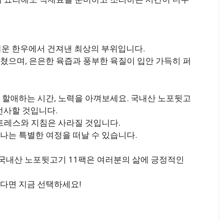
키운 한우에서 건져낸 최상의 부위입니다.
쳤으며, 은은한 육즙과 풍부한 육질이 입안 가득히 퍼
 할애하는 시간, 노력을 아껴보세요. 국내산 노포뒷고
선사할 것입니다.
스트레스와 지침은 사라질 것입니다.
나는 특별한 여정을 떠날 수 있습니다.
 국내산 노포뒷고기 11팩은 여러분의 삶에 긍정적인
다면 지금 선택하세요!