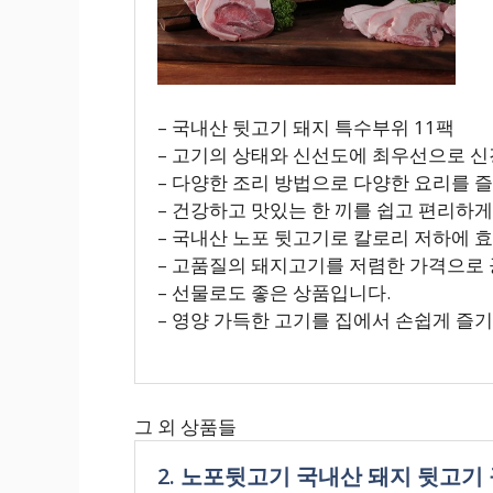
– 국내산 뒷고기 돼지 특수부위 11팩
– 고기의 상태와 신선도에 최우선으로 신
– 다양한 조리 방법으로 다양한 요리를 즐
– 건강하고 맛있는 한 끼를 쉽고 편리하게
– 국내산 노포 뒷고기로 칼로리 저하에 
– 고품질의 돼지고기를 저렴한 가격으로
– 선물로도 좋은 상품입니다.
– 영양 가득한 고기를 집에서 손쉽게 즐기
그 외 상품들
2. 노포뒷고기 국내산 돼지 뒷고기 구