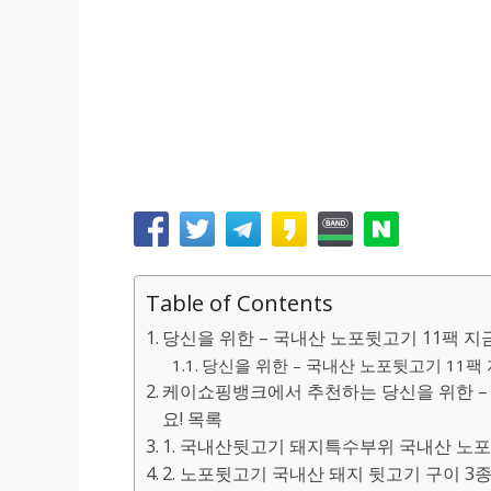
Table of Contents
당신을 위한 – 국내산 노포뒷고기 11팩 지
당신을 위한 – 국내산 노포뒷고기 11팩 
케이쇼핑뱅크에서 추천하는 당신을 위한 – 
요! 목록
1. 국내산뒷고기 돼지특수부위 국내산 노포뒷
2. 노포뒷고기 국내산 돼지 뒷고기 구이 3