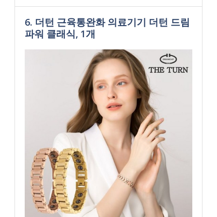
6. 더턴 근육통완화 의료기기 더턴 드림
파워 클래식, 1개