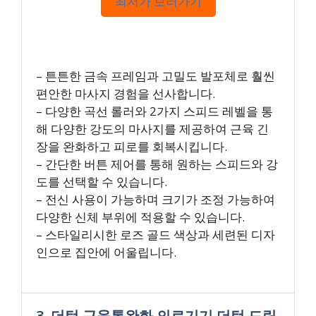
최저가 보러가기
– 튼튼한 금속 프레임과 고밀도 발포체로 훨씬
편안한 마사지 경험을 선사합니다.
– 다양한 곡선 롤러와 2가지 스피드 레벨을 통
해 다양한 강도의 마사지를 제공하여 근육 긴
장을 완화하고 피로를 회복시킵니다.
– 간단한 버튼 제어를 통해 원하는 스피드와 강
도를 선택할 수 있습니다.
– 전신 사용이 가능하며 크기가 조정 가능하여
다양한 신체 부위에 적용할 수 있습니다.
– 스타일리시한 로즈 골드 색상과 세련된 디자
인으로 집안에 어울립니다.
3. 더턴 근육통완화 의료기기 더턴 드림