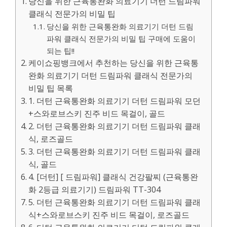
당신을 위한 근육통완화 의료기기 더턴 드림파워
클래식 전문가의 비밀 팁
당신을 위한 근육통완화 의료기기 더턴 드림
파워 클래식 전문가의 비밀 팁 구매에 도움이
되는 팁!!
케이쇼핑뱅크에서 추천하는 당신을 위한 근육통
완화 의료기기 더턴 드림파워 클래식 전문가의
비밀 팁 목록
1. 더턴 근육통완화 의료기기 더턴 드림파워 모던
+스와로브스키 진주 비드 목걸이, 골드
2. 더턴 근육통완화 의료기기 더턴 드림파워 클래
식, 로즈골드
3. 더턴 근육통완화 의료기기 더턴 드림파워 클래
식, 골드
4. [더턴] [ 드림파워] 클래식 건강팔찌 (근육통완
화 2등급 의료기기) 드림파워 TT-304
5. 더턴 근육통완화 의료기기 더턴 드림파워 클래
식+스와로브스키 진주 비드 목걸이, 로즈골드