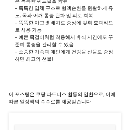
은 독특한 씨드펄을 함유
– 독특한 입체 구조로 혈액순환을 원활하게 유
도, 목과 어깨 통증 완화 및 피로 회복
– 똑똑한 마그넷 배치로 증상에 맞춰 효과적으
로 사용 가능
– 예쁜 목걸이처럼 착용해서 휴식 시간에도 꾸
준히 통증을 관리할 수 있음
– 소중한 가족과 애인에게 건강을 선물로 증정
하면 최고의 선물!
이 포스팅은 쿠팡 파트너스 활동의 일환으로, 이에
따른 일정액의 수수료를 제공받습니다.