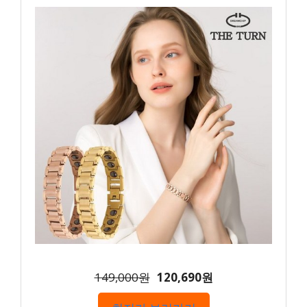
149,000원
120,690원