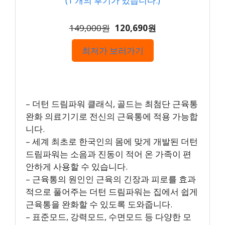
(
1
개의 후기가 있습니다.)
149,000원
120,690원
최저가 보러가기
– 더턴 드림파워 클래식, 골드는 최첨단 근육통
완화 의료기기로 전신의 근육통에 적용 가능합
니다.
– 세계 최초로 한국인의 몸에 맞게 개발된 더턴
드림파워는 소음과 진동이 적어 온 가족이 편
안하게 사용할 수 있습니다.
– 근육통의 원인인 근육의 긴장과 피로를 효과
적으로 풀어주는 더턴 드림파워는 집에서 쉽게
근육통을 완화할 수 있도록 도와줍니다.
– 표준모드, 강력모드, 수면모드 등 다양한 모