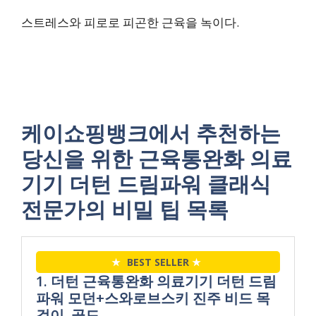
스트레스와 피로로 피곤한 근육을 녹이다.
케이쇼핑뱅크에서 추천하는
당신을 위한 근육통완화 의료
기기 더턴 드림파워 클래식
전문가의 비밀 팁 목록
★
BEST SELLER
★
1. 더턴 근육통완화 의료기기 더턴 드림
파워 모던+스와로브스키 진주 비드 목
걸이, 골드