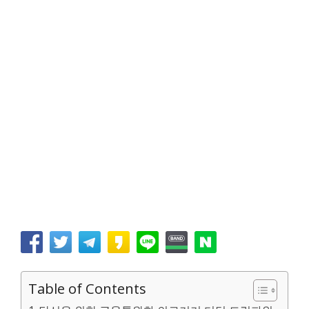
Table of Contents