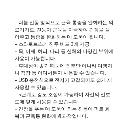
– 더블 진동 방식으로 근육 통증을 완화하는 의
료기기로, 진동이 근육을 자극하여 긴장을 풀
어주고 통증을 완화하는 데 도움이 됩니다.
– 스와로브스키 진주 비드 3개 제공
– 목, 어깨, 허리, 다리 등 신체의 다양한 부위에
사용이 가능합니다.
– 휴대성이 좋기 때문에 집뿐만 아니라 여행지
나 직장 등 어디서든지 사용할 수 있습니다.
– USB 충전식으로 전지가 고갈되어도 쉽게 재
사용할 수 있습니다.
– 5단계로 강도 조절이 가능하여 자신의 선호
도에 맞게 사용할 수 있습니다.
– 긴장을 푸는 데 도움이 되는 진동이 피로 회
복과 근육통 완화에 효과적입니다.