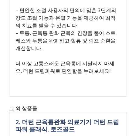
– 편안한 조절 사용자의 편의에 맞춘 3단계의
강도 조절 기능과 온열 기능을 제공하여 최적
의 치료를 받을 수 있습니다.
– 두통, 근육통 완화 근육의 긴장을 풀어 스트
레스와 두통을 완화하고 혈류 및 림프 순환을
개선합니다.
더 이상 고통스러운 근육통에 시달리지 마세
요. 더턴 드림파워로 편안함을 누려보세요!
그 외 상품들
2. 더턴 근육통완화 의료기기 더턴 드림
파워 클래식, 로즈골드