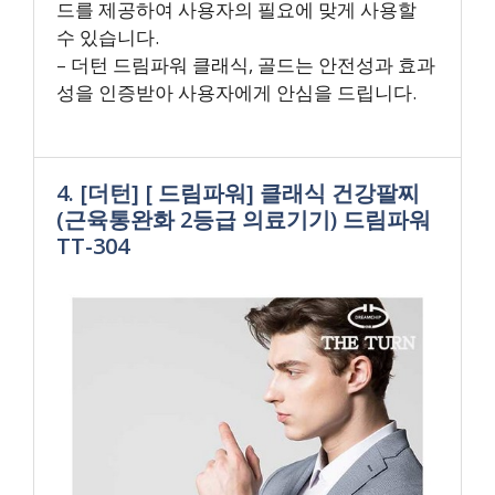
드를 제공하여 사용자의 필요에 맞게 사용할
수 있습니다.
– 더턴 드림파워 클래식, 골드는 안전성과 효과
성을 인증받아 사용자에게 안심을 드립니다.
4. [더턴] [ 드림파워] 클래식 건강팔찌
(근육통완화 2등급 의료기기) 드림파워
TT-304