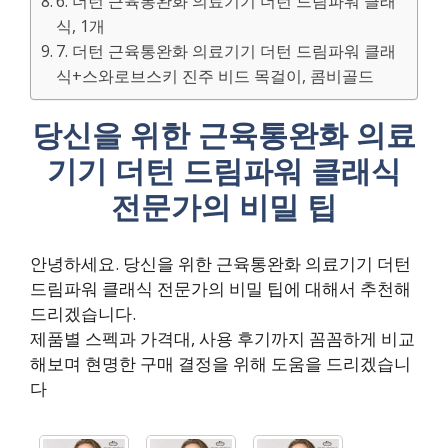
6. 더턴 근육통완화 의료기기 더턴 드림파워 클래
식, 1개
7. 더턴 근육통완화 의료기기 더턴 드림파워 클래
식+스와로브스키 진주 비드 목걸이, 콤비골드
당신을 위한 근육통완화 의료
기기 더턴 드림파워 클래식
전문가의 비밀 팁
안녕하세요. 당신을 위한 근육통완화 의료기기 더턴
드림파워 클래식 전문가의 비밀 팁에 대해서 추천해
드리겠습니다.
제품별 스펙과 가격대, 사용 후기까지 꼼꼼하게 비교
해보며 현명한 구매 결정을 위해 도움을 드리겠습니
다