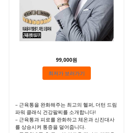
99,000원
최저가 보러가기
– 근육통을 완화해주는 최고의 헬퍼, 더턴 드림
파워 클래식 건강팔찌를 소개합니다!
– 근육통과 피로를 완화하고 체온과 신진대사
를 상승시켜 통증을 덜어줍니다.