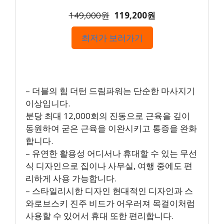
149,000원
119,200원
최저가 보러가기
– 더블의 힘 더턴 드림파워는 단순한 마사지기
이상입니다.
분당 최대 12,000회의 진동으로 근육을 깊이
동원하여 굳은 근육을 이완시키고 통증을 완화
합니다.
– 유연한 활용성 어디서나 휴대할 수 있는 무선
식 디자인으로 집이나 사무실, 여행 중에도 편
리하게 사용 가능합니다.
– 스타일리시한 디자인 현대적인 디자인과 스
와로브스키 진주 비드가 어우러져 목걸이처럼
사용할 수 있어서 휴대 또한 편리합니다.