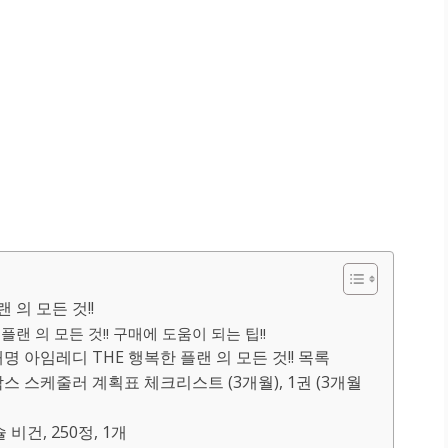
 의 모든 것!!
랜 의 모든 것!! 구매에 도움이 되는 팁!!
아임레디 THE 행복한 플랜 의 모든 것!! 목록
스 스케줄러 계획표 체크리스트 (3개월), 1권 (3개월
비건, 250정, 1개