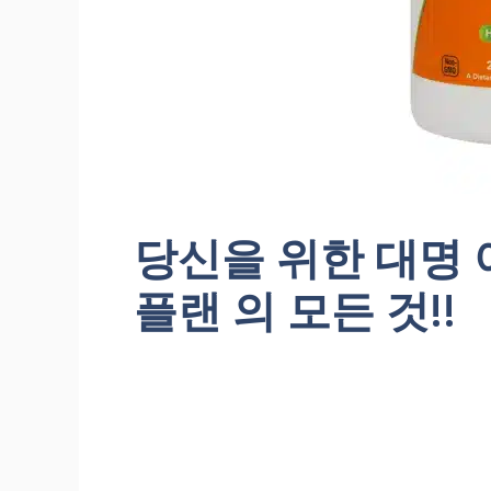
당신을 위한 대명 
플랜 의 모든 것!!