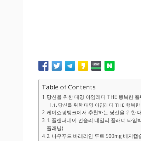
Table of Contents
당신을 위한 대명 아임레디 THE 행복한 플랜
당신을 위한 대명 아임레디 THE 행복한 플
케이쇼핑뱅크에서 추천하는 당신을 위한 대명 
1. 플랜퍼데이 먼슬리 데일리 플래너 타임박
플래닝)
2. 나우푸드 바레리안 루트 500mg 베지캡슐 