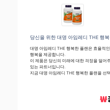
당신을 위한 대명 아임레디 THE 행복한
대명 아임레디 THE 행복한 플랜은 효율적인
행복을 제공합니다.
이 제품은 당신의 미래에 대한 걱정을 덜어주
있는 파트너입니다.
지금 대명 아임레디 THE 행복한 플랜을 선