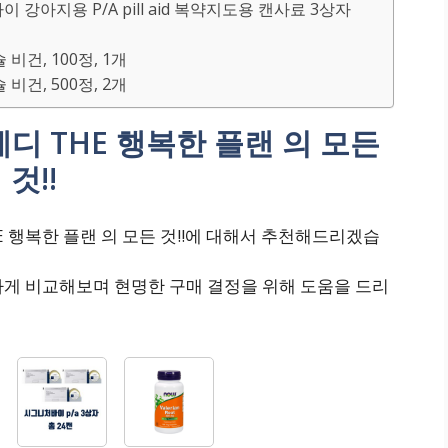
바이 강아지용 P/A pill aid 복약지도용 캔사료 3상자
비건, 100정, 1개
비건, 500정, 2개
디 THE 행복한 플랜 의 모든
것!!
E 행복한 플랜 의 모든 것!!에 대해서 추천해드리겠습
하게 비교해보며 현명한 구매 결정을 위해 도움을 드리