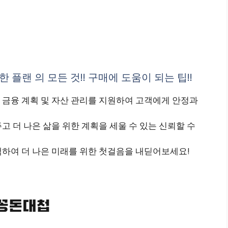
 플랜 의 모든 것!! 구매에 도움이 되는 팁!!
 금융 계획 및 자산 관리를 지원하여 고객에게 안정과
고 더 나은 삶을 위한 계획을 세울 수 있는 신뢰할 수
택하여 더 나은 미래를 위한 첫걸음을 내딛어보세요!