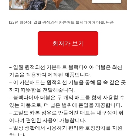
[23년 최신상] 일월 원적외선 카본매트 블랙다이아 더블, 단품
최저가 보기
– 일월 원적외선 카본매트 블랙다이아 더블은 최신
기술을 적용하여 제작된 제품입니다.
– 이 카본매트는 원적외선 기능을 통해 몸 속 깊은 곳
까지 따뜻함을 전달해줍니다.
– 블랙다이아 더블은 두 개의 매트를 함께 사용할 수
있는 제품으로, 더 넓은 범위에 온열을 제공합니다.
– 고밀도 카본 섬유로 만들어진 매트는 내구성이 뛰
어나며 편안한 사용이 가능합니다.
– 일상 생활에서 사용하기 편리한 호칭장치를 지원
합니다.