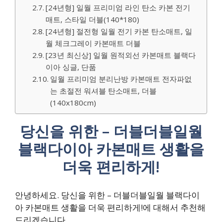
[24년형] 일월 프리미엄 라인 탄소 카본 전기
매트, 스타일 더블(140*180)
[24년형] 절전형 일월 전기 카본 탄소매트, 일
월 체크그레이 카본매트 더블
[23년 최신상] 일월 원적외선 카본매트 블랙다
이아 싱글, 단품
일월 프리미엄 분리난방 카본매트 전자파없
는 초절전 워셔블 탄소매트, 더블
(140x180cm)
당신을 위한 – 더블더블일월
블랙다이아 카본매트 생활을
더욱 편리하게!
안녕하세요. 당신을 위한 – 더블더블일월 블랙다이
아 카본매트 생활을 더욱 편리하게!에 대해서 추천해
드리겠습니다.