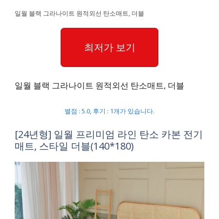
일월 블랙 그라나이트 원적외선 탄소매트, 더블
최저가 보기
일월 블랙 그라나이트 원적외선 탄소매트, 더블
별점 : 5.0, 후기 : 1개가 있습니다.
[24년형] 일월 프리미엄 라인 탄소 카본 전기
매트, 스타일 더블(140*180)