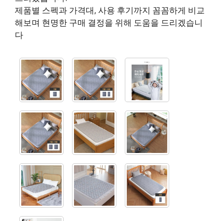
제품별 스펙과 가격대, 사용 후기까지 꼼꼼하게 비교
해보며 현명한 구매 결정을 위해 도움을 드리겠습니
다