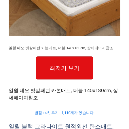
일월 네오 빗살패턴 카본매트, 더블 140x180cm, 상세페이지참조
최저가 보기
일월 네오 빗살패턴 카본매트, 더블 140x180cm, 상
세페이지참조
별점 : 4.5, 후기 : 1,110개가 있습니다.
일월 블랙 그라나이트 원적외선 탄소매트,