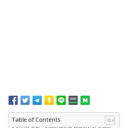
Table of Contents