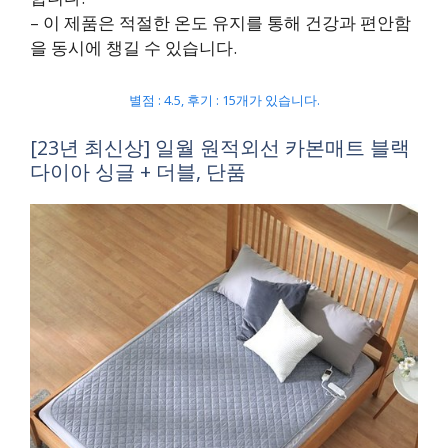
– 이 제품은 적절한 온도 유지를 통해 건강과 편안함
을 동시에 챙길 수 있습니다.
별점 : 4.5, 후기 : 15개가 있습니다.
[23년 최신상] 일월 원적외선 카본매트 블랙
다이아 싱글 + 더블, 단품