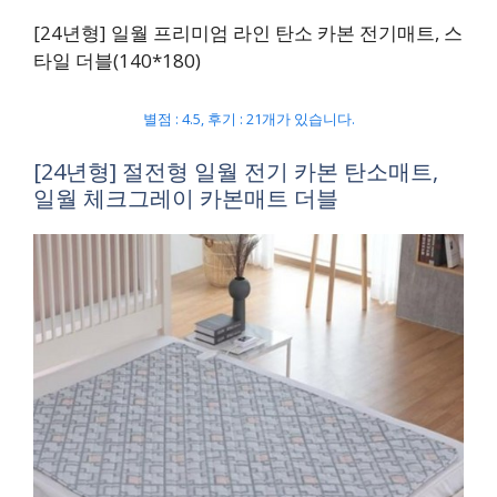
[24년형] 일월 프리미엄 라인 탄소 카본 전기매트, 스
타일 더블(140*180)
별점 : 4.5, 후기 : 21개가 있습니다.
[24년형] 절전형 일월 전기 카본 탄소매트,
일월 체크그레이 카본매트 더블