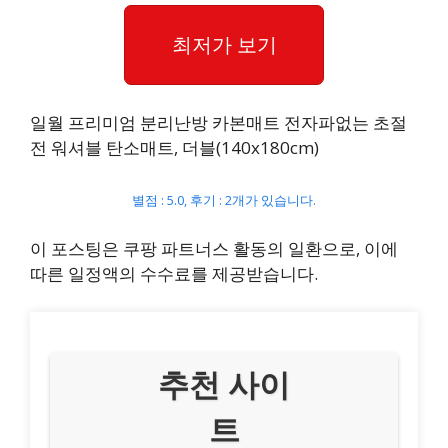
최저가 보기
일월 프리미엄 분리난방 카본매트 전자파없는 초절
전 워셔블 탄소매트, 더블(140x180cm)
별점 : 5.0, 후기 : 2개가 있습니다.
이 포스팅은 쿠팡 파트너스 활동의 일환으로, 이에
따른 일정액의 수수료를 제공받습니다.
추천 사이
트