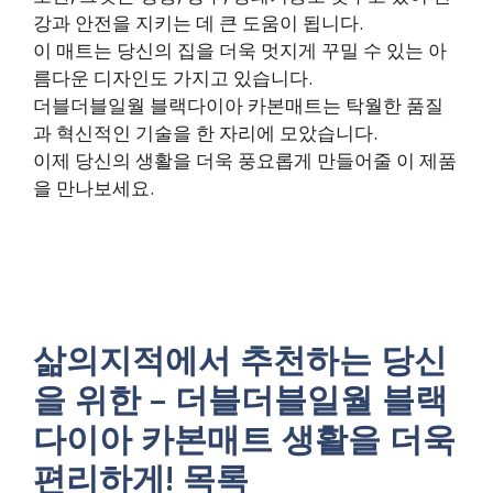
강과 안전을 지키는 데 큰 도움이 됩니다.
이 매트는 당신의 집을 더욱 멋지게 꾸밀 수 있는 아
름다운 디자인도 가지고 있습니다.
더블더블일월 블랙다이아 카본매트는 탁월한 품질
과 혁신적인 기술을 한 자리에 모았습니다.
이제 당신의 생활을 더욱 풍요롭게 만들어줄 이 제품
을 만나보세요.
삶의지적에서 추천하는 당신
을 위한 – 더블더블일월 블랙
다이아 카본매트 생활을 더욱
편리하게! 목록