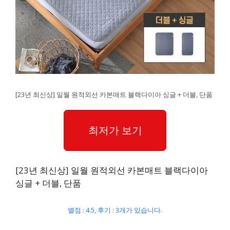
[23년 최신상] 일월 원적외선 카본매트 블랙다이아 싱글 + 더블, 단품
최저가 보기
[23년 최신상] 일월 원적외선 카본매트 블랙다이아
싱글 + 더블, 단품
별점 : 4.5, 후기 : 3개가 있습니다.