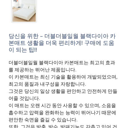
당신을 위한 – 더블더블일월 블랙다이아 카
본매트 생활을 더욱 편리하게! 구매에 도움
이 되는 팁!!
더블더블일월 블랙다이아 카본매트는 최고의 효과
를 제공하는 뛰어난 제품입니다.
이 카본매트는 최신 기술을 활용하여 개발되었으며,
최고의 품질과 내구성을 자랑합니다.
그것은 당신의 일상 생활을 편안하고 안전하게 만들
어줄 것입니다.
이 매트는 오랜 시간 동안 사용할 수 있으며, 소음을
흡수하고 압력을 완화하는 능력이 뛰어나기 때문에
편안한 숙면을 즐길 수 있습니다.
또한, 그것은 방충, 방수, 방패기능도 갖추고 있어 건