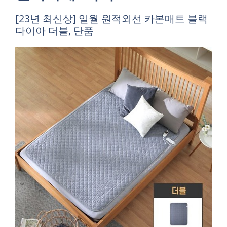
[23년 최신상] 일월 원적외선 카본매트 블랙
다이아 더블, 단품