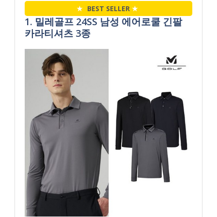
★
BEST SELLER
★
1. 밀레골프 24SS 남성 에어로쿨 긴팔
카라티셔츠 3종