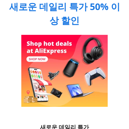
새로운 데일리 특가 50% 이
상 할인
새로운 데일리 특가