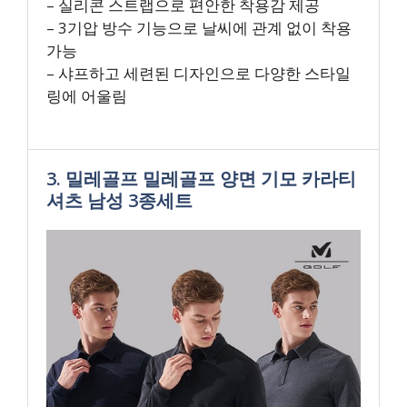
– 실리콘 스트랩으로 편안한 착용감 제공
– 3기압 방수 기능으로 날씨에 관계 없이 착용
가능
– 샤프하고 세련된 디자인으로 다양한 스타일
링에 어울림
3. 밀레골프 밀레골프 양면 기모 카라티
셔츠 남성 3종세트