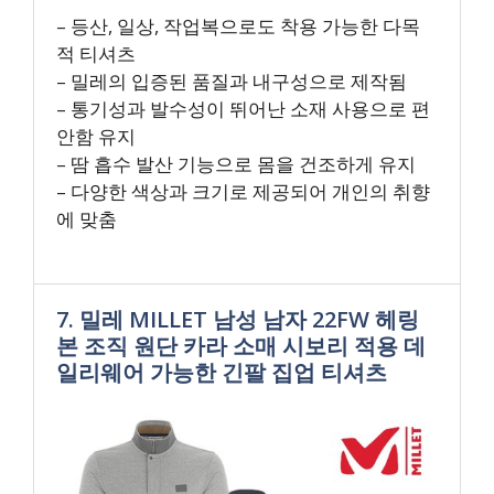
– 등산, 일상, 작업복으로도 착용 가능한 다목
적 티셔츠
– 밀레의 입증된 품질과 내구성으로 제작됨
– 통기성과 발수성이 뛰어난 소재 사용으로 편
안함 유지
– 땀 흡수 발산 기능으로 몸을 건조하게 유지
– 다양한 색상과 크기로 제공되어 개인의 취향
에 맞춤
7. 밀레 MILLET 남성 남자 22FW 헤링
본 조직 원단 카라 소매 시보리 적용 데
일리웨어 가능한 긴팔 집업 티셔츠