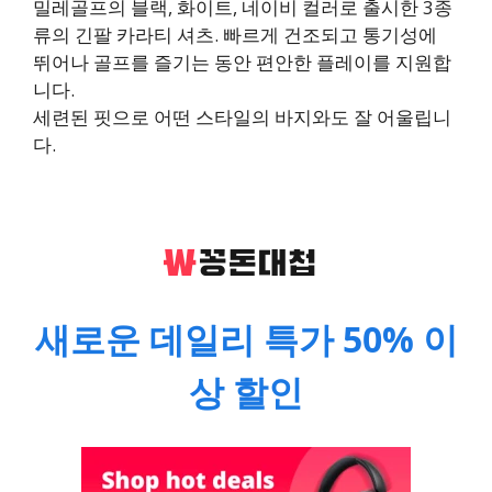
밀레골프의 블랙, 화이트, 네이비 컬러로 출시한 3종
류의 긴팔 카라티 셔츠. 빠르게 건조되고 통기성에
뛰어나 골프를 즐기는 동안 편안한 플레이를 지원합
니다.
세련된 핏으로 어떤 스타일의 바지와도 잘 어울립니
다.
새로운 데일리 특가 50% 이
상 할인