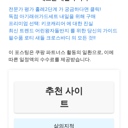
전문가 평가 홀레2단계 가 궁금하다면 클릭!
독점 아기래쉬가드세트 내일을 위해 구매
프리미엄 선택: 키코캐리어 에 대한 진실
최신 트렌드 어린왕자돌반지 를 위한 당신의 가이드
필수품 로티 새들 크로스바디 의 모든 것!!
이 포스팅은 쿠팡 파트너스 활동의 일환으로, 이에
따른 일정액의 수수료를 제공받습니다.
추천 사이
트
삶의지적