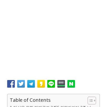
Table of Contents