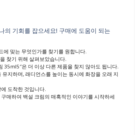
 하나의 기회를 잡으세요! 구매에 도움이 되는
코드에 맞는 무엇인가를 찾기를 원합니다.
을 찾기 위해 살펴보았습니다.
 35ml5″은 더 이상 다른 제품을 찾지 않아도 됩니다.
 유지하며, 래디언스를 높이는 동시에 화장을 오래 지
땅에 도착한 것입니다.
 구매하여 백설 크림의 매혹적인 이야기를 시작하세