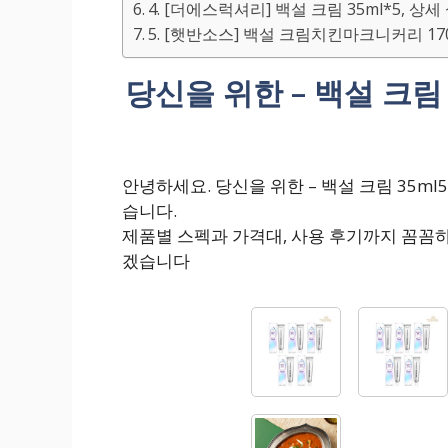
4. [더에스럭셔리] 백설 크림 35ml*5, 상
5. [햇반소스] 백설 크림치킨마크니커리 170
당신을 위한 – 백설 크림
안녕하세요. 당신을 위한 – 백설 크림 35m
습니다.
제품별 스펙과 가격대, 사용 후기까지 꼼꼼
겠습니다