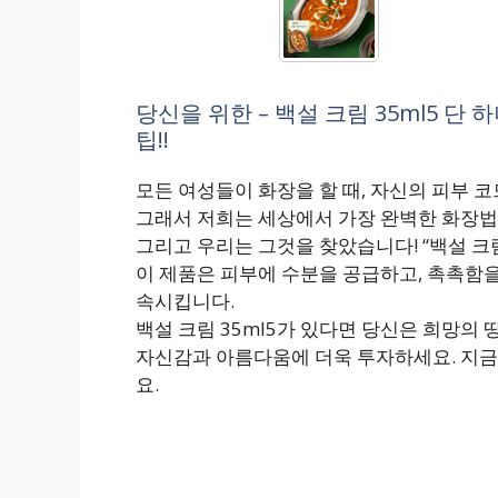
당신을 위한 – 백설 크림 35ml5 단
팁!!
모든 여성들이 화장을 할 때, 자신의 피부 
그래서 저희는 세상에서 가장 완벽한 화장법
그리고 우리는 그것을 찾았습니다! “백설 크림
이 제품은 피부에 수분을 공급하고, 촉촉함을
속시킵니다.
백설 크림 35ml5가 있다면 당신은 희망의 
자신감과 아름다움에 더욱 투자하세요. 지금
요.