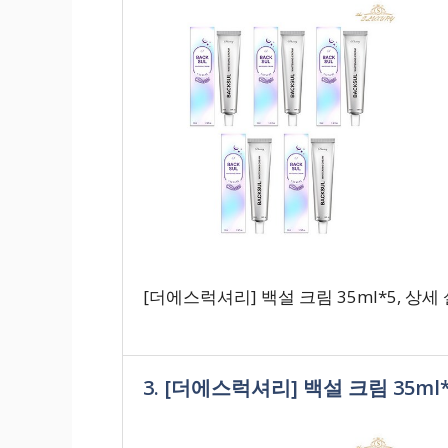
[더에스럭셔리] 백설 크림 35ml*5, 상세
3. [더에스럭셔리] 백설 크림 35ml