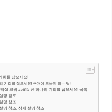
 기회를 잡으세요!
나의 기회를 잡으세요! 구매에 도움이 되는 팁!!
설 크림 35ml5 단 하나의 기회를 잡으세요! 목록
세 설명 참조
세 설명 참조
세 설명 참조, 상세 설명 참조