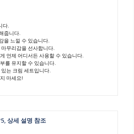
니다.
해줍니다.
감을 느낄 수 있습니다.
한 마무리감을 선사합니다.
하게 언제 어디서든 사용할 수 있습니다.
피부를 유지할 수 있습니다.
 있는 크림 세트입니다.
지 마세요!
*5, 상세 설명 참조