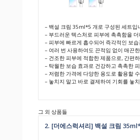
– 백설 크림 35ml*5 개로 구성된 세트입
– 부드러운 텍스처로 피부에 촉촉함을 더
– 피부에 빠르게 흡수되어 즉각적인 보습
– 여러 번 사용하여도 끈적임 없이 매끈
– 건조한 피부에 적합한 제품으로, 간편
– 탁월한 보습 효과로 건강하고 촉촉한 
– 저렴한 가격에 다양한 용도로 활용할 수
– 놓치지 말고 바로 결제하여 기회를 놓치
그 외 상품들
2. [더에스럭셔리] 백설 크림 35ml