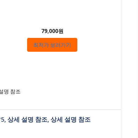
79,000원
최저가 보러가기
 설명 참조
*5, 상세 설명 참조, 상세 설명 참조