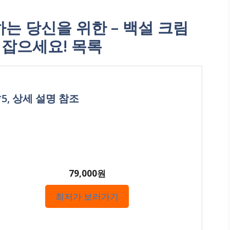
 당신을 위한 – 백설 크림
를 잡으세요! 목록
*5, 상세 설명 참조
79,000원
최저가 보러가기