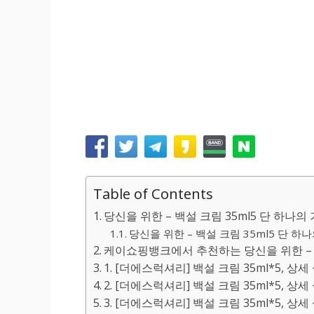
Table of Contents
당신을 위한 – 백설 크림 35ml5 단 하나의
당신을 위한 – 백설 크림 35ml5 단 하
케이쇼핑뱅크에서 추천하는 당신을 위한 – 백
1. [더에스럭셔리] 백설 크림 35ml*5, 상
2. [더에스럭셔리] 백설 크림 35ml*5, 상
3. [더에스럭셔리] 백설 크림 35ml*5, 상