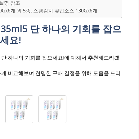
세 설명 참조
Gx6개 외 5종, 스팸김치 덮밥소스 130Gx6개
 35ml5 단 하나의 기회를 잡으
세요!
l5 단 하나의 기회를 잡으세요!에 대해서 추천해드리겠
하게 비교해보며 현명한 구매 결정을 위해 도움을 드리