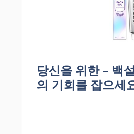
당신을 위한 – 백설
의 기회를 잡으세요