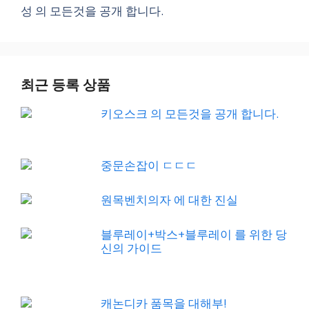
성 의 모든것을 공개 합니다.
최근 등록 상품
키오스크 의 모든것을 공개 합니다.
중문손잡이 ㄷㄷㄷ
원목벤치의자 에 대한 진실
블루레이+박스+블루레이 를 위한 당
신의 가이드
캐논디카 품목을 대해부!