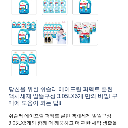
당신을 위한 쉬슬러 에이프릴 퍼펙트 클린
액체세제 알뜰구성 3.05LX6개 만의 비밀! 구
매에 도움이 되는 팁!!
쉬슬러 에이프릴 퍼펙트 클린 액체세제 알뜰구성
3.05LX6개와 함께 더 깨끗하고 더 편한 세탁 생활을