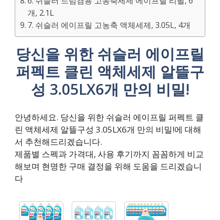
6. 쉬슬러 드럼겸용 고농축세제 에이프릴 리필, 6
개, 2.1L
7. 쉬슬러 에이프릴 고농축 액체세제, 3.05L, 4개
당신을 위한 쉬슬러 에이프릴
퍼펙트 클린 액체세제 알뜰구
성 3.05LX6개 만의 비밀!
안녕하세요. 당신을 위한 쉬슬러 에이프릴 퍼펙트 클
린 액체세제 알뜰구성 3.05LX6개 만의 비밀!에 대해
서 추천해드리겠습니다.
제품별 스펙과 가격대, 사용 후기까지 꼼꼼하게 비교
해보며 현명한 구매 결정을 위해 도움을 드리겠습니
다