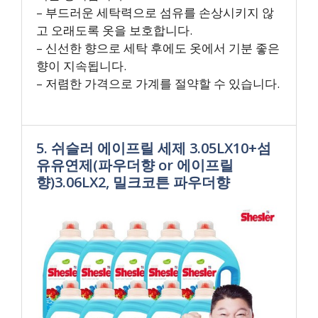
– 부드러운 세탁력으로 섬유를 손상시키지 않
고 오래도록 옷을 보호합니다.
– 신선한 향으로 세탁 후에도 옷에서 기분 좋은
향이 지속됩니다.
– 저렴한 가격으로 가계를 절약할 수 있습니다.
5. 쉬슬러 에이프릴 세제 3.05LX10+섬
유유연제(파우더향 or 에이프릴
향)3.06LX2, 밀크코튼 파우더향