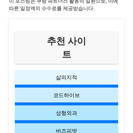
이 포스팅은 쿠팡 파트너스 활동의 일환으로, 이에
따른 일정액의 수수료를 제공받습니다.
추천 사이
트
삶의지적
코드하이브
성형외과
버즈피벗