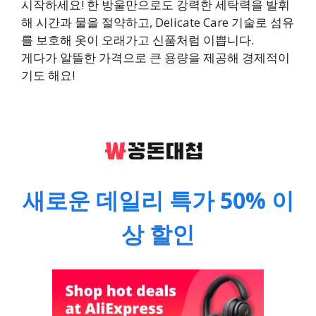
시작하세요! 한 방울만으로도 강력한 세탁력을 발휘
해 시간과 물을 절약하고, Delicate Care 기술로 섬유
를 보호해 옷이 오래가고 신품처럼 이쁩니다.
게다가 알뜰한 가격으로 큰 용량을 제공해 경제적이
기도 해요!
새로운 데일리 특가 50% 이
상 할인