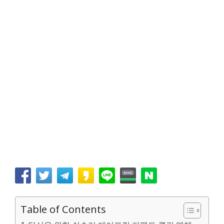
Table of Contents