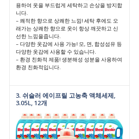
용하여 옷을 부드럽게 세탁하고 손상을 방지합
니다.
– 쾌적한 향으로 상쾌한 느낌! 세탁 후에도 오
래가는 상쾌한 향으로 옷이 항상 깨끗하고 신
선한 느낌을줍니다.
– 다양한 옷감에 사용 가능! 모, 면, 합성섬유 등
다양한 옷감에 사용할 수 있습니다.
– 환경 친화적 제품! 생분해성 성분을 사용하여
환경 친화적입니다.
3. 쉬슬러 에이프릴 고농축 액체세제,
3.05L, 12개