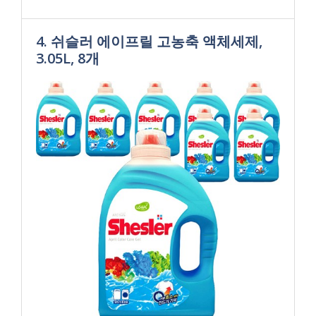
4. 쉬슬러 에이프릴 고농축 액체세제,
3.05L, 8개