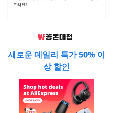
드려요!
새로운 데일리 특가 50% 이
상 할인