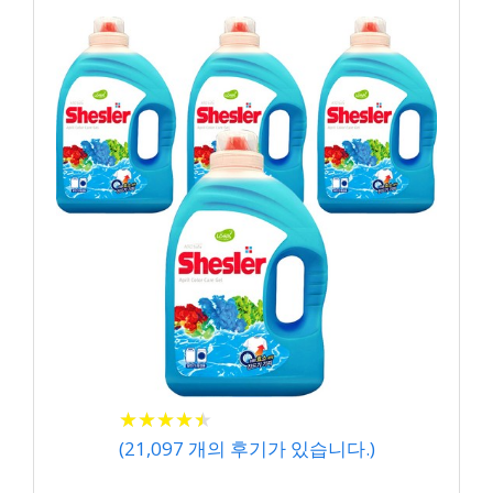
★
★
★
★
★
★
★
★
★
★
(
21,097
개의 후기가 있습니다.)