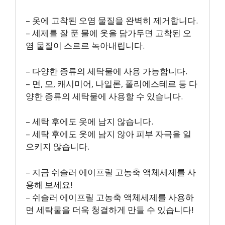
– 옷에 고착된 오염 물질을 완벽히 제거합니다.
– 세제를 잘 푼 물에 옷을 담가두면 고착된 오
염 물질이 스르르 녹아내립니다.
– 다양한 종류의 세탁물에 사용 가능합니다.
– 면, 모, 캐시미어, 나일론, 폴리에스테르 등 다
양한 종류의 세탁물에 사용할 수 있습니다.
– 세탁 후에도 옷에 남지 않습니다.
– 세탁 후에도 옷에 남지 않아 피부 자극을 일
으키지 않습니다.
– 지금 쉬슬러 에이프릴 고농축 액체세제를 사
용해 보세요!
– 쉬슬러 에이프릴 고농축 액체세제를 사용하
면 세탁물을 더욱 청결하게 만들 수 있습니다!