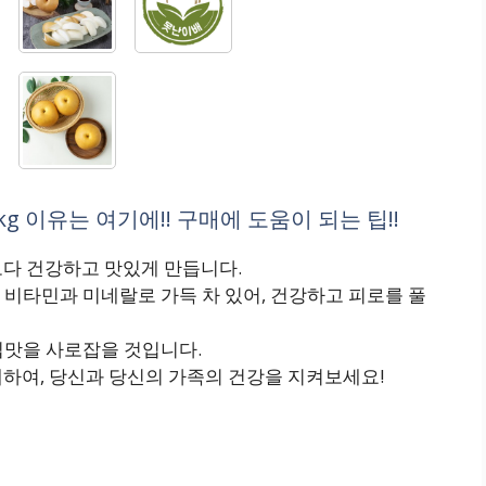
g 이유는 여기에!! 구매에 도움이 되는 팁!!
 보다 건강하고 맛있게 만듭니다.
비타민과 미네랄로 가득 차 있어, 건강하고 피로를 풀
입맛을 사로잡을 것입니다.
구매하여, 당신과 당신의 가족의 건강을 지켜보세요!