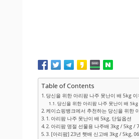
Table of Contents
당신을 위한 아리팜 나주 못난이 배 5kg 이
당신을 위한 아리팜 나주 못난이 배 5kg 
케이쇼핑뱅크에서 추천하는 당신을 위한 아리팜
1. 아리팜 나주 못난이 배 5kg, 단일옵션
2. 아리팜 명절 선물용 나주배 3kg / 5kg / 7.
3. [아리팜] 23년 햇배 신고배 3kg / 5kg, 06