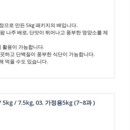
과정으로 만든 5kg 패키지의 배입니다.
리팜 나주 배로, 단맛이 뛰어나고 풍부한 영양소를 제
에 활용이 가능합니다.
깨끗하고 단백질이 풍부한 식단이 가능합니다.
해 먹을 수도 있습니다.
g / 7.5kg, 03. 가정용5kg (7~8과 )