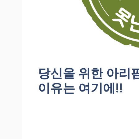
당신을 위한 아리팜
이유는 여기에!!