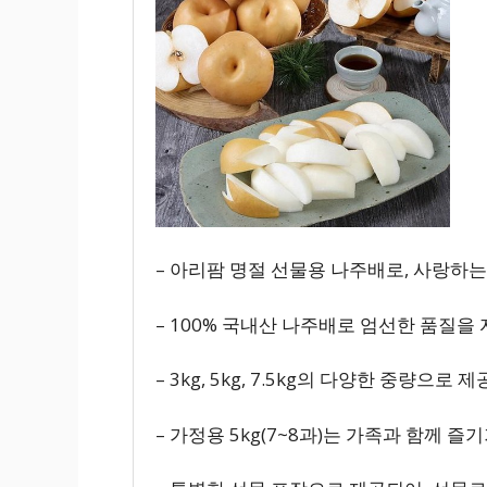
– 아리팜 명절 선물용 나주배로, 사랑하
– 100% 국내산 나주배로 엄선한 품질을
– 3kg, 5kg, 7.5kg의 다양한 중량으
– 가정용 5kg(7~8과)는 가족과 함께 