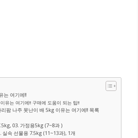
유는 여기에!!
이유는 여기에!! 구매에 도움이 되는 팁!!
 나주 못난이 배 5kg 이유는 여기에!! 목록
5kg, 03. 가정용5kg (7~8과 )
. 실속 선물용 7.5kg (11~13과), 1개