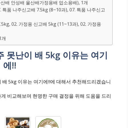
 아산배 안성배 울산배가정용배 업소용배), 1개
07. 특품 나주신고배 7.5kg (8~10과), 07. 특품 나주신고
5kg, 02. 가정용 신고배 5kg (11~13과), 02. 가정용
 1개
 못난이 배 5kg 이유는 여기
에!!
 배 5kg 이유는 여기에!!에 대해서 추천해드리겠습니
하게 비교해보며 현명한 구매 결정을 위해 도움을 드리