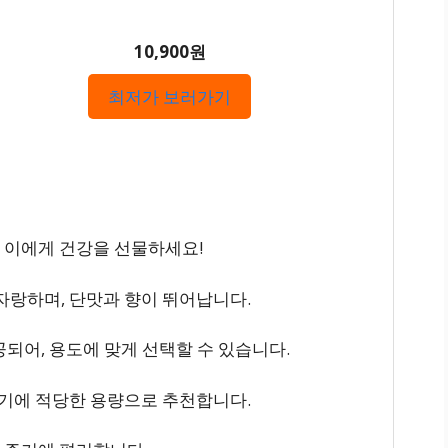
10,900원
최저가 보러가기
는 이에게 건강을 선물하세요!
 자랑하며, 단맛과 향이 뛰어납니다.
로 제공되어, 용도에 맞게 선택할 수 있습니다.
즐기기에 적당한 용량으로 추천합니다.