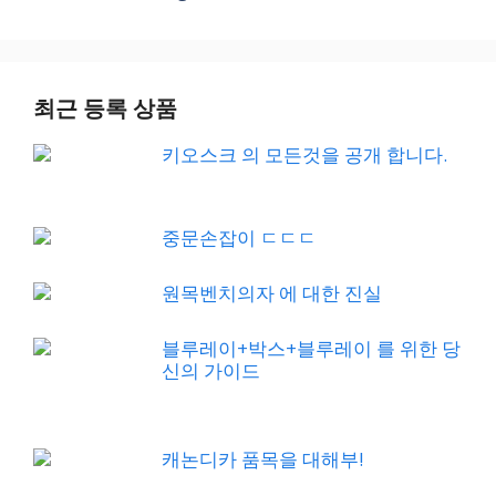
최근 등록 상품
키오스크 의 모든것을 공개 합니다.
중문손잡이 ㄷㄷㄷ
원목벤치의자 에 대한 진실
블루레이+박스+블루레이 를 위한 당
신의 가이드
캐논디카 품목을 대해부!