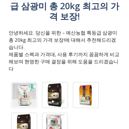
급 삼광미 총 20kg 최고의 가
격 보장!
안녕하세요. 당신을 위한 – 예산농협 특등급 삼광미
총 20kg 최고의 가격 보장!에 대해서 추천해드리겠
습니다.
제품별 스펙과 가격대, 사용 후기까지 꼼꼼하게 비교
해보며 현명한 구매 결정을 위해 도움을 드리겠습니
다