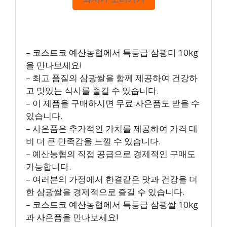
– 코스트코 예산농협에서 특등급 삼광미 10kg
을 만나보세요!
– 최고 품질의 삼광쌀을 함께 제공하여 건강하
고 맛있는 식사를 즐길 수 있습니다.
– 이 제품을 구매하시면 무료 사은품도 받을 수
있습니다.
– 사은품은 추가적인 가치를 제공하여 가격 대
비 더 큰 만족감을 느낄 수 있습니다.
– 예산농협의 직접 공급으로 경제적인 구매도
가능합니다.
– 여러분의 가정에서 한결같은 맛과 건강을 더
한 삼광쌀을 경제적으로 즐길 수 있습니다.
– 코스트코 예산농협에서 특등급 삼광쌀 10kg
과 사은품을 만나보세요!