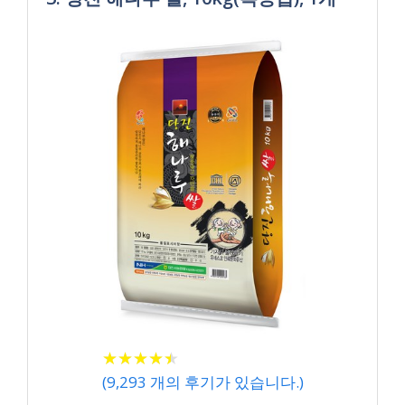
★
★
★
★
★
★
★
★
★
★
(
9,293
개의 후기가 있습니다.)