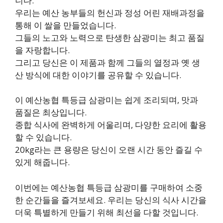
니다.
우리는 예산 농부들의 헌신과 정성 어린 재배과정을
통해 이 쌀을 만들었습니다.
그들의 노고와 노력으로 탄생한 삼광미는 최고 품질
을 자랑합니다.
그리고 당신은 이 제품과 함께 그들의 열정과 옛 생
산 방식에 대한 이야기를 공유할 수 있습니다.
이 예산농협 특등급 삼광미는 쉽게 조리되며, 맛과
품질은 최상입니다.
종합 식사에 완벽하게 어울리며, 다양한 요리에 활용
할 수 있습니다.
20kg라는 큰 용량은 당신이 오랜 시간 동안 즐길 수
있게 해줍니다.
이번에는 예산농협 특등급 삼광미를 구매하여 소중
한 순간들을 즐겨보세요. 우리는 당신의 식사 시간을
더욱 특별하게 만들기 위해 최선을 다할 것입니다.