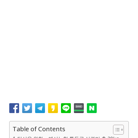
Table of Contents