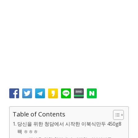
Table of Contents
당신을 위한 청담에서 시작한 이북식만두 450g8
팩 ㅎㅎㅎ