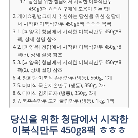
당신을 위한 청담에서 시작한 이북식만두
450g8팩 ㅎㅎㅎ 구매에 도움이 되는 팁!!
케이쇼핑뱅크에서 추천하는 당신을 위한 청담에
서 시작한 이북식만두 450g8팩 ㅎㅎㅎ 목록
1. [피양옥] 청담에서 시작한 이북식만두 450g*8
팩, 상세 설명 참조
2. [피양옥] 청담에서 시작한 이북식만두 450g*8
팩(3), 상세 설명 참조
3. [피양옥] 청담에서 시작한 이북식만두 450g*8
팩(2), 상세 설명 참조
4. 창화당 이북식 손왕만두 (냉동), 560g, 1개
5. 더미식 묵은지손만두 (냉동), 350g, 2개
6. 더미식 김치교자 (냉동), 350g, 2개
7. 북촌손만두 고기 굴림만두 (냉동), 1kg, 1팩
당신을 위한 청담에서 시작한
이북식만두 450g8팩 ㅎㅎㅎ