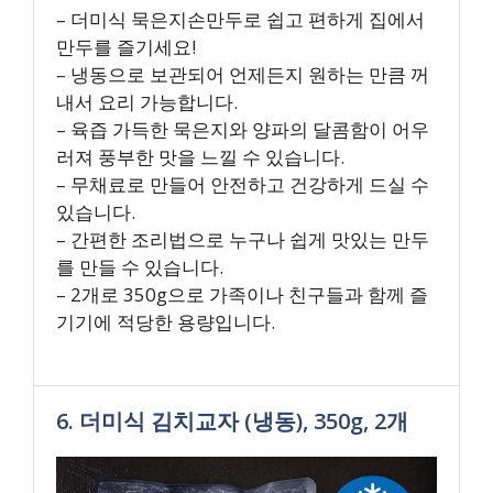
– 더미식 묵은지손만두로 쉽고 편하게 집에서
만두를 즐기세요!
– 냉동으로 보관되어 언제든지 원하는 만큼 꺼
내서 요리 가능합니다.
– 육즙 가득한 묵은지와 양파의 달콤함이 어우
러져 풍부한 맛을 느낄 수 있습니다.
– 무채료로 만들어 안전하고 건강하게 드실 수
있습니다.
– 간편한 조리법으로 누구나 쉽게 맛있는 만두
를 만들 수 있습니다.
– 2개로 350g으로 가족이나 친구들과 함께 즐
기기에 적당한 용량입니다.
6. 더미식 김치교자 (냉동), 350g, 2개