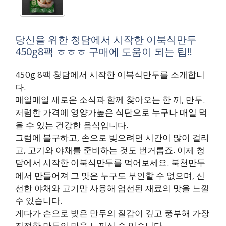
당신을 위한 청담에서 시작한 이북식만두
450g8팩 ㅎㅎㅎ 구매에 도움이 되는 팁!!
450g 8팩 청담에서 시작한 이북식만두를 소개합니
다.
매일매일 새로운 소식과 함께 찾아오는 한 끼, 만두.
저렴한 가격에 영양가높은 식단으로 누구나 매일 먹
을 수 있는 건강한 음식입니다.
그럼에 불구하고, 손으로 빚으려면 시간이 많이 걸리
고, 고기와 야채를 준비하는 것도 번거롭죠. 이제 청
담에서 시작한 이북식만두를 먹어보세요. 북천만두
에서 만들어져 그 맛은 누구도 부인할 수 없으며, 신
선한 야채와 고기만 사용해 엄선된 재료의 맛을 느낄
수 있습니다.
게다가 손으로 빚은 만두의 질감이 깊고 풍부해 가장
진정한 만두의 맛을 느끼실 수 있습니다.