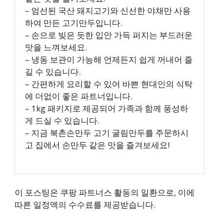
– 엄선된 국산 돼지고기와 신선한 야채만 사용
하여 만든 고기만두입니다.
– 손으로 빚은 듯한 입안 가득 퍼지는 부드러운
맛을 느껴보세요.
– 냉동 보관이 가능해 언제든지 쉽게 꺼내어 즐
길 수 있습니다.
– 간편하게 요리할 수 있어 바쁜 현대인의 식탁
에 더없이 좋은 파트너입니다.
– 1kg 패키지로 제공되어 가족과 함께 풍성하
게 드실 수 있습니다.
– 지금 북촌손만두 고기 굴림만두를 주문하시
고 집에서 손만두 같은 맛을 즐겨보세요!
이 포스팅은 쿠팡 파트너스 활동의 일환으로, 이에
따른 일정액의 수수료를 제공받습니다.