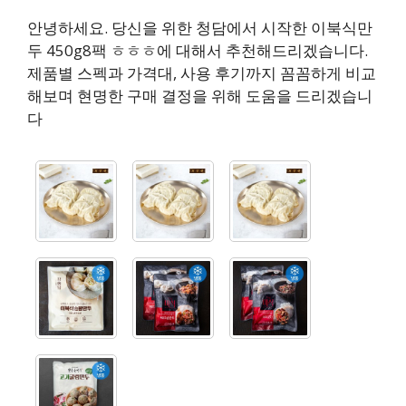
안녕하세요. 당신을 위한 청담에서 시작한 이북식만
두 450g8팩 ㅎㅎㅎ에 대해서 추천해드리겠습니다.
제품별 스펙과 가격대, 사용 후기까지 꼼꼼하게 비교
해보며 현명한 구매 결정을 위해 도움을 드리겠습니
다