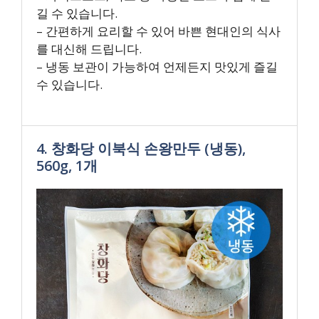
길 수 있습니다.
– 간편하게 요리할 수 있어 바쁜 현대인의 식사
를 대신해 드립니다.
– 냉동 보관이 가능하여 언제든지 맛있게 즐길
수 있습니다.
4. 창화당 이북식 손왕만두 (냉동),
560g, 1개