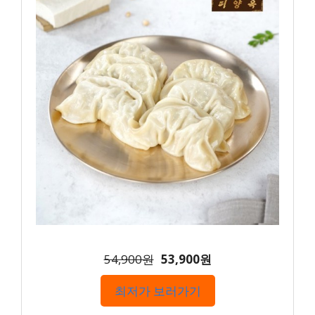
54,900원
53,900원
최저가 보러가기