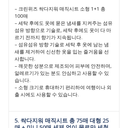
– 크린위즈 싹다지워 매직시트 소형 1+1 총
100매
– 세탁 후에도 옷에 묻은 냄새를 지켜주는 섬유
섬유 방향으로 기술로, 세탁 후에도 옷이 다 마
르기 전까지 향기가 지속됩니다.
– 섬유섬유 방향 기술로 세탁 후 옷에 남는 냄
새를 제거하여 신선한 옷을 입는 즐거움을 선
사합니다.
– 깨끗한 성분으로 제조되어 피부에 안전하며,
알레르기가 있는 분도 안심하고 사용할 수 있
습니다.
– 소형 크기로 휴대하기 편리하여 여행이나 외
출 시에도 사용할 수 있습니다.
5. 싹다지워 매직시트 총 75매 대형 25
매 + 미니 50매 세제 없이 물로만 세척