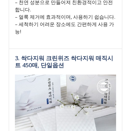
– 천연 성분으로 만들어져 친환경적이고 안전
합니다.
– 얼룩 제거에 효과적이며, 사용하기 쉽습니다.
– 세척하기 어려운 장소에도 간편하게 사용 가
능!
3. 싹다지워 크린위즈 싹다지워 매직시
트 450매, 단일옵션