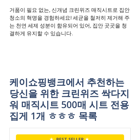
거품이 필요 없는, 신개념 크린위즈 매직시트로 집안
청소의 혁명을 경험하세요! 세균을 철저히 제거해 주
는 천연 세제 성분이 함유되어 있어, 집안 곳곳을 청
결하게 유지할 수 있습니다.
케이쇼핑뱅크에서 추천하는
당신을 위한 크린위즈 싹다지
워 매직시트 500매 시트 전용
집게 1개 ㅎㅎㅎ 목록
★
BEST SELLER
★