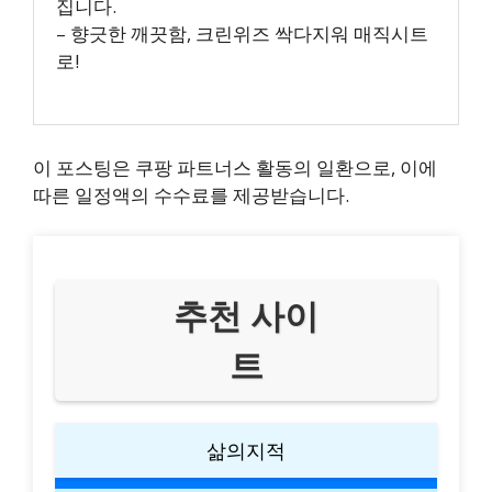
집니다.
– 향긋한 깨끗함, 크린위즈 싹다지워 매직시트
로!
이 포스팅은 쿠팡 파트너스 활동의 일환으로, 이에
따른 일정액의 수수료를 제공받습니다.
추천 사이
트
삶의지적