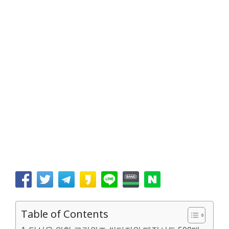
Table of Contents