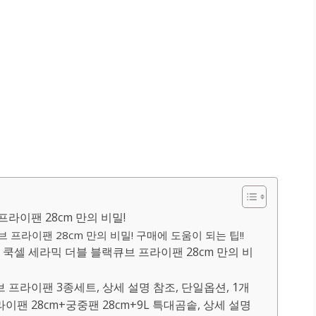
라이팬 28cm 만의 비밀!
프라이팬 28cm 만의 비밀! 구매에 도움이 되는 팁!!
셀 세라믹 더블 블랙큐브 프라이팬 28cm 만의 비
 프라이팬 3종세트, 상세 설명 참조, 단일옵션, 1개
이팬 28cm+궁중팬 28cm+9L 특대곰솥, 상세 설명