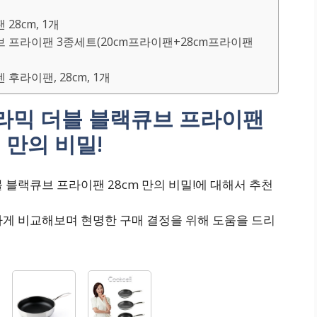
28cm, 1개
브 프라이팬 3종세트(20cm프라이팬+28cm프라이팬
 후라이팬, 28cm, 1개
라믹 더블 블랙큐브 프라이팬
m 만의 비밀!
 블랙큐브 프라이팬 28cm 만의 비밀!에 대해서 추천
하게 비교해보며 현명한 구매 결정을 위해 도움을 드리