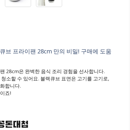
브 프라이팬 28cm 만의 비밀! 구매에 도움
 28cm은 완벽한 음식 조리 경험을 선사합니다.
청소할 수 있어요. 블랙큐브 표면은 고기를 고기로,
대화합니다.
이죠!