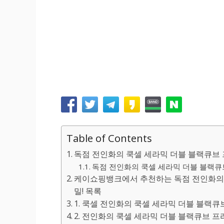
Table of Contents
독점 전인화의 쿡셀 세라믹 더블 블랙큐브 프
독점 전인화의 쿡셀 세라믹 더블 블랙큐브 
케이쇼핑뱅크에서 추천하는 독점 전인화의 쿡
밀! 목록
1. 쿡셀 전인화의 쿡셀 세라믹 더블 블랙큐브
2. 전인화의 쿡셀 세라믹 더블 블랙큐브 프라