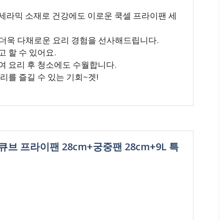
세라믹 소재로 건강에도 이로운 쿡셀 프라이팬 세
로 더욱 다채로운 요리 경험을 선사해드립니다.
 할 수 있어요.
여 요리 후 청소에도 수월합니다.
리를 즐길 수 있는 기회~겟!
큐브 프라이팬 28cm+궁중팬 28cm+9L 특