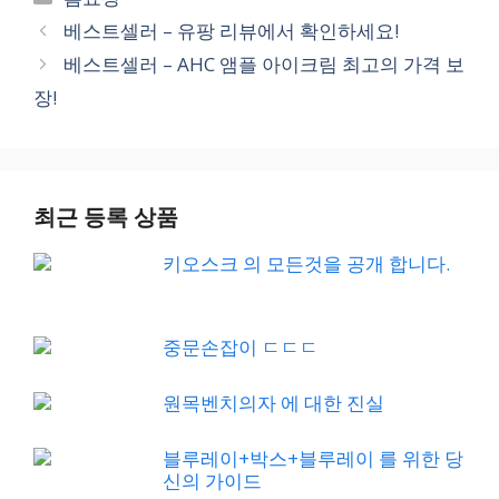
베스트셀러 – 유팡 리뷰에서 확인하세요!
베스트셀러 – AHC 앰플 아이크림 최고의 가격 보
장!
최근 등록 상품
키오스크 의 모든것을 공개 합니다.
중문손잡이 ㄷㄷㄷ
원목벤치의자 에 대한 진실
블루레이+박스+블루레이 를 위한 당
신의 가이드