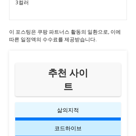
3컬러
이 포스팅은 쿠팡 파트너스 활동의 일환으로, 이에
따른 일정액의 수수료를 제공받습니다.
추천 사이
트
삶의지적
코드하이브