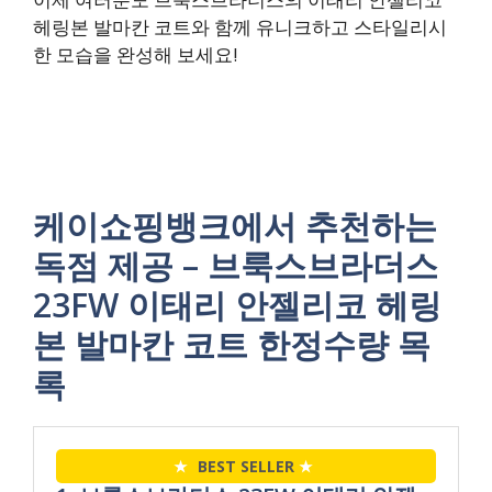
헤링본 발마칸 코트와 함께 유니크하고 스타일리시
한 모습을 완성해 보세요!
케이쇼핑뱅크에서 추천하는
독점 제공 – 브룩스브라더스
23FW 이태리 안젤리코 헤링
본 발마칸 코트 한정수량 목
록
★
BEST SELLER
★