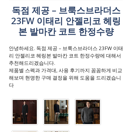
독점 제공 – 브룩스브라더스
23FW 이태리 안젤리코 헤링
본 발마칸 코트 한정수량
안녕하세요. 독점 제공 – 브룩스브라더스 23FW 이태
리 안젤리코 헤링본 발마칸 코트 한정수량에 대해서
추천해드리겠습니다.
제품별 스펙과 가격대, 사용 후기까지 꼼꼼하게 비교
해보며 현명한 구매 결정을 위해 도움을 드리겠습니
다