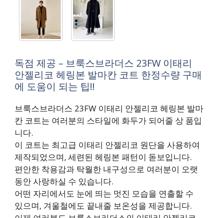
독점 제공 – 브룩스브라더스 23FW 이태리
안젤리코 헤링본 발마칸 코트 한정수량 구매
에 도움이 되는 팁!!
브룩스브라더스 23FW 이태리 안젤리코 헤링본 발마
칸 코트는 여러분의 스타일에 화두가 되어줄 상 품입
니다.
이 코트는 최고급 이태리 안젤리코 원단을 사용하여
제작되었으며, 세련된 헤링본 패턴이 돋보입니다.
편안한 착용감과 탁월한 내구성으로 여러분이 오랫
동안 사랑하실 수 있습니다.
어떤 자리에서도 눈에 띄는 멋진 모습을 연출할 수
있으며, 겨울철에도 끝내줄 보온성을 제공합니다.
이제 여러분도 브룩스브라더스의 이태리 안젤리코