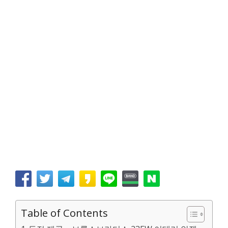
Table of Contents