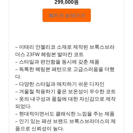
299,000원
최저가 보러가기
– 이태리 안젤리코 소재로 제작된 브룩스브라
더스 23FW 헤링본 발마칸 코트
– 스타일과 편안함을 동시에 갖춘 제품
– 독특한 헤링본 패턴으로 고급스러움을 더했
다.
– 다양한 스타일과 매치하기 쉬운 디자인
– 겨울철 착용하기 좋은 보온성이 우수한 코트
– 옷의 내구성과 품질에 대한 자신감으로 제작
되었다.
– 현대적이면서도 클래식한 느낌을 주는 제품
– 인기 있는 패션 브랜드 브룩스브라더스의 제
품으로 신뢰성이 높다.