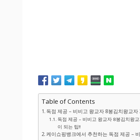
Table of Contents
독점 제공 – 비비고 왕교자 8봉김치왕교자
독점 제공 – 비비고 왕교자 8봉김치왕교
이 되는 팁!!
케이쇼핑뱅크에서 추천하는 독점 제공 – 