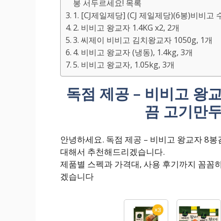
봉 서두르세요! 목록
1. [CJ제일제당] (CJ 제일제당)(6봉)비비고 
2. 비비고 왕교자 1.4KG x2, 2개
3. 씨제이 비비고 김치왕교자 1050g, 1개
4. 비비고 왕교자 (냉동), 1.4kg, 3개
5. 비비고 왕교자, 1.05kg, 3개
독점 제공 – 비비고 왕
끔 고기만두
안녕하세요. 독점 제공 – 비비고 왕교자 8
대해서 추천해드리겠습니다.
제품별 스펙과 가격대, 사용 후기까지 꼼꼼
겠습니다