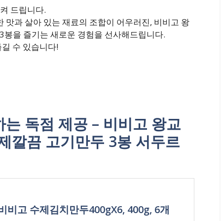
켜 드립니다.
한 맛과 살아 있는 재료의 조합이 어우러진, 비비고 왕
3봉을 즐기는 새로운 경험을 선사해드립니다.
길 수 있습니다!
 독점 제공 – 비비고 왕교
제깔끔 고기만두 3봉 서두르
봉)비비고 수제김치만두400gX6, 400g, 6개