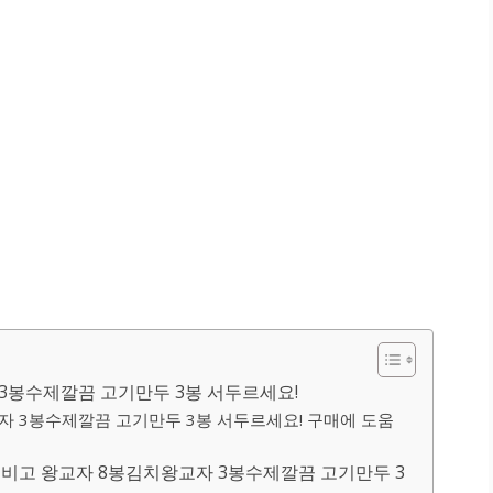
 3봉수제깔끔 고기만두 3봉 서두르세요!
자 3봉수제깔끔 고기만두 3봉 서두르세요! 구매에 도움
비비고 왕교자 8봉김치왕교자 3봉수제깔끔 고기만두 3