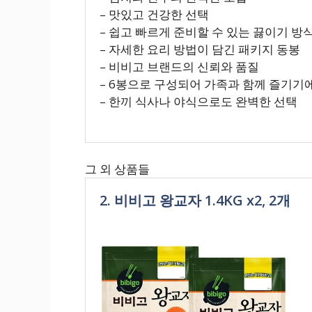
– 맛있고 건강한 선택
– 쉽고 빠르게 준비할 수 있는 끓이기 방
– 자세한 요리 방법이 담긴 패키지 동봉
– 비비고 브랜드의 신뢰와 품질
– 6봉으로 구성되어 가족과 함께 즐기기
– 한끼 식사나 야식으로도 완벽한 선택
그 외 상품들
2. 비비고 왕교자 1.4KG x2, 2개