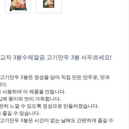
왕교자 3봉수제깔끔 고기만두 3봉 서두르세요!
고기만두 3봉은 정성을 담아 직접 만든 만두로, 맛과
다.
 사용하여 이 제품을 만듭니다.
입에 풍미와 맛이 가득합니다.
란히 느낄 수 있도록 정성으로 만들어졌습니다.
 즐길 수 있습니다.
고기만두 3봉은 시간이 없는 날에도 간편하게 즐길 수