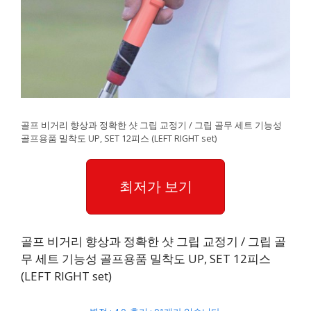
골프 비거리 향상과 정확한 샷 그립 교정기 / 그립 골무 세트 기능성
골프용품 밀착도 UP, SET 12피스 (LEFT RIGHT set)
최저가 보기
골프 비거리 향상과 정확한 샷 그립 교정기 / 그립 골
무 세트 기능성 골프용품 밀착도 UP, SET 12피스
(LEFT RIGHT set)