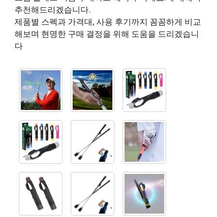
추천해드리겠습니다.
제품별 스펙과 가격대, 사용 후기까지 꼼꼼하게 비교
해보며 현명한 구매 결정을 위해 도움을 드리겠습니
다