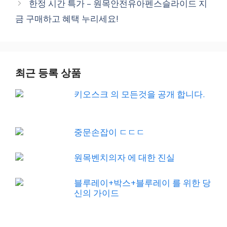
한정 시간 특가 – 원목안전유아펜스슬라이드 지
금 구매하고 혜택 누리세요!
최근 등록 상품
키오스크 의 모든것을 공개 합니다.
중문손잡이 ㄷㄷㄷ
원목벤치의자 에 대한 진실
블루레이+박스+블루레이 를 위한 당
신의 가이드