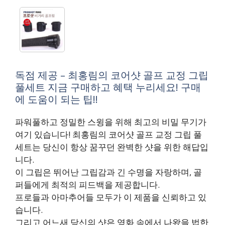
독점 제공 – 최홍림의 코어샷 골프 교정 그립
풀세트 지금 구매하고 혜택 누리세요! 구매
에 도움이 되는 팁!!
파워풀하고 정밀한 스윙을 위해 최고의 비밀 무기가
여기 있습니다! 최홍림의 코어샷 골프 교정 그립 풀
세트는 당신이 항상 꿈꾸던 완벽한 샷을 위한 해답입
니다.
이 그립은 뛰어난 그립감과 긴 수명을 자랑하며, 골
퍼들에게 최적의 피드백을 제공합니다.
프로들과 아마추어들 모두가 이 제품을 신뢰하고 있
습니다.
그리고 어느새 당신의 샷은 영화 속에서 나왔을 법한