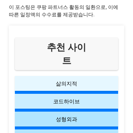
이 포스팅은 쿠팡 파트너스 활동의 일환으로, 이에
따른 일정액의 수수료를 제공받습니다.
추천 사이
트
삶의지적
코드하이브
성형외과