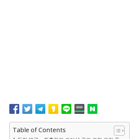
Table of Contents