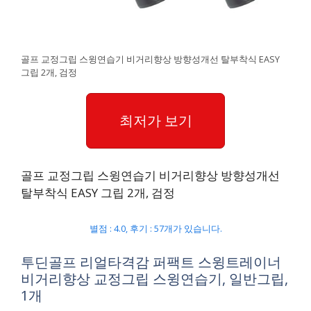
골프 교정그립 스윙연습기 비거리향상 방향성개선 탈부착식 EASY
그립 2개, 검정
최저가 보기
골프 교정그립 스윙연습기 비거리향상 방향성개선
탈부착식 EASY 그립 2개, 검정
별점 : 4.0, 후기 : 57개가 있습니다.
투딘골프 리얼타격감 퍼팩트 스윙트레이너
비거리향상 교정그립 스윙연습기, 일반그립,
1개