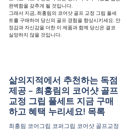
완벽함을 갖추게 될 것입니다.
그래서 지금, 최홍림의 코어샷 골프 교정 그립 풀세
트를 구매하여 당신의 골프 경험을 향상시키세요. 안
정감과 자신감을 더한 이 제품과 함께 당신은 결코
실망하지 않을 것입니다.
삶의지적에서 추천하는 독점
제공 – 최홍림의 코어샷 골프
교정 그립 풀세트 지금 구매
하고 혜택 누리세요! 목록
최홍림 코어그립 코퍼그립 코어샷 골프교정