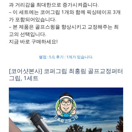
과 거리감을 최대한으로 증가시켜줍니다.
– 이 세트에는 코어그립 1개와 함께 픽싱테이프 3개
가 포함되어있습니다.
– 본 제품은 골프스윙을 향상시키고 교정해주는 최
고의 선택입니다.
지금 바로 구매하세요!
별점 : 5.0, 후기 : 1개가 있습니다.
[코어샷본사] 코퍼그립 최홍림 골프교정퍼터
그립, 1세트