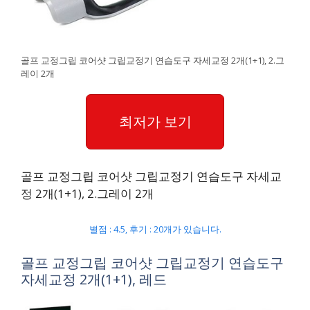
골프 교정그립 코어샷 그립교정기 연습도구 자세교정 2개(1+1), 2.그
레이 2개
최저가 보기
골프 교정그립 코어샷 그립교정기 연습도구 자세교
정 2개(1+1), 2.그레이 2개
별점 : 4.5, 후기 : 20개가 있습니다.
골프 교정그립 코어샷 그립교정기 연습도구
자세교정 2개(1+1), 레드