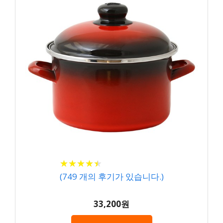
★
★
★
★
★
★
★
★
★
★
(
749
개의 후기가 있습니다.)
33,200원