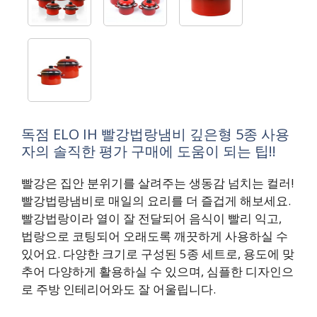
독점 ELO IH 빨강법랑냄비 깊은형 5종 사용
자의 솔직한 평가 구매에 도움이 되는 팁!!
빨강은 집안 분위기를 살려주는 생동감 넘치는 컬러!
빨강법랑냄비로 매일의 요리를 더 즐겁게 해보세요.
빨강법랑이라 열이 잘 전달되어 음식이 빨리 익고,
법랑으로 코팅되어 오래도록 깨끗하게 사용하실 수
있어요. 다양한 크기로 구성된 5종 세트로, 용도에 맞
추어 다양하게 활용하실 수 있으며, 심플한 디자인으
로 주방 인테리어와도 잘 어울립니다.