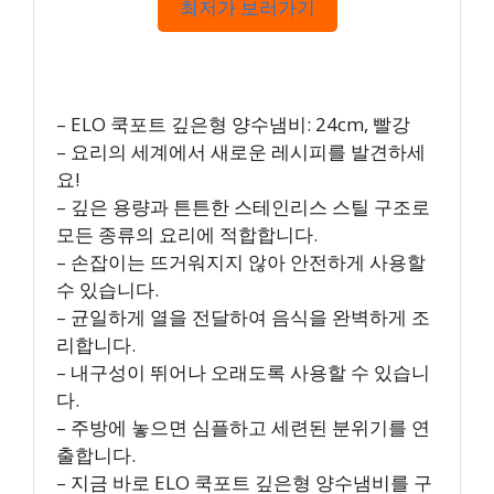
최저가 보러가기
– ELO 쿡포트 깊은형 양수냄비: 24cm, 빨강
– 요리의 세계에서 새로운 레시피를 발견하세
요!
– 깊은 용량과 튼튼한 스테인리스 스틸 구조로
모든 종류의 요리에 적합합니다.
– 손잡이는 뜨거워지지 않아 안전하게 사용할
수 있습니다.
– 균일하게 열을 전달하여 음식을 완벽하게 조
리합니다.
– 내구성이 뛰어나 오래도록 사용할 수 있습니
다.
– 주방에 놓으면 심플하고 세련된 분위기를 연
출합니다.
– 지금 바로 ELO 쿡포트 깊은형 양수냄비를 구