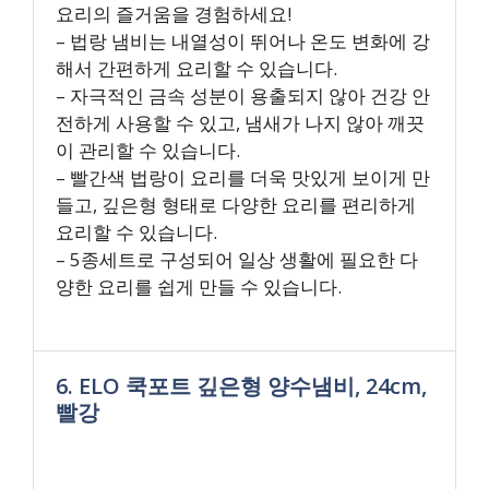
요리의 즐거움을 경험하세요!
– 법랑 냄비는 내열성이 뛰어나 온도 변화에 강
해서 간편하게 요리할 수 있습니다.
– 자극적인 금속 성분이 용출되지 않아 건강 안
전하게 사용할 수 있고, 냄새가 나지 않아 깨끗
이 관리할 수 있습니다.
– 빨간색 법랑이 요리를 더욱 맛있게 보이게 만
들고, 깊은형 형태로 다양한 요리를 편리하게
요리할 수 있습니다.
– 5종세트로 구성되어 일상 생활에 필요한 다
양한 요리를 쉽게 만들 수 있습니다.
6. ELO 쿡포트 깊은형 양수냄비, 24cm,
빨강