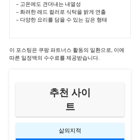
– 고온에도 견뎌내는 내열성
– 화려한 레드 컬러로 식탁을 밝게 연출
– 다양한 요리를 담을 수 있는 깊은 형태
이 포스팅은 쿠팡 파트너스 활동의 일환으로, 이에
따른 일정액의 수수료를 제공받습니다.
추천 사이
트
삶의지적