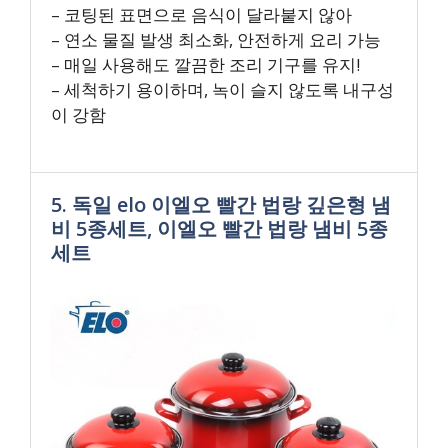
– 코팅된 표면으로 음식이 달라붙지 않아
– 연소 물질 발생 최소화, 안전하게 요리 가능
– 매일 사용해도 깔끔한 조리 기구를 유지!
– 세척하기 용이하며, 녹이 슬지 않도록 내구성
이 강함
5. 독일 elo 이엘오 빨간 법랑 깊은형 냄
비 5종세트, 이엘오 빨간 법랑 냄비 5종
세트