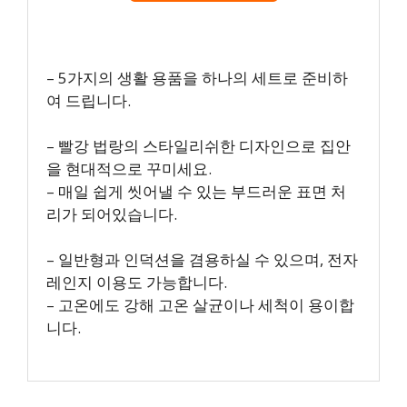
– 5가지의 생활 용품을 하나의 세트로 준비하
여 드립니다.
– 빨강 법랑의 스타일리쉬한 디자인으로 집안
을 현대적으로 꾸미세요.
– 매일 쉽게 씻어낼 수 있는 부드러운 표면 처
리가 되어있습니다.
– 일반형과 인덕션을 겸용하실 수 있으며, 전자
레인지 이용도 가능합니다.
– 고온에도 강해 고온 살균이나 세척이 용이합
니다.