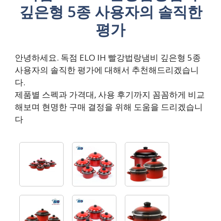
깊은형 5종 사용자의 솔직한
평가
안녕하세요. 독점 ELO IH 빨강법랑냄비 깊은형 5종
사용자의 솔직한 평가에 대해서 추천해드리겠습니
다.
제품별 스펙과 가격대, 사용 후기까지 꼼꼼하게 비교
해보며 현명한 구매 결정을 위해 도움을 드리겠습니
다