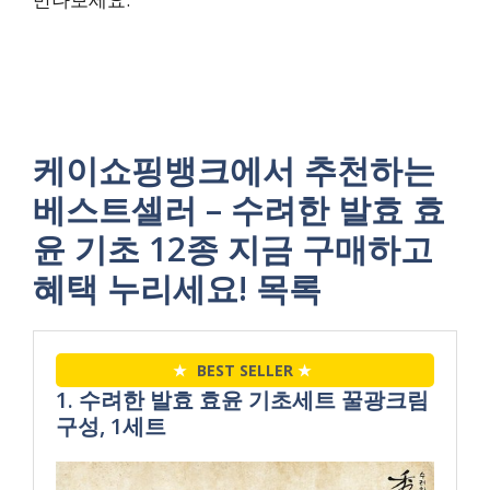
케이쇼핑뱅크에서 추천하는
베스트셀러 – 수려한 발효 효
윤 기초 12종 지금 구매하고
혜택 누리세요! 목록
★
BEST SELLER
★
1. 수려한 발효 효윤 기초세트 꿀광크림
구성, 1세트