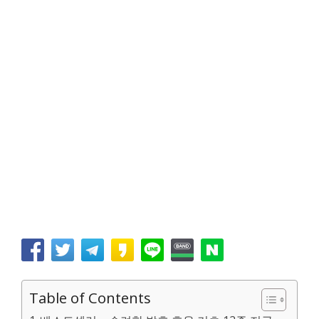
Table of Contents