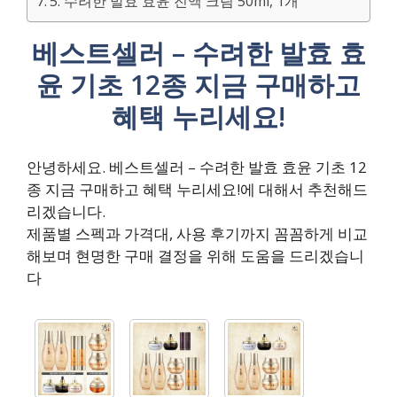
5. 수려한 발효 효윤 진액 크림 50ml, 1개
베스트셀러 – 수려한 발효 효
윤 기초 12종 지금 구매하고
혜택 누리세요!
안녕하세요. 베스트셀러 – 수려한 발효 효윤 기초 12
종 지금 구매하고 혜택 누리세요!에 대해서 추천해드
리겠습니다.
제품별 스펙과 가격대, 사용 후기까지 꼼꼼하게 비교
해보며 현명한 구매 결정을 위해 도움을 드리겠습니
다