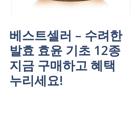
베스트셀러 – 수려한
발효 효윤 기초 12종
지금 구매하고 혜택
누리세요!