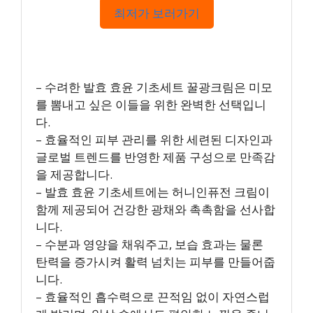
최저가 보러가기
– 수려한 발효 효윤 기초세트 꿀광크림은 미모
를 뽐내고 싶은 이들을 위한 완벽한 선택입니
다.
– 효율적인 피부 관리를 위한 세련된 디자인과
글로벌 트렌드를 반영한 제품 구성으로 만족감
을 제공합니다.
– 발효 효윤 기초세트에는 허니인퓨전 크림이
함께 제공되어 건강한 광채와 촉촉함을 선사합
니다.
– 수분과 영양을 채워주고, 보습 효과는 물론
탄력을 증가시켜 활력 넘치는 피부를 만들어줍
니다.
– 효율적인 흡수력으로 끈적임 없이 자연스럽