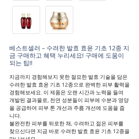
베스트셀러 – 수려한 발효 효윤 기초 12종 지
금 구매하고 혜택 누리세요! 구매에 도움이
되는 팁!!
지금까지 경험해보지 못한 절묘한 발효 기술을 담은
수려한 발효 효윤 기초 12종으로 완벽한 피부 활력을
경험해보세요. 이 제품은 오랜 시간과 노력을 들여
개발된 결과물로, 천연 성분들이 피부에 수분과 영양
을 공급하여 피부 톤 개선과 주름 개선에 도움을 줍
니다.
불완전한 피부를 뒤로한 채, 수려하고 젊은 피부를
찾으신다면 지금 바로 수려한 발효 효윤 기초 12종을
만나보세요.