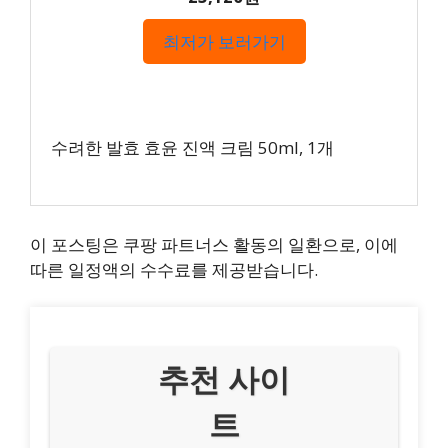
최저가 보러가기
수려한 발효 효윤 진액 크림 50ml, 1개
이 포스팅은 쿠팡 파트너스 활동의 일환으로, 이에
따른 일정액의 수수료를 제공받습니다.
추천 사이
트