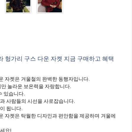
라 헝가리 구스 다운 자켓 지금 구매하고 혜택
다운 자켓은 겨울철의 완벽한 동행자입니다.
지만 놀라운 보온력을 자랑합니다.
수 있습니다.
과 사람들의 시선을 사로잡습니다.
이 됩니다.
다운 자켓은 탁월한 디자인과 편안함을 제공하며 겨울에
세요!