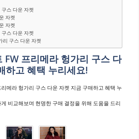
리 구스 다운 자켓
다운 자켓
다운 자켓
리 구스 다운 자켓
헝가리 구스 다운 자켓
 FW 프리메라 헝가리 구스 다
매하고 혜택 누리세요!
프리메라 헝가리 구스 다운 자켓 지금 구매하고 혜택 누
하게 비교해보며 현명한 구매 결정을 위해 도움을 드리