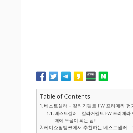
Table of Contents
베스트셀러 – 칼라거펠트 FW 프리메라 헝
베스트셀러 – 칼라거펠트 FW 프리메라 
매에 도움이 되는 팁!!
케이쇼핑뱅크에서 추천하는 베스트셀러 – 