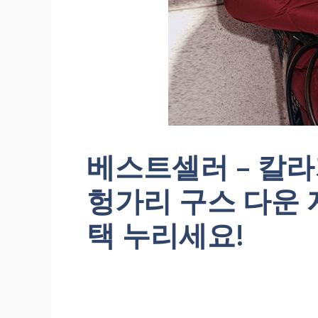
베스트셀러 – 칼라
헝가리 구스 다운 
택 누리세요!