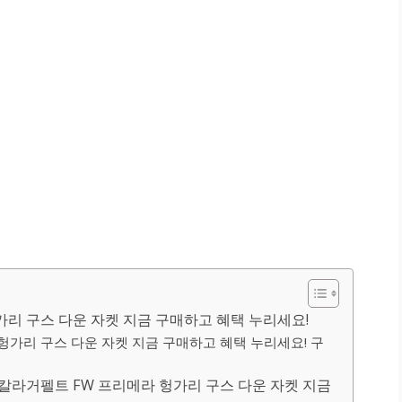
가리 구스 다운 자켓 지금 구매하고 혜택 누리세요!
헝가리 구스 다운 자켓 지금 구매하고 혜택 누리세요! 구
칼라거펠트 FW 프리메라 헝가리 구스 다운 자켓 지금