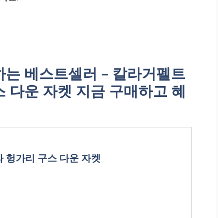
는 베스트셀러 – 칼라거펠트
스 다운 자켓 지금 구매하고 혜
메라 헝가리 구스 다운 자켓