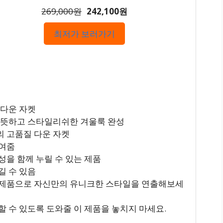
269,000원
242,100원
최저가 보러가기
 다운 자켓
 따뜻하고 스타일리쉬한 겨울룩 완성
의 고품질 다운 자켓
높여줌
성을 함께 누릴 수 있는 제품
길 수 있음
 제품으로 자신만의 유니크한 스타일을 연출해보세
할 수 있도록 도와줄 이 제품을 놓치지 마세요.