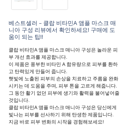
베스트셀러 – 클랍 비타민A 앰플 마스크 매
니아 구성 리뷰에서 확인하세요! 구매에 도
움이 되는 팁!!
클랍 비타민A 앰플 마스크 매니아 구성은 놀라운 피
부 개선 효과를 제공합니다.
이 제품은 풍부한 비타민 A 함유량으로 피부를 환하
고 탄력있게 만들어 줍니다.
햇빛에 노출된 피부의 손상을 치료하고 주름을 완화
시키는 데 도움을 주며, 피부 톤을 고르게 해줍니다.
그 동안 활기 없던 피부에 생기와 활력을 불어넣어줄
것입니다.
클랍 비타민A 앰플 마스크 매니아 구성은 당신에게
빛나는 피부를 선사하기 위해 탄생한 제품입니다.
지금 바로 피부 변화의 시작을 경험해보세요!