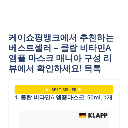
케이쇼핑뱅크에서 추천하는
베스트셀러 – 클랍 비타민A
앰플 마스크 매니아 구성 리
뷰에서 확인하세요! 목록
★
BEST SELLER
★
1. 클랍 비타민A 앰플마스크, 50ml, 1개