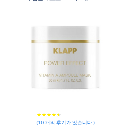
★
★
★
★
★
★
★
★
★
★
(
10
개의 후기가 있습니다.)