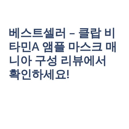
베스트셀러 – 클랍 비
타민A 앰플 마스크 매
니아 구성 리뷰에서
확인하세요!