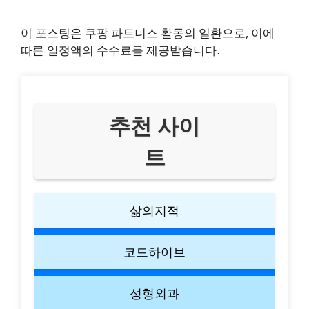
이 포스팅은 쿠팡 파트너스 활동의 일환으로, 이에
따른 일정액의 수수료를 제공받습니다.
추천 사이
트
삶의지적
코드하이브
성형외과