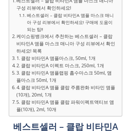
베스트셀러 – 클랍 비타민A 앰플 마스크 매니아
구성 리뷰에서 확인하세요!
베스트셀러 – 클랍 비타민A 앰플 마스크 매니
아 구성 리뷰에서 확인하세요! 구매에 도움이
되는 팁!!
케이쇼핑뱅크에서 추천하는 베스트셀러 – 클랍
비타민A 앰플 마스크 매니아 구성 리뷰에서 확인
하세요! 목록
1. 클랍 비타민A 앰플마스크, 50ml, 1개
2. 클랍 비타민A 이펙트 마스크, 250ml, 1개
3. 클랍 비타민A 앰플랩핑 흡수마스크 50ml, 앰
플마스크 50ml, 1개
4. 클랍 비타민A 앰플 클랍 주름완화 비타민 앰플
(10개), 20ml, 1개
5. 클랍 비타민A 앰플 클랍 파워이펙트액티브 앰
플(10개), 2ml, 10개
베스트셀러 – 클랍 비타민A