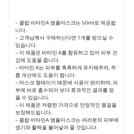
– 클랍 비타민A 앰플마스크는 50ml로 제공됩
니다.
– 고객님께서 구매하신다면 1개를 받으실 수
있습니다.
– 이 제품은 비타민 A를 함유하고 있어 피부 건
강에 도움을 줍니다.
– 비타민 A는 피부를 촉촉하게 유지해주며, 주
름 개선에도 도움이 됩니다.
– 마스크 형태이기 때문에 사용이 편리하며, 피
부에 바로 흡수되어 보다 효과적인 결과를 얻
을 수 있습니다.
– 이 제품은 저렴한 가격으로 안정적인 품질을
보장해드립니다.
– 클랍 비타민A 앰플마스크는 여러분의 피부에
생기와 활력을 불어넣어 줄 것입니다.