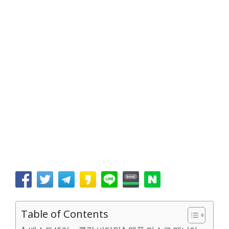
Table of Contents