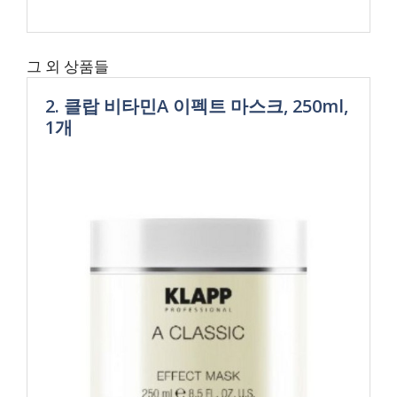
그 외 상품들
2. 클랍 비타민A 이펙트 마스크, 250ml,
1개