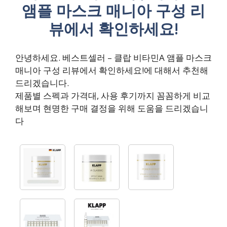
앰플 마스크 매니아 구성 리
뷰에서 확인하세요!
안녕하세요. 베스트셀러 – 클랍 비타민A 앰플 마스크
매니아 구성 리뷰에서 확인하세요!에 대해서 추천해
드리겠습니다.
제품별 스펙과 가격대, 사용 후기까지 꼼꼼하게 비교
해보며 현명한 구매 결정을 위해 도움을 드리겠습니
다