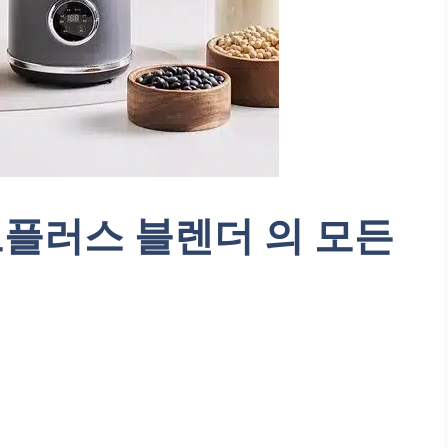
플러스 블렌더 의 모든