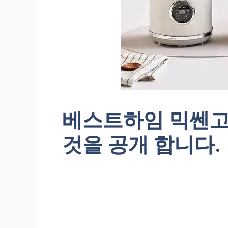
베스트하임 믹쎈고
것을 공개 합니다.