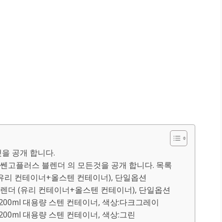
을 공개 합니다.
고플러스 블렌더 의 모든것을 공개 합니다. 목록
(유리 컨테이너+올스텐 컨테이너), 단일옵션
렌더 (유리 컨테이너+올스텐 컨테이너), 단일옵션
200ml 대용량 스텐 컨테이너, 색상:다크그레이
00ml 대용량 스텐 컨테이너, 색상:그린