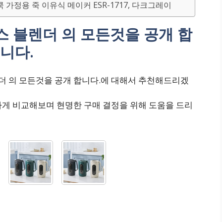
 가정용 죽 이유식 메이커 ESR-1717, 다크그레이
 블렌더 의 모든것을 공개 합
니다.
 의 모든것을 공개 합니다.에 대해서 추천해드리겠
하게 비교해보며 현명한 구매 결정을 위해 도움을 드리