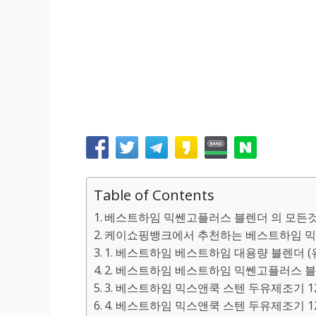
Table of Contents
베스트하임 믹쎈고플러스 블렌더 의 모든것
케이쇼핑뱅크에서 추천하는 베스트하임 믹쎈
1. 베스트하임 베스트하임 대용량 블렌더 
2. 베스트하임 베스트하임 믹쎈고플러스 블
3. 베스트하임 믹스앤쿡 스텐 두유제조기 1
4. 베스트하임 믹스앤쿡 스텐 두유제조기 12