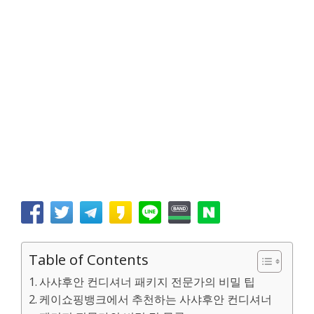
Table of Contents
사샤후안 컨디셔너 패키지 전문가의 비밀 팁
케이쇼핑뱅크에서 추천하는 사샤후안 컨디셔너