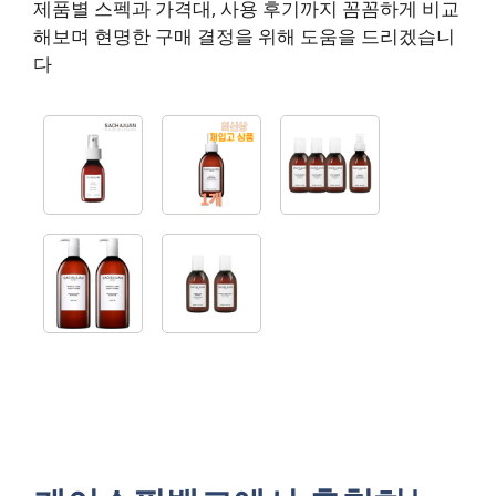
제품별 스펙과 가격대, 사용 후기까지 꼼꼼하게 비교
해보며 현명한 구매 결정을 위해 도움을 드리겠습니
다