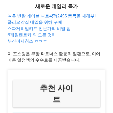
새로운 데일리 특가
여유 반팔 케이블 니트4종(24SS 품목을 대해부!
풀리오각질 내일을 위해 구매
스파게티밀키트 전문가의 비밀 팁
6개월렌트카 의 모든 것!!
부산이사청소 ㅎㅎㅎ
이 포스팅은 쿠팡 파트너스 활동의 일환으로, 이에
따른 일정액의 수수료를 제공받습니다.
추천 사이
트