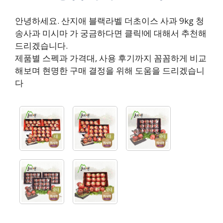
안녕하세요. 산지애 블랙라벨 더초이스 사과 9kg 청
송사과 미시마 가 궁금하다면 클릭!에 대해서 추천해
드리겠습니다.
제품별 스펙과 가격대, 사용 후기까지 꼼꼼하게 비교
해보며 현명한 구매 결정을 위해 도움을 드리겠습니
다