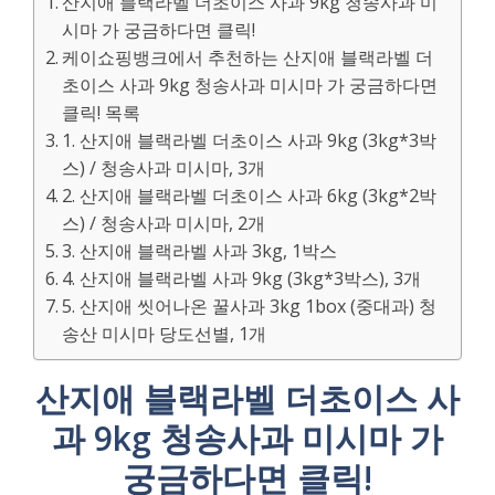
산지애 블랙라벨 더초이스 사과 9kg 청송사과 미
시마 가 궁금하다면 클릭!
케이쇼핑뱅크에서 추천하는 산지애 블랙라벨 더
초이스 사과 9kg 청송사과 미시마 가 궁금하다면
클릭! 목록
1. 산지애 블랙라벨 더초이스 사과 9kg (3kg*3박
스) / 청송사과 미시마, 3개
2. 산지애 블랙라벨 더초이스 사과 6kg (3kg*2박
스) / 청송사과 미시마, 2개
3. 산지애 블랙라벨 사과 3kg, 1박스
4. 산지애 블랙라벨 사과 9kg (3kg*3박스), 3개
5. 산지애 씻어나온 꿀사과 3kg 1box (중대과) 청
송산 미시마 당도선별, 1개
산지애 블랙라벨 더초이스 사
과 9kg 청송사과 미시마 가
궁금하다면 클릭!