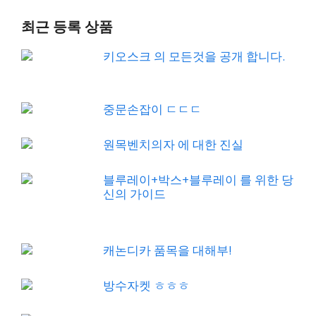
최근 등록 상품
키오스크 의 모든것을 공개 합니다.
중문손잡이 ㄷㄷㄷ
원목벤치의자 에 대한 진실
블루레이+박스+블루레이 를 위한 당
신의 가이드
캐논디카 품목을 대해부!
방수자켓 ㅎㅎㅎ