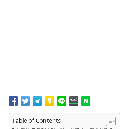
Table of Contents