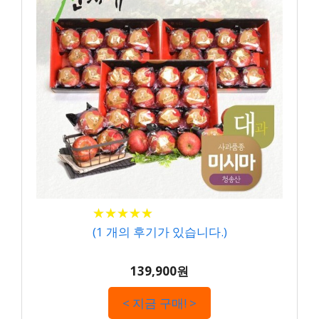
★
★
★
★
★
★
★
★
★
★
(
1
개의 후기가 있습니다.)
139,900원
< 지금 구매! >