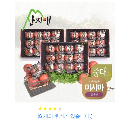
★
★
★
★
★
★
★
★
★
★
(
8
개의 후기가 있습니다.)