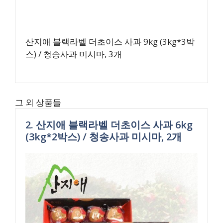
산지애 블랙라벨 더초이스 사과 9kg (3kg*3박
스) / 청송사과 미시마, 3개
그 외 상품들
2. 산지애 블랙라벨 더초이스 사과 6kg
(3kg*2박스) / 청송사과 미시마, 2개