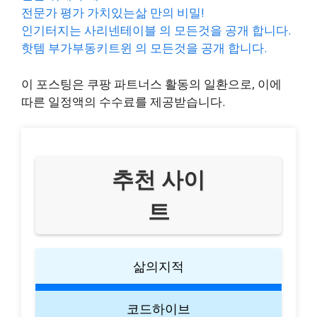
전문가 평가 가치있는삶 만의 비밀!
인기터지는 사리넨테이블 의 모든것을 공개 합니다.
핫템 부가부동키트윈 의 모든것을 공개 합니다.
이 포스팅은 쿠팡 파트너스 활동의 일환으로, 이에
따른 일정액의 수수료를 제공받습니다.
추천 사이
트
삶의지적
코드하이브