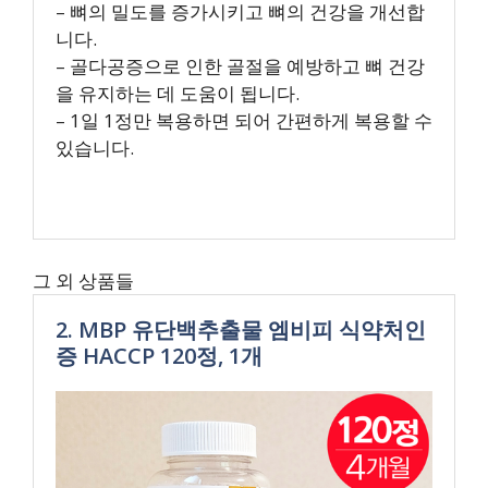
– 뼈의 밀도를 증가시키고 뼈의 건강을 개선합
니다.
– 골다공증으로 인한 골절을 예방하고 뼈 건강
을 유지하는 데 도움이 됩니다.
– 1일 1정만 복용하면 되어 간편하게 복용할 수
있습니다.
그 외 상품들
2. MBP 유단백추출물 엠비피 식약처인
증 HACCP 120정, 1개