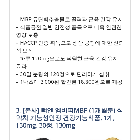
– MBP 유단백추출물로 골격과 근육 건강 유지
– 식품공전 일반 안전성 품목으로 더욱 안전한
영양 보충
– HACCP 인증 획득으로 생산 공정에 대한 신뢰
성 보장
– 하루 120mg으로도 탁월한 근육 건강 유지
효과
– 30일 분량의 120정으로 편리하게 섭취
– 1박스에 2,000원 할인된 18,800원으로 제공
3. [본사] 뼈엔 엠비피MBP (1개월분) 식
약처 기능성인정 건강기능식품, 1개,
130mg, 30정, 130mg