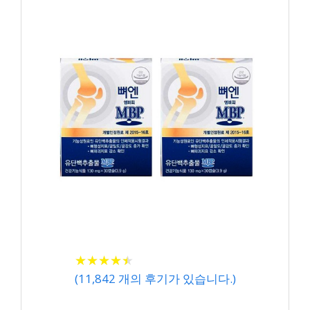
★
★
★
★
★
★
★
★
★
★
(
11,842
개의 후기가 있습니다.)