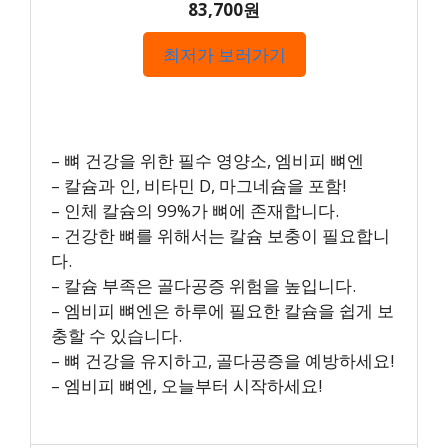
83,700원
최저가 보러가기
– 뼈 건강을 위한 필수 영양소, 엠비피 뼈엔
– 칼슘과 인, 비타민 D, 마그네슘을 포함!
– 인체 칼슘의 99%가 뼈에 존재합니다.
– 건강한 뼈를 위해서는 칼슘 보충이 필요합니
다.
– 칼슘 부족은 골다공증 위험을 높입니다.
– 엠비피 뼈엔은 하루에 필요한 칼슘을 쉽게 보
충할 수 있습니다.
– 뼈 건강을 유지하고, 골다공증을 예방하세요!
– 엠비피 뼈엔, 오늘부터 시작하세요!