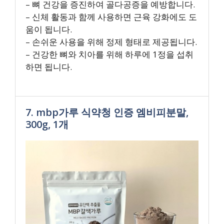
– 뼈 건강을 증진하여 골다공증을 예방합니다.
– 신체 활동과 함께 사용하면 근육 강화에도 도
움이 됩니다.
– 손쉬운 사용을 위해 정제 형태로 제공됩니다.
– 건강한 뼈와 치아를 위해 하루에 1정을 섭취
하면 됩니다.
7. mbp가루 식약청 인증 엠비피분말,
300g, 1개