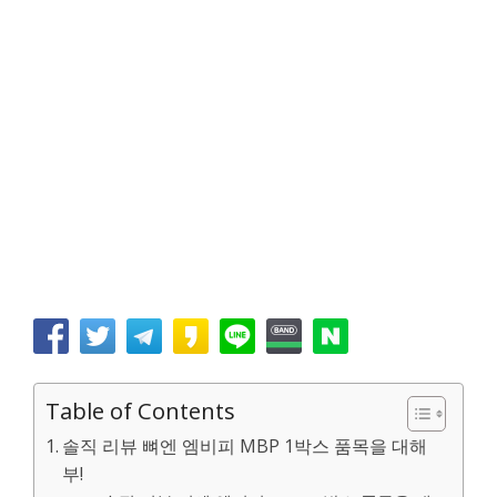
Table of Contents
솔직 리뷰 뼈엔 엠비피 MBP 1박스 품목을 대해
부!