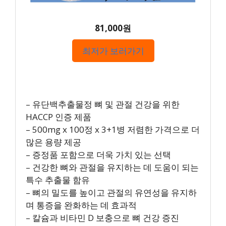
81,000원
최저가 보러가기
– 유단백추출물정 뼈 및 관절 건강을 위한
HACCP 인증 제품
– 500mg x 100정 x 3+1병 저렴한 가격으로 더
많은 용량 제공
– 증정품 포함으로 더욱 가치 있는 선택
– 건강한 뼈와 관절을 유지하는 데 도움이 되는
특수 추출물 함유
– 뼈의 밀도를 높이고 관절의 유연성을 유지하
며 통증을 완화하는 데 효과적
– 칼슘과 비타민 D 보충으로 뼈 건강 증진