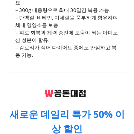
요.
– 300g 대용량으로 최대 30일간 복용 가능.
– 단백질, 비타민, 미네랄을 풍부하게 함유하여
체내 영양소를 보충.
– 피로 회복과 체력 증진에 도움이 되는 아미노
산 성분이 함유.
– 칼로리가 적어 다이어트 중에도 안심하고 복
용 가능.
새로운 데일리 특가 50% 이
상 할인