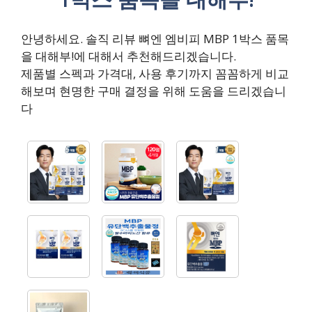
안녕하세요. 솔직 리뷰 뼈엔 엠비피 MBP 1박스 품목
을 대해부!에 대해서 추천해드리겠습니다.
제품별 스펙과 가격대, 사용 후기까지 꼼꼼하게 비교
해보며 현명한 구매 결정을 위해 도움을 드리겠습니
다