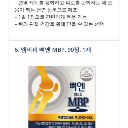
– 면역 체계를 강화하고 피로를 완화하는 데 도
움이 되는 천연 성분으로 제조
– 1일 1정으로 간편하게 복용 가능
– 뼈와 관절 건강을 위해 믿을 수 있는 선택
6. 엠비피 뼈엔 MBP, 90정, 1개