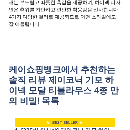
재는 부드럽고 따뜻한 촉감을 제공하며, 하이넥 디자
인은 추위를 차단하고 편안한 착용감을 선사합니다.
4가지 다양한 컬러로 제공되므로 어떤 스타일에도
잘 어울립니다.
케이쇼핑뱅크에서 추천하는
솔직 리뷰 제이코닉 기모 하
이넥 모달 티블라우스 4종 만
의 비밀! 목록
★
BEST SELLER
★