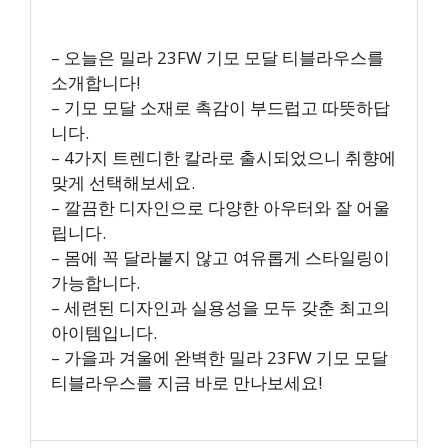
– 오늘은 밀라 23FW 기모 모달 티블라우스를
소개합니다!
– 기모 모달 소재로 촉감이 부드럽고 따뜻하답
니다.
– 4가지 트렌디한 칼라로 출시되었으니 취향에
맞게 선택해보세요.
– 깔끔한 디자인으로 다양한 아우터와 잘 어울
립니다.
– 몸에 꼭 달라붙지 않고 여유롭게 스타일링이
가능합니다.
– 세련된 디자인과 실용성을 모두 갖춘 최고의
아이템입니다.
– 가을과 겨울에 완벽한 밀라 23FW 기모 모달
티블라우스를 지금 바로 만나보세요!