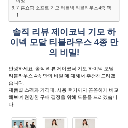
여성
7. 홈쇼핑 소프트 기모 터틀넥 티블라우스4종 택
1
솔직 리뷰 제이코닉 기모 하
이넥 모달 티블라우스 4종 만
의 비밀!
안녕하세요. 솔직 리뷰 제이코닉 기모 하이넥 모달
티블라우스 4종 만의 비밀!에 대해서 추천해드리겠
습니다.
제품별 스펙과 가격대, 사용 후기까지 꼼꼼하게 비교
해보며 현명한 구매 결정을 위해 도움을 드리겠습니
다