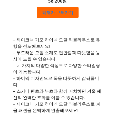
58,200원
최저가 보러가기
– 제이코닉 기모 하이넥 모달 티블라우스로 유
행을 선도해보세요!
– 부드러운 모달 소재로 편안함과 따뜻함을 동
시에 느낄 수 있습니다.
– 네 가지의 다양한 색상으로 다양한 스타일링
이 가능합니다.
– 하이넥 디자인으로 목을 따뜻하게 감싸줍니
다.
– 스키니 팬츠와 부츠와 함께 매치하면 겨울 패
션의 완벽한 조화를 이룰 수 있습니다.
– 제이코닉 기모 하이넥 모달 티블라우스로 겨
울 패션을 완벽하게 연출해보세요!