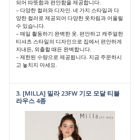
되어 따뜻함과 편안함을 제공합니다.
– 다양한 컬러와 디자인. 네 가지 스타일과 다
양한 컬러로 제공되어 다양한 옷차림과 어울릴
수 있습니다.
– 매일 활동하기 완벽한 옷. 편안하고 캐주얼한
티셔츠 스타일의 디자인으로 집에서 편안하게
지내든, 외출할 때든 완벽합니다.
– 제한된 수량으로 제공됩니다. 지금 주문하시
고 놓치지 마세요.
3. [MILLA] 밀라 23FW 기모 모달 티블
라우스 4종