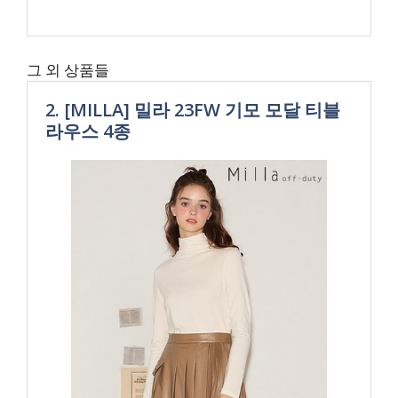
그 외 상품들
2. [MILLA] 밀라 23FW 기모 모달 티블
라우스 4종