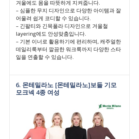
겨울에도 몸을 따뜻하게 지켜줍니다.
– 심플한 무지 디자인으로 다양한 아이템과 잘
어울려 쉽게 코디할 수 있습니다.
– 긴팔티와 긴목폴라 디자인으로 겨울철
layering에도 안성맞춤입니다.
– 기본 이너로 활용하기에 편리하며, 캐주얼한
데일리룩부터 깔끔한 워크룩까지 다양한 스타
일을 연출할 수 있습니다.
6. 몬테밀라노 [몬테밀라노]보들 기모
모크넥 4종 여성