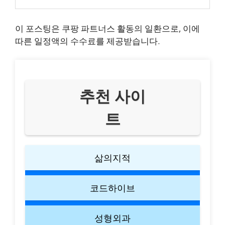
이 포스팅은 쿠팡 파트너스 활동의 일환으로, 이에
따른 일정액의 수수료를 제공받습니다.
추천 사이
트
삶의지적
코드하이브
성형외과