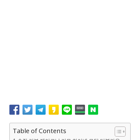
Table of Contents