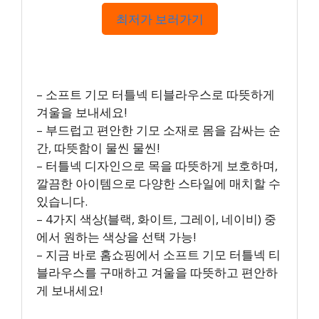
최저가 보러가기
– 소프트 기모 터틀넥 티블라우스로 따뜻하게
겨울을 보내세요!
– 부드럽고 편안한 기모 소재로 몸을 감싸는 순
간, 따뜻함이 물씬 물씬!
– 터틀넥 디자인으로 목을 따뜻하게 보호하며,
깔끔한 아이템으로 다양한 스타일에 매치할 수
있습니다.
– 4가지 색상(블랙, 화이트, 그레이, 네이비) 중
에서 원하는 색상을 선택 가능!
– 지금 바로 홈쇼핑에서 소프트 기모 터틀넥 티
블라우스를 구매하고 겨울을 따뜻하고 편안하
게 보내세요!