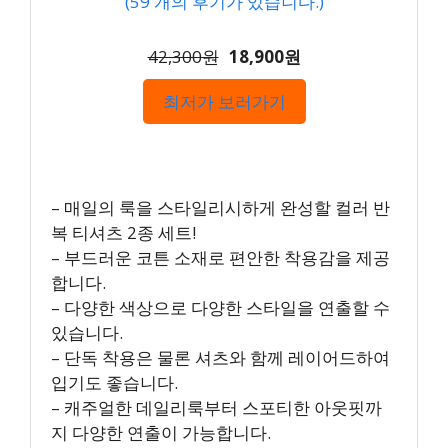
(
59
개의 후기가 있습니다.)
42,300원
18,900원
최저가 보러가기
– 매일의 룩을 스타일리시하게 완성할 컬러 반
복 티셔츠 2종 세트!
– 부드러운 코튼 소재로 편안한 착용감을 제공
합니다.
– 다양한 색상으로 다양한 스타일을 연출할 수
있습니다.
– 단독 착용은 물론 셔츠와 함께 레이어드하여
입기도 좋습니다.
– 캐주얼한 데일리룩부터 스포티한 아웃핏까
지 다양한 연출이 가능합니다.