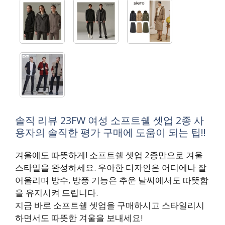
솔직 리뷰 23FW 여성 소프트쉘 셋업 2종 사
용자의 솔직한 평가 구매에 도움이 되는 팁!!
겨울에도 따뜻하게! 소프트쉘 셋업 2종만으로 겨울
스타일을 완성하세요. 우아한 디자인은 어디에나 잘
어울리며 방수, 방풍 기능은 추운 날씨에서도 따뜻함
을 유지시켜 드립니다.
지금 바로 소프트쉘 셋업을 구매하시고 스타일리시
하면서도 따뜻한 겨울을 보내세요!