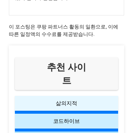
이 포스팅은 쿠팡 파트너스 활동의 일환으로, 이에
따른 일정액의 수수료를 제공받습니다.
추천 사이
트
삶의지적
코드하이브