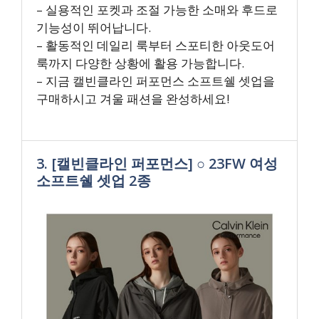
– 실용적인 포켓과 조절 가능한 소매와 후드로
기능성이 뛰어납니다.
– 활동적인 데일리 룩부터 스포티한 아웃도어
룩까지 다양한 상황에 활용 가능합니다.
– 지금 캘빈클라인 퍼포먼스 소프트쉘 셋업을
구매하시고 겨울 패션을 완성하세요!
3. [캘빈클라인 퍼포먼스] ○ 23FW 여성
소프트쉘 셋업 2종