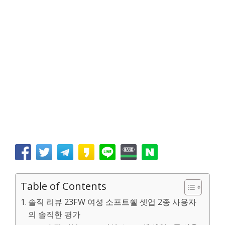
Table of Contents
솔직 리뷰 23FW 여성 소프트쉘 셋업 2종 사용자
의 솔직한 평가