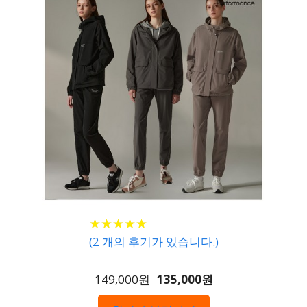
★
★
★
★
★
★
★
★
★
★
(
2
개의 후기가 있습니다.)
149,000원
135,000원