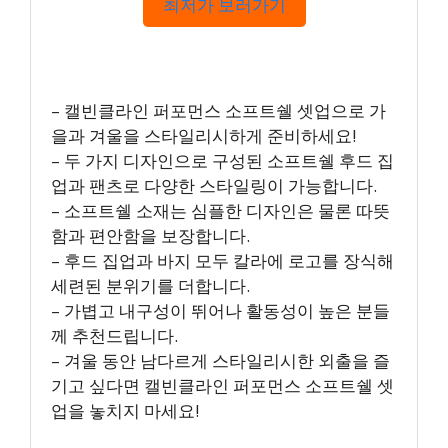
최저가 보러가기
– 캘빈클라인 퍼포먼스 소프트쉘 셋업으로 가
을과 겨울을 스타일리시하게 준비하세요!
– 두 가지 디자인으로 구성된 소프트쉘 후드 집
업과 팬츠로 다양한 스타일링이 가능합니다.
– 소프트쉘 소재는 심플한 디자인은 물론 따뜻
함과 편안함을 보장합니다.
– 후드 집업과 바지 모두 칼라에 로고를 장식해
세련된 분위기를 더합니다.
– 가볍고 내구성이 뛰어나 활동성이 높은 분들
께 추천드립니다.
– 겨울 동안 남다르게 스타일리시한 외출을 즐
기고 싶다면 캘빈클라인 퍼포먼스 소프트쉘 셋
업을 놓치지 마세요!