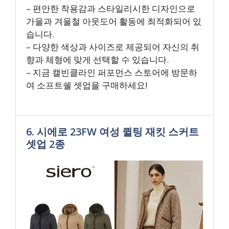
– 편안한 착용감과 스타일리시한 디자인으로
가을과 겨울철 아웃도어 활동에 최적화되어 있
습니다.
– 다양한 색상과 사이즈로 제공되어 자신의 취
향과 체형에 맞게 선택할 수 있습니다.
– 지금 캘빈클라인 퍼포먼스 스토어에 방문하
여 소프트쉘 셋업을 구매하세요!
6. 시에로 23FW 여성 퀼팅 재킷 스커트
셋업 2종