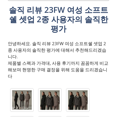
솔직 리뷰 23FW 여성 소프트
쉘 셋업 2종 사용자의 솔직한
평가
안녕하세요. 솔직 리뷰 23FW 여성 소프트쉘 셋업 2
종 사용자의 솔직한 평가에 대해서 추천해드리겠습
니다.
제품별 스펙과 가격대, 사용 후기까지 꼼꼼하게 비교
해보며 현명한 구매 결정을 위해 도움을 드리겠습니
다