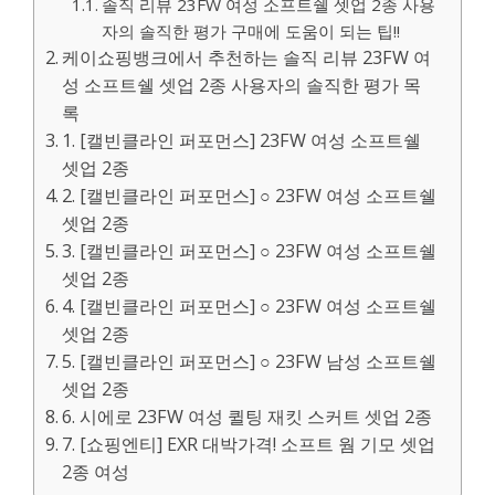
솔직 리뷰 23FW 여성 소프트쉘 셋업 2종 사용
자의 솔직한 평가 구매에 도움이 되는 팁!!
케이쇼핑뱅크에서 추천하는 솔직 리뷰 23FW 여
성 소프트쉘 셋업 2종 사용자의 솔직한 평가 목
록
1. [캘빈클라인 퍼포먼스] 23FW 여성 소프트쉘
셋업 2종
2. [캘빈클라인 퍼포먼스] ○ 23FW 여성 소프트쉘
셋업 2종
3. [캘빈클라인 퍼포먼스] ○ 23FW 여성 소프트쉘
셋업 2종
4. [캘빈클라인 퍼포먼스] ○ 23FW 여성 소프트쉘
셋업 2종
5. [캘빈클라인 퍼포먼스] ○ 23FW 남성 소프트쉘
셋업 2종
6. 시에로 23FW 여성 퀼팅 재킷 스커트 셋업 2종
7. [쇼핑엔티] EXR 대박가격! 소프트 웜 기모 셋업
2종 여성