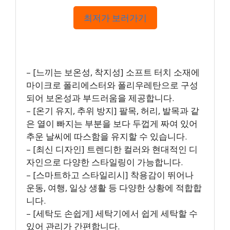
최저가 보러가기
– [느끼는 보온성, 착지성] 소프트 터치 소재에
마이크로 폴리에스터와 폴리우레탄으로 구성
되어 보온성과 부드러움을 제공합니다.
– [온기 유지, 추위 방지] 팔목, 허리, 발목과 같
은 열이 빠지는 부분을 보다 두껍게 짜여 있어
추운 날씨에 따스함을 유지할 수 있습니다.
– [최신 디자인] 트렌디한 컬러와 현대적인 디
자인으로 다양한 스타일링이 가능합니다.
– [스마트하고 스타일리시] 착용감이 뛰어나
운동, 여행, 일상 생활 등 다양한 상황에 적합합
니다.
– [세탁도 손쉽게] 세탁기에서 쉽게 세탁할 수
있어 관리가 간편합니다.