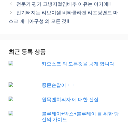
전문가 평가 고냉지절임배추 이유는 여기에!!
인기터지는 리브이셀 비타콜라겐 리프팅밴드 마
스크 매니아구성 의 모든 것!!
최근 등록 상품
키오스크 의 모든것을 공개 합니다.
중문손잡이 ㄷㄷㄷ
원목벤치의자 에 대한 진실
블루레이+박스+블루레이 를 위한 당
신의 가이드