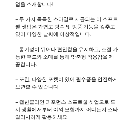
업을 소개합니다!
– 두 가지 독특한 스타일로 제공되는 이 소프트
쉘 셋업은 가볍고 방수 및 방풍 기능을 갖추고
있어 다양한 날씨에 이상적입니다.
– 통기성이 뛰어나 편안함을 유지하고, 조절 가
능한 후드와 소매를 통해 맞춤형 착용감을 제
공합니다.
– 또한, 다양한 포켓이 있어 필수품을 안전하게
보관할 수 있습니다.
– 캘빈클라인 퍼포먼스 소프트쉘 셋업으로 도
시 생활에서부터 야외 모험까지 어디든지 스타
일리시하게 활동하세요.