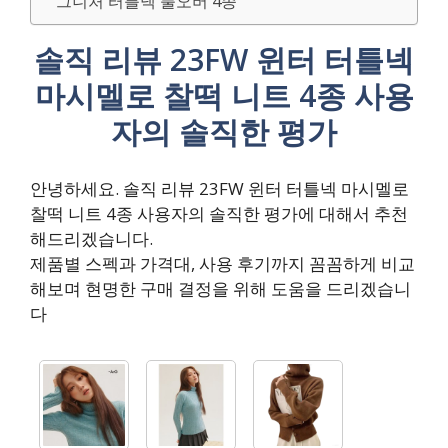
그니처 터틀넥 풀오버 4종
솔직 리뷰 23FW 윈터 터틀넥
마시멜로 찰떡 니트 4종 사용
자의 솔직한 평가
안녕하세요. 솔직 리뷰 23FW 윈터 터틀넥 마시멜로
찰떡 니트 4종 사용자의 솔직한 평가에 대해서 추천
해드리겠습니다.
제품별 스펙과 가격대, 사용 후기까지 꼼꼼하게 비교
해보며 현명한 구매 결정을 위해 도움을 드리겠습니
다