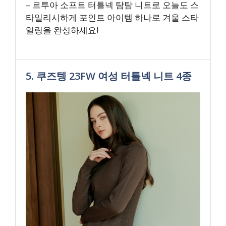
– 르투아 소프트 터틀넥 탐탐 니트로 오늘도 스
타일리시하게 포인트 아이템 하나로 겨울 스타
일링을 완성하세요!
5. 쿠즈텡 23FW 여성 터틀넥 니트 4종