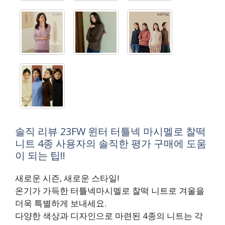
솔직 리뷰 23FW 윈터 터틀넥 마시멜로 찰떡
니트 4종 사용자의 솔직한 평가 구매에 도움
이 되는 팁!!
새로운 시즌, 새로운 스타일!
온기가 가득한 터틀넥마시멜로 찰떡 니트로 겨울을
더욱 특별하게 보내세요.
다양한 색상과 디자인으로 마련된 4종의 니트는 각