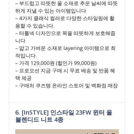
– 부드럽고 따뜻한 울 소재로 추운 날씨에 따뜻
하게 지낼 수 있는 아이템입니다
– 4가지 클래식 컬러로 다양한 스타일링에 활
용할 수 있습니다.
– 터틀넥 디자인으로 목을 따뜻하게 보호해줍
니다
– 얇고 가벼운 소재로 layering 아이템으로 최
적입니다.
– 가격 129,000원 (할인가 99,000원)
– 프로모션 지금 구매 시 무료 배송 및 반품 혜
택 제공
– 구매처 쿠즈텡 온라인 스토어 및 백화점 매장
6. [InSTYLE] 인스타일 23FW 윈터 울
블렌디드 니트 4종