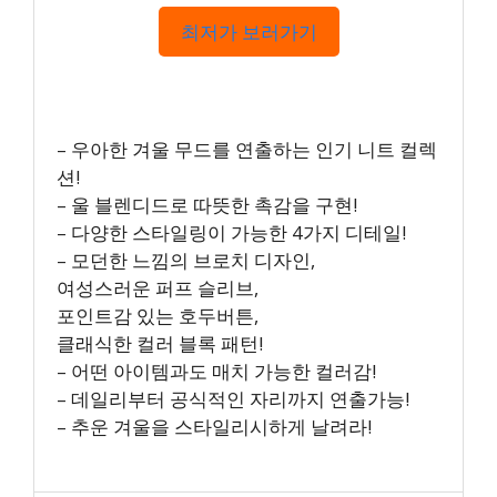
최저가 보러가기
– 우아한 겨울 무드를 연출하는 인기 니트 컬렉
션!
– 울 블렌디드로 따뜻한 촉감을 구현!
– 다양한 스타일링이 가능한 4가지 디테일!
– 모던한 느낌의 브로치 디자인,
여성스러운 퍼프 슬리브,
포인트감 있는 호두버튼,
클래식한 컬러 블록 패턴!
– 어떤 아이템과도 매치 가능한 컬러감!
– 데일리부터 공식적인 자리까지 연출가능!
– 추운 겨울을 스타일리시하게 날려라!