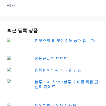
평가
최근 등록 상품
키오스크 의 모든것을 공개 합니다.
중문손잡이 ㄷㄷㄷ
원목벤치의자 에 대한 진실
블루레이+박스+블루레이 를 위한 당
신의 가이드
캐논디카 품목을 대해부!