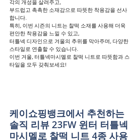
각의 개성을 살려주고,
부드럽고 촉촉한 소재감으로 따뜻한 착용감을 선사
합니다.
특히, 이번 시즌의 니트는 찰떡 소재를 사용해 더욱
편안한 착용감을 느낄 수 있고,
터틀넥 디자인으로 겨울의 추위를 막아주며, 다양한
스타일로 연출할 수 있습니다.
이번 겨울, 터틀넥마시멜로 찰떡 니트로 따뜻함과 스
타일을 모두 갖춰보세요!
케이쇼핑뱅크에서 추천하는
솔직 리뷰 23FW 윈터 터틀넥
마시멜로 찰떡 니트 4종 사용