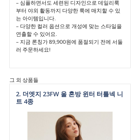
– 심플하면서도 세련된 디자인으로 데일리룩
부터 야외 활동까지 다양한 룩에 매치할 수 있
는 아이템입니다.
– 다양한 컬러 옵션으로 개성에 맞는 스타일을
연출할 수 있어요.
– 지금 론칭가 89,900원에 품절되기 전에 서둘
러 주문하세요!
그 외 상품들
2. 더엣지 23FW 울 혼방 윈터 터틀넥 니
트 4종