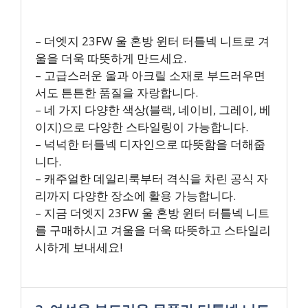
– 더엣지 23FW 울 혼방 윈터 터틀넥 니트로 겨
울을 더욱 따뜻하게 만드세요.
– 고급스러운 울과 아크릴 소재로 부드러우면
서도 튼튼한 품질을 자랑합니다.
– 네 가지 다양한 색상(블랙, 네이비, 그레이, 베
이지)으로 다양한 스타일링이 가능합니다.
– 넉넉한 터틀넥 디자인으로 따뜻함을 더해줍
니다.
– 캐주얼한 데일리룩부터 격식을 차린 공식 자
리까지 다양한 장소에 활용 가능합니다.
– 지금 더엣지 23FW 울 혼방 윈터 터틀넥 니트
를 구매하시고 겨울을 더욱 따뜻하고 스타일리
시하게 보내세요!