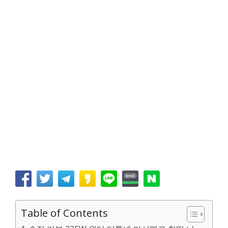
Table of Contents