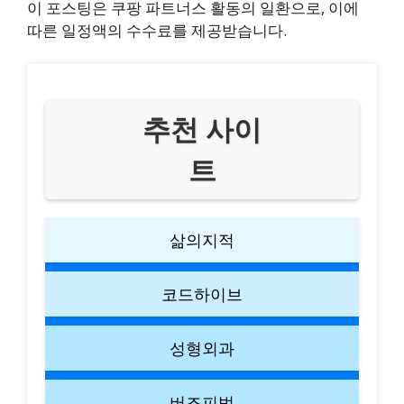
이 포스팅은 쿠팡 파트너스 활동의 일환으로, 이에
따른 일정액의 수수료를 제공받습니다.
추천 사이
트
삶의지적
코드하이브
성형외과
버즈피벗