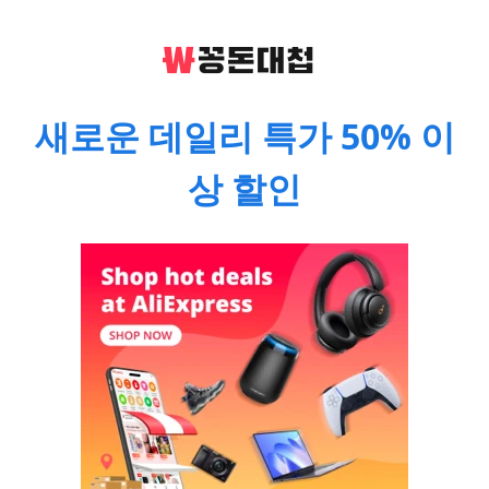
새로운 데일리 특가 50% 이
상 할인