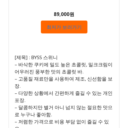
89,000원
최저가 보러가기
[제목] : BYSS 스위니
– 바삭한 쿠키에 밀도 높은 초콜릿, 밀크크림이
어우러진 풍부한 맛의 초콜릿 바.
– 고품질 재료만을 사용하여 제조, 신선함을 보
장.
– 다양한 상황에서 간편하게 즐길 수 있는 개인
포장.
– 달콤하지만 별거 아니 넘지 않는 절묘한 맛으
로 누구나 좋아함.
– 저렴한 가격으로 비용 부담 없이 즐길 수 있