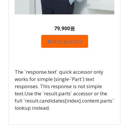
79,900원
최저가 보러가기
The `response.text` quick accessor only
works for simple (single-`Part`) text
responses. This response is not simple
text.Use the `result.parts` accessor or the
full `result.candidates[index].content.parts`
lookup instead.