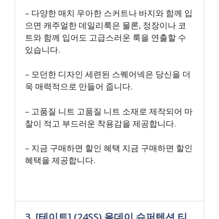
– 다양한 매치 우아한 스커트나 바지와 함께 입
으면 캐주얼한 데일리룩은 물론, 정장이나 코
트와 함께 입어도 고급스러운 룩을 연출할 수
있습니다.
– 모던한 디자인 세련된 스퀘어넥은 당신을 더
욱 매력적으로 만들어 줍니다.
– 고품질 니트 고품질 니트 소재로 제작되어 마
찰이 적고 부드러운 착용감을 제공합니다.
– 지금 구매하면 할인 혜택 지금 구매하면 할인
혜택을 제공합니다.
3. [테이트] (24SS) 올데이 슈퍼텐션 티