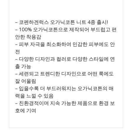
– 코펜하겐럭스 오가닉코튼 니트 4종 출시!
– 100% 오가닉코튼으로 제작되어 부드럽고 편
안한 착용감
– 피부 자극을 최소화하여 민감한 피부에도 안
전
– 다양한 디자인과 컬러로 다양한 스타일에 연
출 가능
– 세련되고 트렌디한 디자인으로 어떤 룩에도
잘 어울림
– 입을수록 더 부드러워지는 오가닉코튼의 매
력을 느낄 수 있음
– 친환경적이며 지속 가능한 제품으로 환경 보
호에 기여