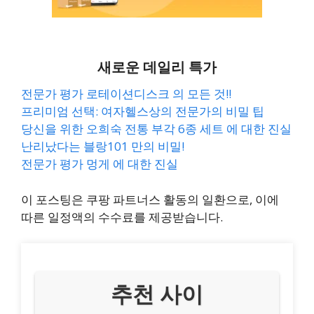
새로운 데일리 특가
전문가 평가 로테이션디스크 의 모든 것!!
프리미엄 선택: 여자헬스상의 전문가의 비밀 팁
당신을 위한 오희숙 전통 부각 6종 세트 에 대한 진실
난리났다는 블랑101 만의 비밀!
전문가 평가 멍게 에 대한 진실
이 포스팅은 쿠팡 파트너스 활동의 일환으로, 이에
따른 일정액의 수수료를 제공받습니다.
추천 사이