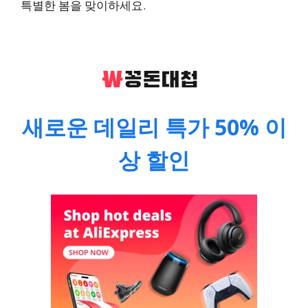
특별한 봄을 맞이하세요.
새로운 데일리 특가 50% 이
상 할인