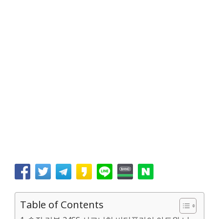
Table of Contents