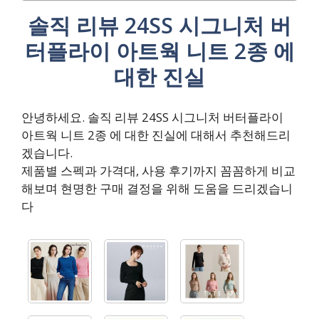
솔직 리뷰 24SS 시그니처 버
터플라이 아트웍 니트 2종 에
대한 진실
안녕하세요. 솔직 리뷰 24SS 시그니처 버터플라이
아트웍 니트 2종 에 대한 진실에 대해서 추천해드리
겠습니다.
제품별 스펙과 가격대, 사용 후기까지 꼼꼼하게 비교
해보며 현명한 구매 결정을 위해 도움을 드리겠습니
다