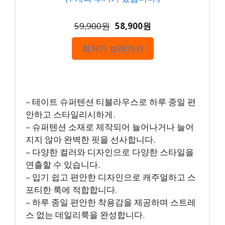
59,900원
58,900원
최저가 보러가기
– 테이트 슈퍼텐션 티블라우스로 하루 종일 편
안하고 스타일리시하게.
– 슈퍼텐션 소재로 제작되어 늘어나거나 늘어
지지 않아 완벽한 핏을 선사합니다.
– 다양한 컬러와 디자인으로 다양한 스타일을
연출할 수 있습니다.
– 입기 쉽고 편안한 디자인으로 캐주얼하고 스
포티한 룩에 적합합니다.
– 하루 종일 편안한 착용감을 제공하며 스트레
스 없는 데일리룩을 완성합니다.