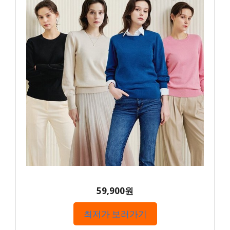
59,900원
최저가 보러가기