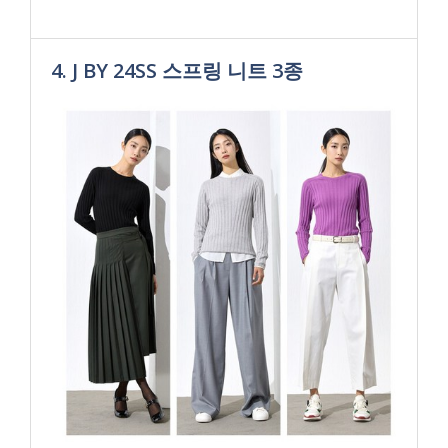
4. J BY 24SS 스프링 니트 3종