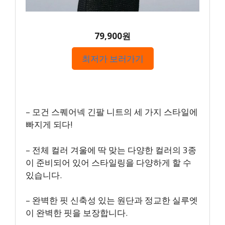
79,900원
최저가 보러가기
– 모건 스퀘어넥 긴팔 니트의 세 가지 스타일에
빠지게 되다!
– 전체 컬러 겨울에 딱 맞는 다양한 컬러의 3종
이 준비되어 있어 스타일링을 다양하게 할 수
있습니다.
– 완벽한 핏 신축성 있는 원단과 정교한 실루엣
이 완벽한 핏을 보장합니다.