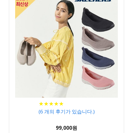
★
★
★
★
★
★
★
★
★
★
(
6
개의 후기가 있습니다.)
99,000원