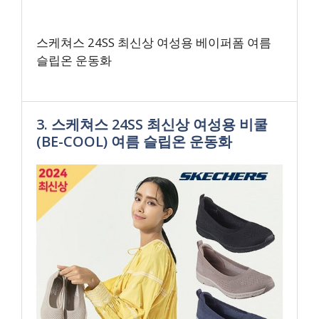
스케쳐스 24SS 최신상 여성용 베이퍼폼 여름
슬립온 운동화
3. 스케쳐스 24SS 최신상 여성용 비쿨
(BE-COOL) 여름 슬립온 운동화