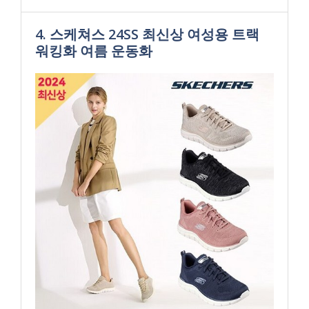
4. 스케쳐스 24SS 최신상 여성용 트랙
워킹화 여름 운동화