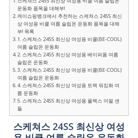
스케쳐스 24SS 최신상 여성용 비쿨 여름 슬립온
운동화 품목을 대해부!
케이쇼핑뱅크에서 추천하는 스케쳐스 24SS 최신
상 여성용 비쿨 여름 슬립온 운동화 품목을 대해
부! 목록
1. 스케쳐스 24SS 최신상 여성용 비쿨(BE-COOL)
여름 슬립온 운동화
2. 스케쳐스 24SS 최신상 여성용 베이퍼폼 여름
슬립온 운동화
3. 스케쳐스 24SS 최신상 여성용 비쿨(BE-COOL)
여름 슬립온 운동화
4. 스케쳐스 24SS 최신상 여성용 트랙 워킹화 여
름 운동화
5. 스케쳐스 24SS 최신상 여성용 플렉스 어필 샌
들
스케쳐스 24SS 최신상 여성
용 비쿨 여름 슬립온 운동화