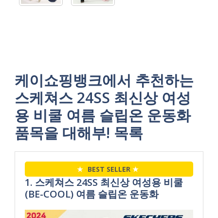
케이쇼핑뱅크에서 추천하는
스케쳐스 24SS 최신상 여성
용 비쿨 여름 슬립온 운동화
품목을 대해부! 목록
★
BEST SELLER
★
1. 스케쳐스 24SS 최신상 여성용 비쿨
(BE-COOL) 여름 슬립온 운동화