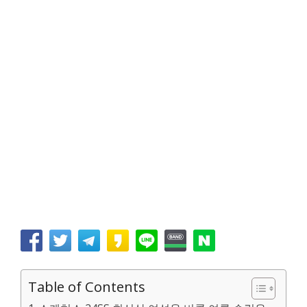
Table of Contents