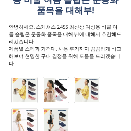
품목을 대해부!
안녕하세요. 스케쳐스 24SS 최신상 여성용 비쿨 여
름 슬립온 운동화 품목을 대해부!에 대해서 추천해드
리겠습니다.
제품별 스펙과 가격대, 사용 후기까지 꼼꼼하게 비교
해보며 현명한 구매 결정을 위해 도움을 드리겠습니
다