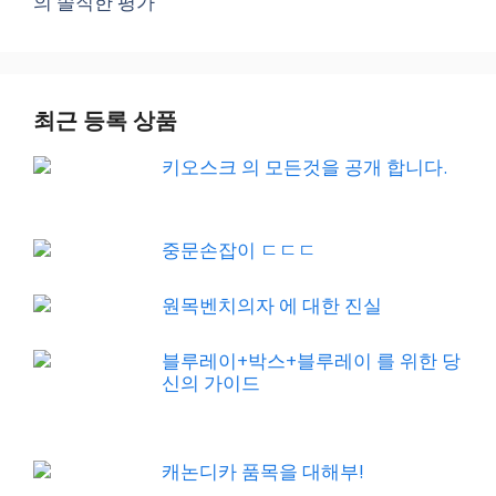
의 솔직한 평가
최근 등록 상품
키오스크 의 모든것을 공개 합니다.
중문손잡이 ㄷㄷㄷ
원목벤치의자 에 대한 진실
블루레이+박스+블루레이 를 위한 당
신의 가이드
캐논디카 품목을 대해부!