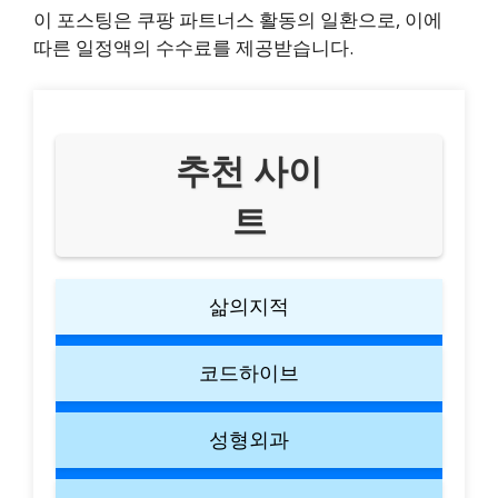
이 포스팅은 쿠팡 파트너스 활동의 일환으로, 이에
따른 일정액의 수수료를 제공받습니다.
추천 사이
트
삶의지적
코드하이브
성형외과