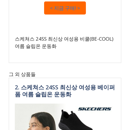
< 지금 구매! >
스케쳐스 24SS 최신상 여성용 비쿨(BE-COOL)
여름 슬립온 운동화
그 외 상품들
2. 스케쳐스 24SS 최신상 여성용 베이퍼
폼 여름 슬립온 운동화