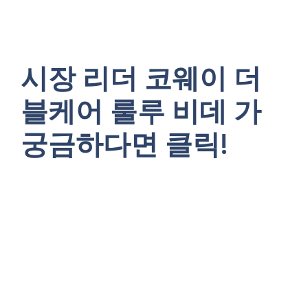
시장 리더 코웨이 더
블케어 룰루 비데 가
궁금하다면 클릭!