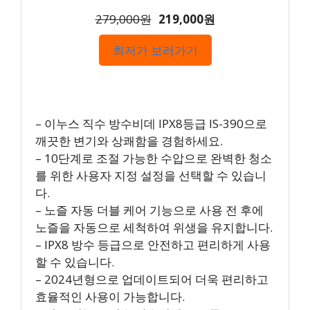
279,000원
219,000원
최저가 보러가기
– 이누스 직수 방수비데 IPX8등급 IS-390으로
깨끗한 변기와 상쾌함을 경험하세요.
– 10단계로 조절 가능한 수압으로 완벽한 청소
를 위한 사용자 지정 설정을 선택할 수 있습니
다.
– 노즐 자동 더블 케어 기능으로 사용 전 후에
노즐을 자동으로 세척하여 위생을 유지합니다.
– IPX8 방수 등급으로 안전하고 편리하게 사용
할 수 있습니다.
– 2024년형으로 업데이트되어 더욱 편리하고
효율적인 사용이 가능합니다.