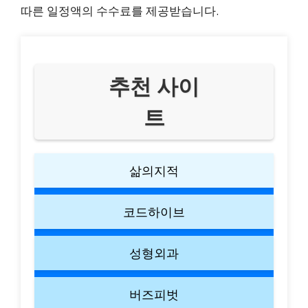
따른 일정액의 수수료를 제공받습니다.
추천 사이
트
삶의지적
코드하이브
성형외과
버즈피벗