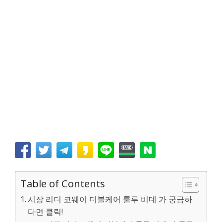
Table of Contents
시장 리더 코웨이 더블케어 룰루 비데 가 궁금하
다면 클릭!