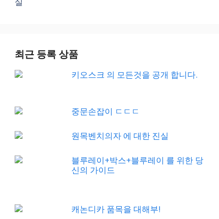
실
최근 등록 상품
키오스크 의 모든것을 공개 합니다.
중문손잡이 ㄷㄷㄷ
원목벤치의자 에 대한 진실
블루레이+박스+블루레이 를 위한 당
신의 가이드
캐논디카 품목을 대해부!