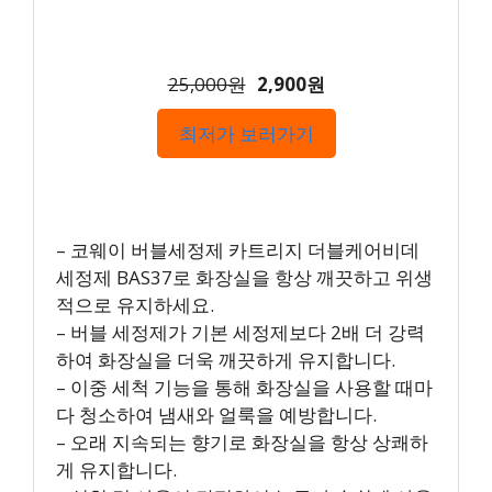
25,000원
2,900원
최저가 보러가기
– 코웨이 버블세정제 카트리지 더블케어비데
세정제 BAS37로 화장실을 항상 깨끗하고 위생
적으로 유지하세요.
– 버블 세정제가 기본 세정제보다 2배 더 강력
하여 화장실을 더욱 깨끗하게 유지합니다.
– 이중 세척 기능을 통해 화장실을 사용할 때마
다 청소하여 냄새와 얼룩을 예방합니다.
– 오래 지속되는 향기로 화장실을 항상 상쾌하
게 유지합니다.