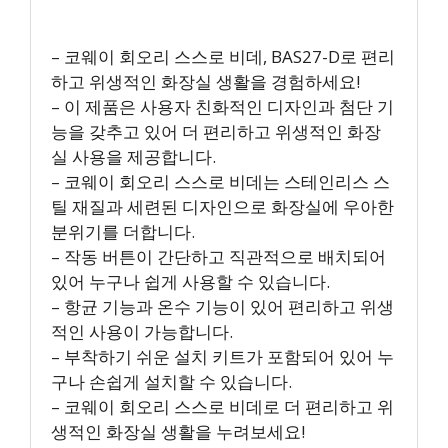
– 코웨이 회오리 스스로 비데, BAS27-D로 편리
하고 위생적인 화장실 생활을 경험하세요!
– 이 제품은 사용자 친화적인 디자인과 첨단 기
능을 갖추고 있어 더 편리하고 위생적인 화장
실 사용을 제공합니다.
– 코웨이 회오리 스스로 비데는 스테인리스 스
틸 재질과 세련된 디자인으로 화장실에 우아한
분위기를 더합니다.
– 작동 버튼이 간단하고 직관적으로 배치되어
있어 누구나 쉽게 사용할 수 있습니다.
– 항균 기능과 온수 기능이 있어 편리하고 위생
적인 사용이 가능합니다.
– 부착하기 쉬운 설치 키트가 포함되어 있어 누
구나 손쉽게 설치할 수 있습니다.
– 코웨이 회오리 스스로 비데로 더 편리하고 위
생적인 화장실 생활을 누려보세요!