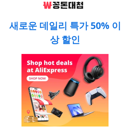
새로운 데일리 특가 50% 이
상 할인