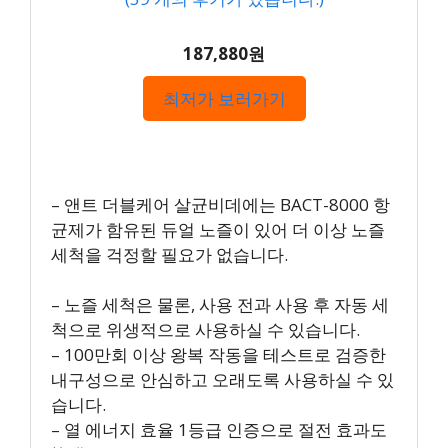
187,880원
최저가 보러가기
– 앤트 더블케어 살균비데에는 BACT-8000 항
균제가 함유된 듀얼 노즐이 있어 더 이상 노즐
세척을 걱정할 필요가 없습니다.
– 노즐 세척은 물론, 사용 전과 사용 후 자동 세
척으로 위생적으로 사용하실 수 있습니다.
– 100만회 이상 왕복 작동을 테스트로 검증한
내구성으로 안심하고 오래도록 사용하실 수 있
습니다.
– 열 에너지 효율 1등급 인증으로 절전 효과도