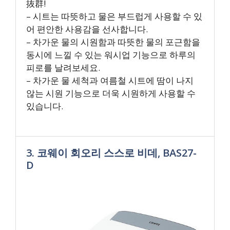
抜群!
– 시트는 따뜻하고 물은 부드럽게 사용할 수 있
어 편안한 사용감을 선사합니다.
– 차가운 물의 시원함과 따뜻한 물의 포근함을
동시에 느낄 수 있는 워시업 기능으로 하루의
피로를 날려보세요.
– 차가운 물 세척과 여름철 시트에 땀이 나지
않는 시원 기능으로 더욱 시원하게 사용할 수
있습니다.
3. 코웨이 회오리 스스로 비데, BAS27-
D