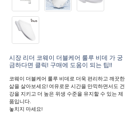
시장 리더 코웨이 더블케어 룰루 비데 가 궁
금하다면 클릭! 구매에 도움이 되는 팁!!
코웨이 더블케어 룰루 비데로 더욱 편리하고 깨끗한
삶을 살아보세요! 여유로운 시간을 만끽하면서도 건
강을 지키고 더 높은 위생 수준을 유지할 수 있는 제
품입니다.
놓치지 마세요!