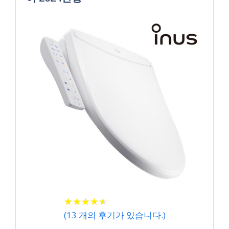
★
★
★
★
★
★
★
★
★
★
(
13
개의 후기가 있습니다.)