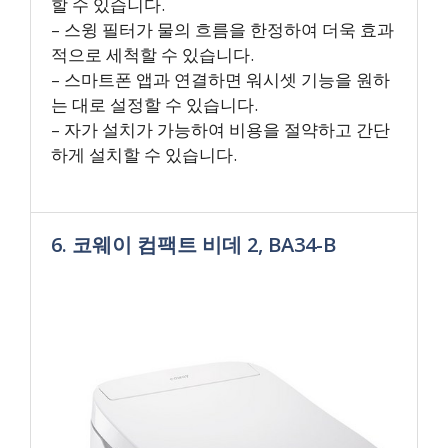
할 수 있습니다.
– 스윙 필터가 물의 흐름을 한정하여 더욱 효과
적으로 세척할 수 있습니다.
– 스마트폰 앱과 연결하면 워시셋 기능을 원하
는 대로 설정할 수 있습니다.
– 자가 설치가 가능하여 비용을 절약하고 간단
하게 설치할 수 있습니다.
6. 코웨이 컴팩트 비데 2, BA34-B