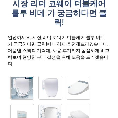
시장 리더 코웨이 더블케어
룰루 비데 가 궁금하다면 클
릭!
안녕하세요. 시장 리더 코웨이 더블케어 룰루 비데
가 궁금하다면 클릭!에 대해서 추천해드리겠습니다.
제품별 스펙과 가격대, 사용 후기까지 꼼꼼하게 비교
해보며 현명한 구매 결정을 위해 도움을 드리겠습니
다