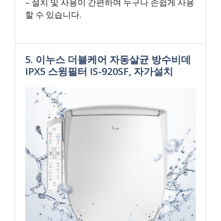
– 설치 및 사용이 간편하여 누구나 손쉽게 사용
할 수 있습니다.
5. 이누스 더블케어 자동살균 방수비데
IPX5 스윙필터 IS-920SF, 자가설치