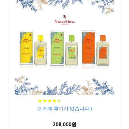
★
★
★
★
★
★
★
★
★
★
(
2
개의 후기가 있습니다.)
208,000원