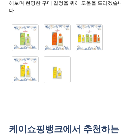
해보며 현명한 구매 결정을 위해 도움을 드리겠습니
다
케이쇼핑뱅크에서 추천하는