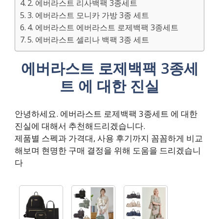
2. 에버라스트 리사백팩 3종세트
3. 에버라스트 모니카 가방 3종 세트
4. 에버라스트 에버라스트 로제백팩 3종세트
5. 에버라스트 셀리나 백팩 3종 세트
에버라스트 로제백팩 3종세
트 에 대한 진실
안녕하세요. 에버라스트 로제백팩 3종세트 에 대한
진실에 대해서 추천해드리겠습니다.
제품별 스펙과 가격대, 사용 후기까지 꼼꼼하게 비교
해보며 현명한 구매 결정을 위해 도움을 드리겠습니
다