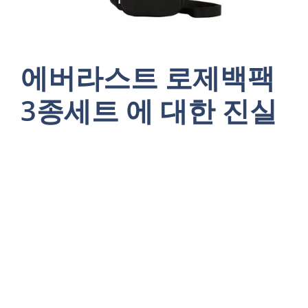
에버라스트 로제백팩
3종세트 에 대한 진실