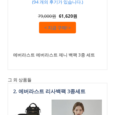
(
94
개의 후기가 있습니다.)
79,000원
61,620원
< 지금 구매! >
에버라스트 에버라스트 제니 백팩 3종 세트
그 외 상품들
2. 에버라스트 리사백팩 3종세트