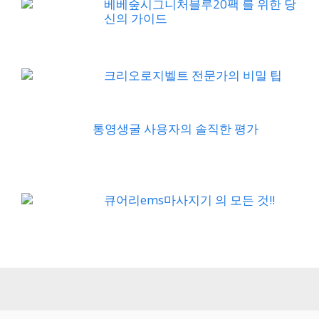
크리오로지벨트 전문가의 비밀 팁
통영생굴 사용자의 솔직한 평가
큐어리ems마사지기 의 모든 것!!
Home
About
Contact