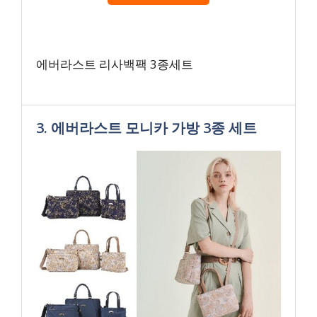
에버라스트 리사백팩 3종세트
3. 에버라스트 모니카 가방 3종 세트