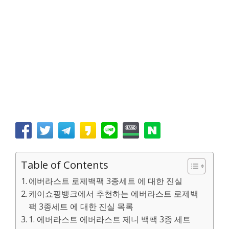
Table of Contents
에버라스트 로제백팩 3종세트 에 대한 진실
케이쇼핑뱅크에서 추천하는 에버라스트 로제백
팩 3종세트 에 대한 진실 목록
1. 에버라스트 에버라스트 제니 백팩 3종 세트