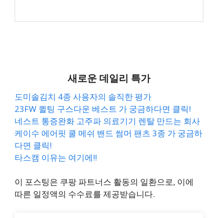
새로운 데일리 특가
도미솔김치 4종 사용자의 솔직한 평가
23FW 퀼팅 구스다운 베스트 가 궁금하다면 클릭!
네스트 통증완화 고주파 의료기기 렌탈 만드는 회사
케이수 에어핏 쿨 메쉬 밴드 썸머 팬츠 3종 가 궁금하
다면 클릭!
타스캠 이유는 여기에!!
이 포스팅은 쿠팡 파트너스 활동의 일환으로, 이에
따른 일정액의 수수료를 제공받습니다.