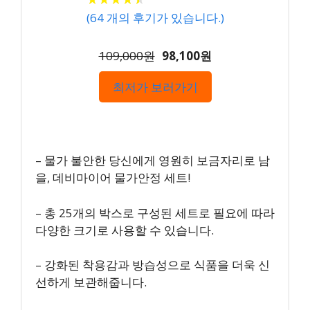
(
64
개의 후기가 있습니다.)
109,000원
98,100원
최저가 보러가기
– 물가 불안한 당신에게 영원히 보금자리로 남
을, 데비마이어 물가안정 세트!
– 총 25개의 박스로 구성된 세트로 필요에 따라
다양한 크기로 사용할 수 있습니다.
– 강화된 착용감과 방습성으로 식품을 더욱 신
선하게 보관해줍니다.