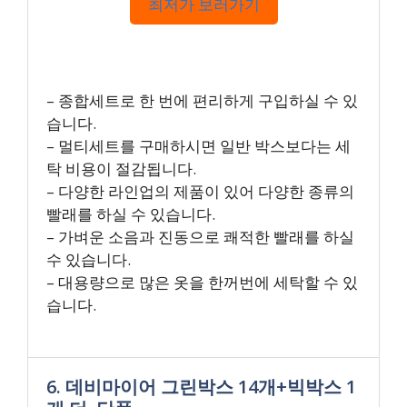
최저가 보러가기
– 종합세트로 한 번에 편리하게 구입하실 수 있
습니다.
– 멀티세트를 구매하시면 일반 박스보다는 세
탁 비용이 절감됩니다.
– 다양한 라인업의 제품이 있어 다양한 종류의
빨래를 하실 수 있습니다.
– 가벼운 소음과 진동으로 쾌적한 빨래를 하실
수 있습니다.
– 대용량으로 많은 옷을 한꺼번에 세탁할 수 있
습니다.
6. 데비마이어 그린박스 14개+빅박스 1