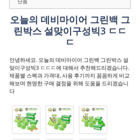
단품
오늘의 데비마이어 그린백 그
린박스 설맞이구성빅3 ㄷㄷ
ㄷ
안녕하세요. 오늘의 데비마이어 그린백 그린박스 설
맞이구성빅3 ㄷㄷㄷ에 대해서 추천해드리겠습니다.
제품별 스펙과 가격대, 사용 후기까지 꼼꼼하게 비교
해보며 현명한 구매 결정을 위해 도움을 드리겠습니
다