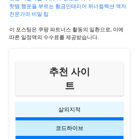
핫템 행운을 부르는 황금인테리어 위너컬렉션 액자
전문가의 비밀 팁
이 포스팅은 쿠팡 파트너스 활동의 일환으로, 이에
따른 일정액의 수수료를 제공받습니다.
추천 사이
트
삶의지적
코드하이브