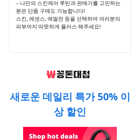
– 나만의 스킨케어 루틴과 판매가를 고민하는
분은 단품 구매도 가능합니다!
스킨, 에센스, 에멀전 등을 선택하여 여러분의
피부까지 따뜻하게 플러스 해주세요!
새로운 데일리 특가 50% 이
상 할인