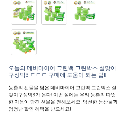
오늘의 데비마이어 그린백 그린박스 설맞이
구성빅3 ㄷㄷㄷ 구매에 도움이 되는 팁!!
농촌의 선물을 담은 데비마이어 그린백 그린박스 설
맞이구성빅3가 온다! 이번 설에는 우리 농촌의 따뜻
한 마음이 담긴 선물을 전해보세요. 엄선한 농산물과
엄청난 할인 혜택을 받으세요!