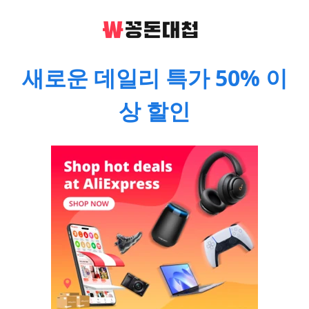
새로운 데일리 특가 50% 이
상 할인