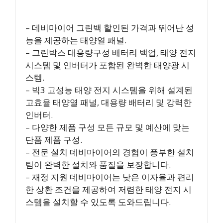
– 데비마이어 그린백 할인된 가격과 뛰어난 성
능을 제공하는 태양열 패널.
– 그린박스 대용량구성 배터리 백업, 태양 전지
시스템 및 인버터가 포함된 완벽한 태양광 시
스템.
– 빅3 고성능 태양 전지 시스템을 위해 설계된
고효율 태양열 패널, 대용량 배터리 및 강력한
인버터.
– 다양한 제품 구성 모든 규모 및 예산에 맞는
단품 제품 구성.
– 전문 설치 데비마이어의 경험이 풍부한 설치
팀이 완벽한 설치와 품질을 보장합니다.
– 재정 지원 데비마이어는 낮은 이자율과 편리
한 상환 조건을 제공하여 저렴한 태양 전지 시
스템을 설치할 수 있도록 도와드립니다.