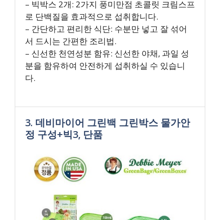
– 빅박스 2개: 2가지 풍미만점 초콜릿 크림스프
로 단백질을 효과적으로 섭취합니다.
– 간단하고 편리한 식단: 수분만 넣고 잘 섞어
서 드시는 간편한 조리법.
– 신선한 천연성분 함유: 신선한 야채, 과일 성
분을 함유하여 안전하게 섭취하실 수 있습니
다.
3. 데비마이어 그린백 그린박스 물가안
정 구성+빅3, 단품