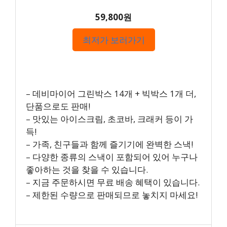
59,800원
최저가 보러가기
– 데비마이어 그린박스 14개 + 빅박스 1개 더,
단품으로도 판매!
– 맛있는 아이스크림, 초코바, 크래커 등이 가
득!
– 가족, 친구들과 함께 즐기기에 완벽한 스낵!
– 다양한 종류의 스낵이 포함되어 있어 누구나
좋아하는 것을 찾을 수 있습니다.
– 지금 주문하시면 무료 배송 혜택이 있습니다.
– 제한된 수량으로 판매되므로 놓치지 마세요!