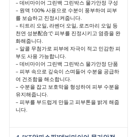
– 데비마이어 그린백 그린박스 물가안정 구성
– 원액 100% 사용으로 수분이 풍부하여 피부
를 보습하고 진정시켜줍니다.
– 티트리 오일, 라벤더 오일, 로즈마리 오일 등
천연 성분配合で 피부를 진정시키고 염증을 완
화해줍니다.
– 알콜 무첨가로 피부에 자극이 적고 민감한 피
부도 사용 가능합니다.
– 데비마이어 그린백 그린박스 물가안정 단품
– 피부 속으로 깊숙이 스며들어 수분을 공급하
여 건조함을 해소합니다.
– 수분을 잡고 보호막을 형성하여 피부 수분을
유지해줍니다.
– 피부를 부드럽게 만들고 피부톤을 밝게 해줍
니다.