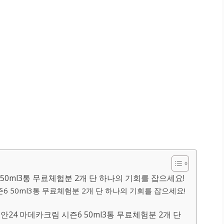
50ml3통 무료체험분 2개 단 하나의 기회를 잡으세요!
6 50ml3통 무료체험분 2개 단 하나의 기회를 잡으세요!
24 마데카크림 시즌6 50ml3통 무료체험분 2개 단