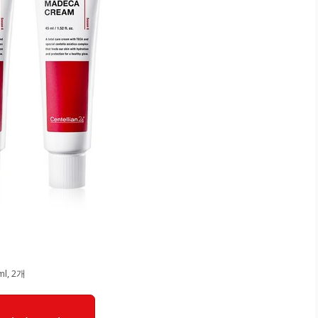
l, 2개