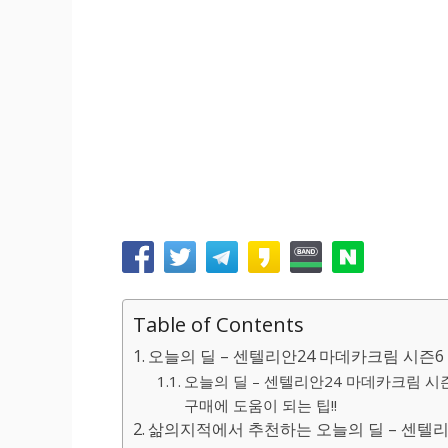
Table of Contents
오늘의 딜 – 센텔리안24 마데카크림 시즌6 
오늘의 딜 – 센텔리안24 마데카크림 시즌
구매에 도움이 되는 팁!!
삶의지적에서 추천하는 오늘의 딜 – 센텔리안