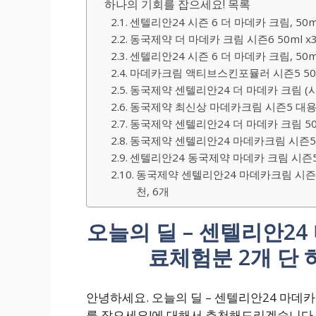
하나의 기회를 잡으세요! 목록
센텔리안24 시즌 6 더 마데카 크림, 50ml
동국제약 더 마데카 크림 시즌6 50ml x3
센텔리안24 시즌 6 더 마데카 크림, 50ml
마데카크림 액티브스킨포뮬러 시즌5 50ml 
동국제약 센텔리안24 더 마데카 크림 (시즌 
동국제약 최신상 마데카크림 시즌5 대용량 
동국제약 센텔리안24 더 마데카 크림 50ml
동국제약 센텔리안24 마데카크림 시즌5 50m
센텔리안24 동국제약 마데카 크림 시즌5 
동국제약 센텔리안24 마데카크림 시즌5
천, 6개
오늘의 딜 – 센텔리안24
료체험분 2개 단 
안녕하세요. 오늘의 딜 – 센텔리안24 마데카
를 잡으세요!에 대해서 추천해드리겠습니다.