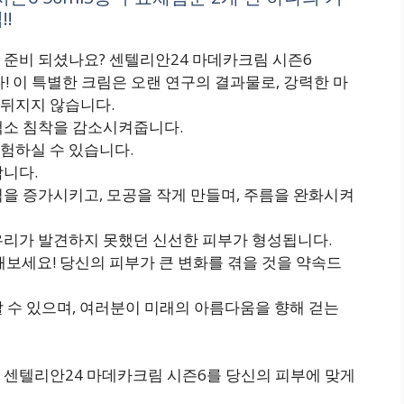
!
 준비 되셨나요? 센텔리안24 마데카크림 시즌6
! 이 특별한 크림은 오랜 연구의 결과물로, 강력한 마
뒤지지 않습니다.
색소 침착을 감소시켜줍니다.
험하실 수 있습니다.
합니다.
을 증가시키고, 모공을 작게 만들며, 주름을 완화시켜
우리가 발견하지 못했던 신선한 피부가 형성됩니다.
보세요! 당신의 피부가 큰 변화를 겪을 것을 약속드
 수 있으며, 여러분이 미래의 아름다움을 향해 걷는
 센텔리안24 마데카크림 시즌6를 당신의 피부에 맞게