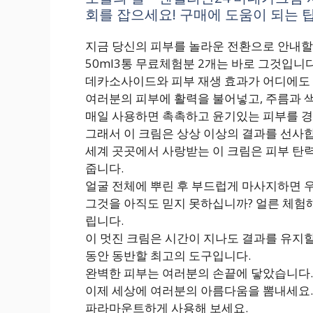
회를 잡으세요! 구매에 도움이 되는 팁!
지금 당신의 피부를 놀라운 전환으로 안내할
50ml3통 무료체험분 2개는 바로 그것입니다
데카소사이드와 피부 재생 효과가 어디에도 
여러분의 피부에 활력을 불어넣고, 주름과 
매일 사용하면 촉촉하고 윤기있는 피부를 경
그래서 이 크림은 상상 이상의 결과를 선사
세계 곳곳에서 사랑받는 이 크림은 피부 탄력
줍니다.
얼굴 전체에 뿌린 후 부드럽게 마사지하면 
그것을 아직도 믿지 못하십니까? 얼른 체험해
립니다.
이 멋진 크림은 시간이 지나도 결과를 유지할
동안 동반할 최고의 도구입니다.
완벽한 피부는 여러분의 손끝에 닿았습니다.
이제 세상에 여러분의 아름다움을 뽐내세요.
파라마운트하게 사용해 보세요.