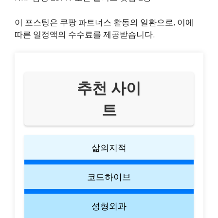
이 포스팅은 쿠팡 파트너스 활동의 일환으로, 이에
따른 일정액의 수수료를 제공받습니다.
추천 사이
트
삶의지적
코드하이브
성형외과