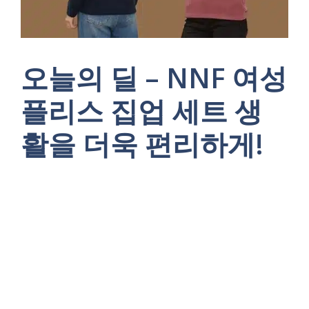
오늘의 딜 – NNF 여성
플리스 집업 세트 생
활을 더욱 편리하게!