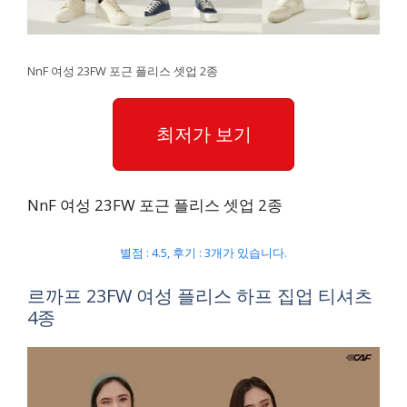
NnF 여성 23FW 포근 플리스 셋업 2종
최저가 보기
NnF 여성 23FW 포근 플리스 셋업 2종
별점 : 4.5, 후기 : 3개가 있습니다.
르까프 23FW 여성 플리스 하프 집업 티셔츠
4종