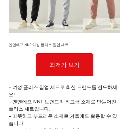
엔엔에프 NNF 여성 플리스 집업 세트
최저가 보기
– 여성 플리스 집업 세트로 최신 트렌드를 선도하세
요!
– 엔엔에프 NNF 브랜드의 최고급 소재로 만들어진
플리스 세트입니다.
– 따뜻하고 부드러운 소재로 겨울에도 활용할 수 있
습니다.