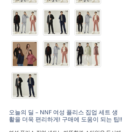
오늘의 딜 – NNF 여성 플리스 집업 세트 생
활을 더욱 편리하게! 구매에 도움이 되는 팁!!