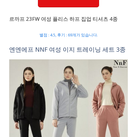
르까프 23FW 여성 플리스 하프 집업 티셔츠 4종
별점 : 4.5, 후기 : 69개가 있습니다.
엔엔에프 NNF 여성 이지 트레이닝 세트 3종