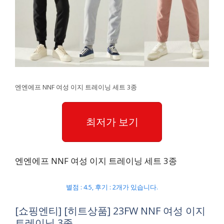
엔엔에프 NNF 여성 이지 트레이닝 세트 3종
최저가 보기
엔엔에프 NNF 여성 이지 트레이닝 세트 3종
별점 : 4.5, 후기 : 2개가 있습니다.
[쇼핑엔티] [히트상품] 23FW NNF 여성 이지
트레이닝 3종