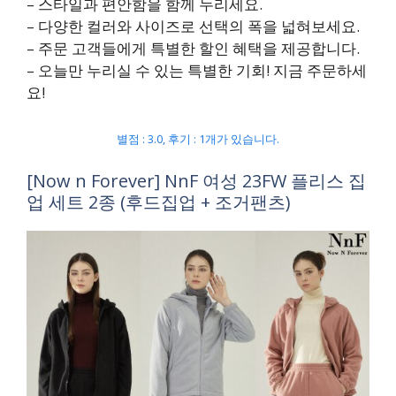
– 스타일과 편안함을 함께 누리세요.
– 다양한 컬러와 사이즈로 선택의 폭을 넓혀보세요.
– 주문 고객들에게 특별한 할인 혜택을 제공합니다.
– 오늘만 누리실 수 있는 특별한 기회! 지금 주문하세
요!
별점 : 3.0, 후기 : 1개가 있습니다.
[Now n Forever] NnF 여성 23FW 플리스 집
업 세트 2종 (후드집업 + 조거팬츠)