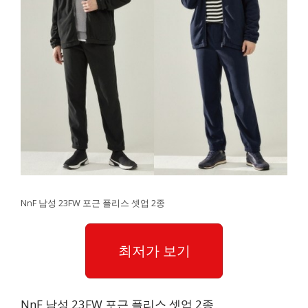
NnF 남성 23FW 포근 플리스 셋업 2종
최저가 보기
NnF 남성 23FW 포근 플리스 셋업 2종