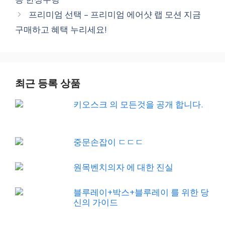
프리미엄 선택 – 프리미엄 에어샷 랩 모션 지금
구매하고 혜택 누리세요!
최근 등록 상품
키오스크 의 모든것을 공개 합니다.
중문손잡이 ㄷㄷㄷ
원목벤치의자 에 대한 진실
블루레이+박스+블루레이 를 위한 당
신의 가이드