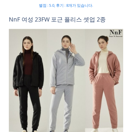
별점 : 5.0, 후기 : 8개가 있습니다.
NnF 여성 23FW 포근 플리스 셋업 2종