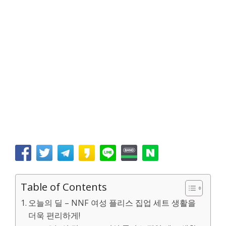
Table of Contents
오늘의 딜 – NNF 여성 플리스 집업 세트 생활을
더욱 편리하게!