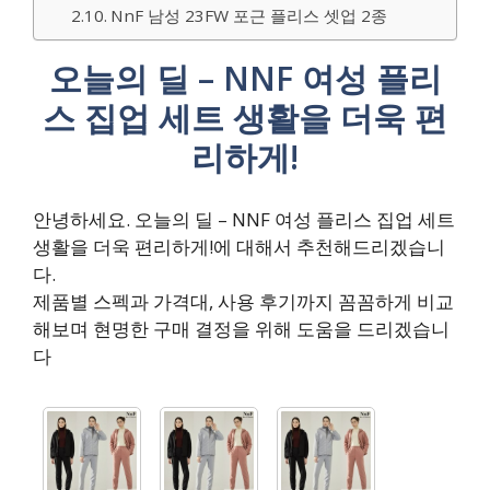
NnF 남성 23FW 포근 플리스 셋업 2종
오늘의 딜 – NNF 여성 플리
스 집업 세트 생활을 더욱 편
리하게!
안녕하세요. 오늘의 딜 – NNF 여성 플리스 집업 세트
생활을 더욱 편리하게!에 대해서 추천해드리겠습니
다.
제품별 스펙과 가격대, 사용 후기까지 꼼꼼하게 비교
해보며 현명한 구매 결정을 위해 도움을 드리겠습니
다