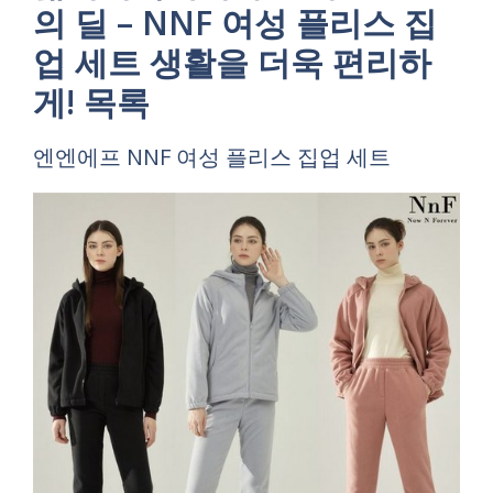
의 딜 – NNF 여성 플리스 집
업 세트 생활을 더욱 편리하
게! 목록
엔엔에프 NNF 여성 플리스 집업 세트