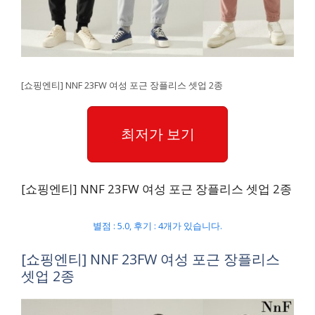
[쇼핑엔티] NNF 23FW 여성 포근 장플리스 셋업 2종
최저가 보기
[쇼핑엔티] NNF 23FW 여성 포근 장플리스 셋업 2종
별점 : 5.0, 후기 : 4개가 있습니다.
[쇼핑엔티] NNF 23FW 여성 포근 장플리스
셋업 2종