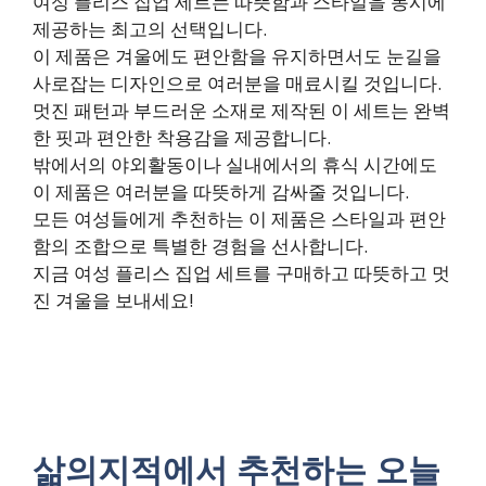
여성 플리스 집업 세트는 따뜻함과 스타일을 동시에
제공하는 최고의 선택입니다.
이 제품은 겨울에도 편안함을 유지하면서도 눈길을
사로잡는 디자인으로 여러분을 매료시킬 것입니다.
멋진 패턴과 부드러운 소재로 제작된 이 세트는 완벽
한 핏과 편안한 착용감을 제공합니다.
밖에서의 야외활동이나 실내에서의 휴식 시간에도
이 제품은 여러분을 따뜻하게 감싸줄 것입니다.
모든 여성들에게 추천하는 이 제품은 스타일과 편안
함의 조합으로 특별한 경험을 선사합니다.
지금 여성 플리스 집업 세트를 구매하고 따뜻하고 멋
진 겨울을 보내세요!
삶의지적에서 추천하는 오늘