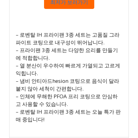
최저가 보러가기
– 로벤탈 IH 프라이팬 3종 세트는 고품질 그라
파이트 코팅으로 내구성이 뛰어납니다.
– 프라이팬 3종 세트는 다양한 요리를 만들기
에 적합합니다.
– 열 분산이 우수하여 빠르게 가열되고 고르게
익힙니다.
– 냄비 안티아드hesion 코팅으로 음식이 달라
붙지 않아 세척이 간편합니다.
– 인체에 무해한 PFOA 프리 코팅으로 안심하
고 사용할 수 있습니다.
– 로벤탈 IH 프라이팬 3종 세트는 오늘 특가 판
매 중입니다!