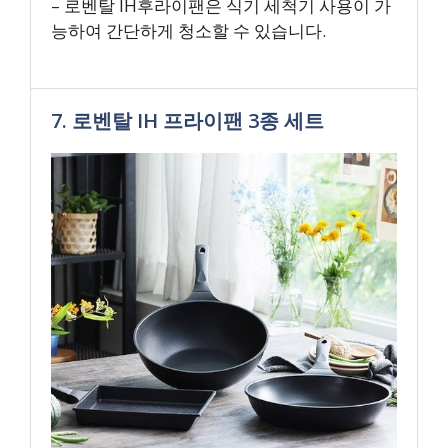
– 로벤탈 IH후라이팬은 식기 세척기 사용이 가
능하여 간단하게 청소할 수 있습니다.
7. 로벤탈 IH 프라이팬 3종 세트