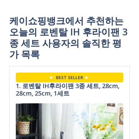
케이쇼핑뱅크에서 추천하는
오늘의 로벤탈 IH 후라이팬 3
종 세트 사용자의 솔직한 평
가 목록
★
BEST SELLER
★
1. 로벤탈 IH후라이팬 3종 세트, 28cm,
28cm, 25cm, 1세트