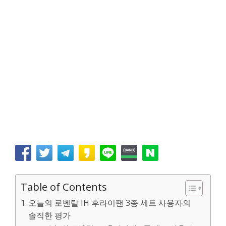
Table of Contents
오늘의 로벤탈 IH 후라이팬 3종 세트 사용자의
솔직한 평가