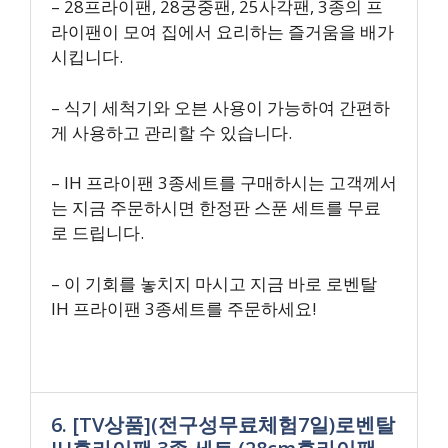
– 28프라이팬, 28궁중팬, 25사각팬, 3종의 프
라이팬이 모여 집에서 요리하는 즐거움을 배가
시킵니다.
– 식기 세척기와 오븐 사용이 가능하여 간편하
게 사용하고 관리할 수 있습니다.
– IH 프라이팬 3종세트를 구매하시는 고객께서
는 지금 주문하시면 한정판 스푼 세트를 무료
로 드립니다.
– 이 기회를 놓치지 마시고 지금 바로 로벤탈
IH 프라이팬 3종세트를 주문하세요!
6. [TV상품](전구성무료체험7일)로벤탈