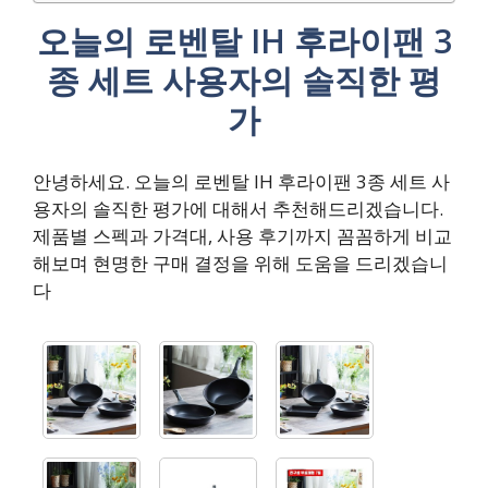
오늘의 로벤탈 IH 후라이팬 3
종 세트 사용자의 솔직한 평
가
안녕하세요. 오늘의 로벤탈 IH 후라이팬 3종 세트 사
용자의 솔직한 평가에 대해서 추천해드리겠습니다.
제품별 스펙과 가격대, 사용 후기까지 꼼꼼하게 비교
해보며 현명한 구매 결정을 위해 도움을 드리겠습니
다