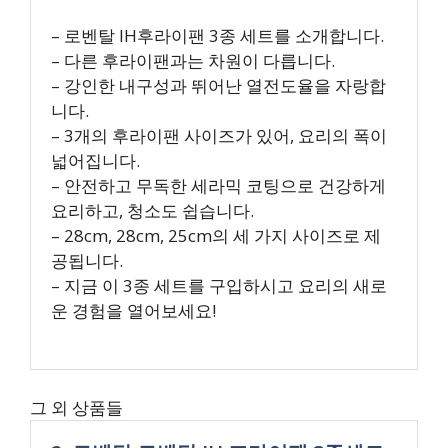
– 로벤탈 IH후라이팬 3종 세트를 소개합니다.
– 다른 후라이팬과는 차원이 다릅니다.
– 강인한 내구성과 뛰어난 열전도율을 자랑합
니다.
– 3개의 후라이팬 사이즈가 있어, 요리의 폭이
넓어집니다.
– 안전하고 무독한 세라믹 코팅으로 건강하게
요리하고, 청소도 쉽습니다.
– 28cm, 28cm, 25cm의 세 가지 사이즈로 제
공됩니다.
– 지금 이 3종 세트를 구입하시고 요리의 새로
운 경험을 열어보세요!
그 외 상품들