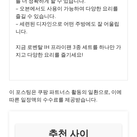
를 더 정확하게 할 수 있습니다.
– 오븐에서도 사용이 가능하여 다양한 요리를
즐길 수 있습니다.
– 세련된 디자인으로 어떤 주방에도 잘 어울립
니다.
지금 로벤탈 IH 프라이팬 3종 세트를 하나만 가
지고 다양한 요리를 즐기세요!
이 포스팅은 쿠팡 파트너스 활동의 일환으로, 이에
따른 일정액의 수수료를 제공받습니다.
추천 사이