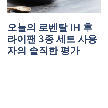
오늘의 로벤탈 IH 후
라이팬 3종 세트 사용
자의 솔직한 평가