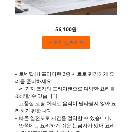
56,100원
최저가 보러가기
– 로벤탈 IH 프라이팬 3종 세트로 편리하게 요
리를 준비하세요!
– 세 가지 크기의 프라이팬으로 다양한 요리를
조理할 수 있습니다.
– 고품질 코팅 처리로 음식이 달라붙지 않아 요
리하기 편합니다.
– 빠른 열전도로 시간을 절약할 수 있습니다.
– 안쪽에는 요리하기 쉬운 눈금자가 있어 요리