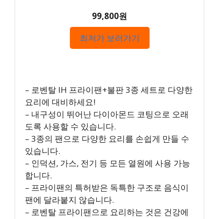
99,800원
최저가 보러가기
– 로벤탈 IH 프라이팬+불판 3종 세트로 다양한
요리에 대비하세요!
– 내구성이 뛰어난 다이아몬드 코팅으로 오래
도록 사용할 수 있습니다.
– 3종의 팬으로 다양한 요리를 손쉽게 만들 수
있습니다.
– 인덕션, 가스, 전기 등 모든 열원에 사용 가능
합니다.
– 프라이팬의 특허받은 독특한 구조로 음식이
팬에 달라붙지 않습니다.
– 로벤탈 프라이팬으로 요리하는 것은 건강에