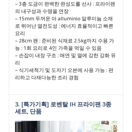
– 3층 도금이 완벽한 완성도를 선사 : 프라이팬
의 내구성과 수명을 연장
– 15mm 두꺼운 아 alluminio 알루미늄 소재
로 뛰어난 열전도성 : 에너지 효율적이고 빠른
요리
– 28cm 팬 : 준비된 식재료 2.5kg까지 수용 가
능 : 1회 요리로 4인 가족을 먹일 수 있음
– 손잡이 내장 구조 : 매연 및 열에 강한 강화 유
리
– 식기세척기 및 도자기 오븐에 사용 가능 : 편
리하고 다재다능한 조리 경험
3. [특가기획] 로벤탈 IH 프라이팬 3종
세트, 단품