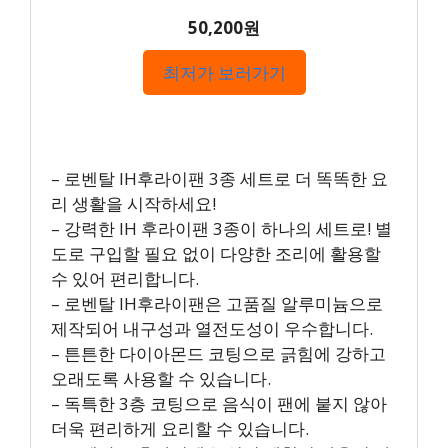
50,200원
최저가 보러가기
– 로벤탈 IH후라이팬 3종 세트로 더 똑똑한 요
리 생활을 시작하세요!
– 강력한 IH 후라이팬 3종이 하나의 세트로! 별
도로 구입할 필요 없이 다양한 조리에 활용할
수 있어 편리합니다.
– 로벤탈 IH후라이팬은 고품질 알루미늄으로
제작되어 내구성과 열전도성이 우수합니다.
– 튼튼한 다이아몬드 코팅으로 긁힘에 강하고
오래도록 사용할 수 있습니다.
– 독특한 3층 코팅으로 음식이 팬에 붙지 않아
더욱 편리하게 요리할 수 있습니다.