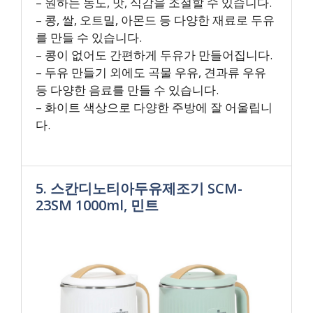
– 원하는 농도, 맛, 식감을 조절할 수 있습니다.
– 콩, 쌀, 오트밀, 아몬드 등 다양한 재료로 두유
를 만들 수 있습니다.
– 콩이 없어도 간편하게 두유가 만들어집니다.
– 두유 만들기 외에도 곡물 우유, 견과류 우유
등 다양한 음료를 만들 수 있습니다.
– 화이트 색상으로 다양한 주방에 잘 어울립니
다.
5. 스칸디노티아두유제조기 SCM-
23SM 1000ml, 민트