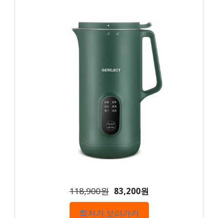
118,900원
83,200원
최저가 보러가기