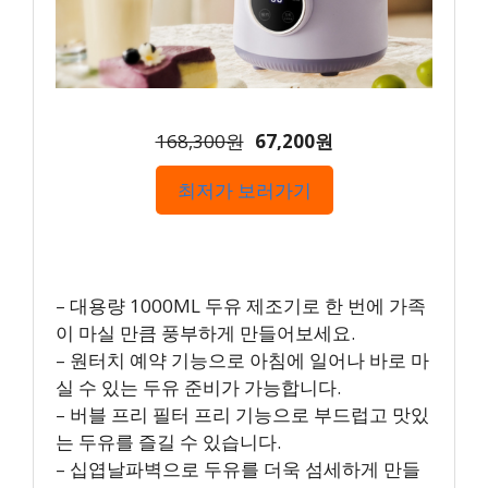
168,300원
67,200원
최저가 보러가기
– 대용량 1000ML 두유 제조기로 한 번에 가족
이 마실 만큼 풍부하게 만들어보세요.
– 원터치 예약 기능으로 아침에 일어나 바로 마
실 수 있는 두유 준비가 가능합니다.
– 버블 프리 필터 프리 기능으로 부드럽고 맛있
는 두유를 즐길 수 있습니다.
– 십엽날파벽으로 두유를 더욱 섬세하게 만들