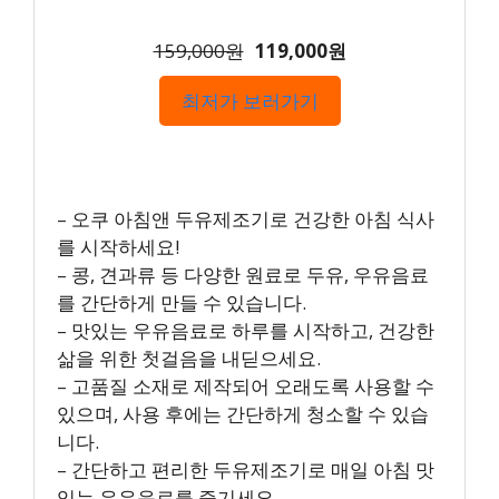
159,000원
119,000원
최저가 보러가기
– 오쿠 아침앤 두유제조기로 건강한 아침 식사
를 시작하세요!
– 콩, 견과류 등 다양한 원료로 두유, 우유음료
를 간단하게 만들 수 있습니다.
– 맛있는 우유음료로 하루를 시작하고, 건강한
삶을 위한 첫걸음을 내딛으세요.
– 고품질 소재로 제작되어 오래도록 사용할 수
있으며, 사용 후에는 간단하게 청소할 수 있습
니다.
– 간단하고 편리한 두유제조기로 매일 아침 맛
있는 우유음료를 즐기세요.