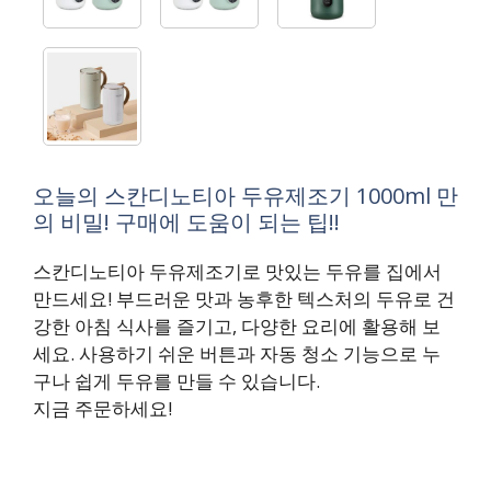
오늘의 스칸디노티아 두유제조기 1000ml 만
의 비밀! 구매에 도움이 되는 팁!!
스칸디노티아 두유제조기로 맛있는 두유를 집에서
만드세요! 부드러운 맛과 농후한 텍스처의 두유로 건
강한 아침 식사를 즐기고, 다양한 요리에 활용해 보
세요. 사용하기 쉬운 버튼과 자동 청소 기능으로 누
구나 쉽게 두유를 만들 수 있습니다.
지금 주문하세요!