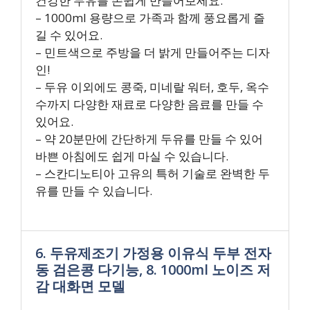
건강한 두유를 손쉽게 만들어보세요.
– 1000ml 용량으로 가족과 함께 풍요롭게 즐
길 수 있어요.
– 민트색으로 주방을 더 밝게 만들어주는 디자
인!
– 두유 이외에도 콩죽, 미네랄 워터, 호두, 옥수
수까지 다양한 재료로 다양한 음료를 만들 수
있어요.
– 약 20분만에 간단하게 두유를 만들 수 있어
바쁜 아침에도 쉽게 마실 수 있습니다.
– 스칸디노티아 고유의 특허 기술로 완벽한 두
유를 만들 수 있습니다.
6. 두유제조기 가정용 이유식 두부 전자
동 검은콩 다기능, 8. 1000ml 노이즈 저
감 대화면 모델