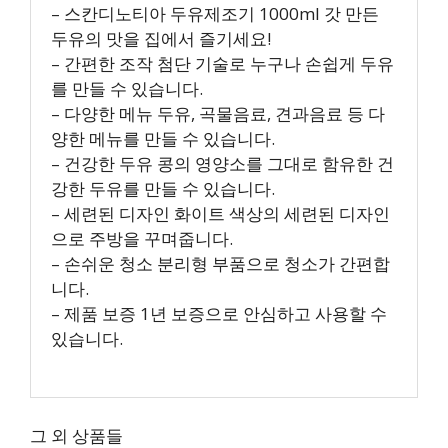
– 스칸디노티아 두유제조기 1000ml 갓 만든
두유의 맛을 집에서 즐기세요!
– 간편한 조작 첨단 기술로 누구나 손쉽게 두유
를 만들 수 있습니다.
– 다양한 메뉴 두유, 곡물음료, 견과음료 등 다
양한 메뉴를 만들 수 있습니다.
– 건강한 두유 콩의 영양소를 그대로 함유한 건
강한 두유를 만들 수 있습니다.
– 세련된 디자인 화이트 색상의 세련된 디자인
으로 주방을 꾸며줍니다.
– 손쉬운 청소 분리형 부품으로 청소가 간편합
니다.
– 제품 보증 1년 보증으로 안심하고 사용할 수
있습니다.
그 외 상품들