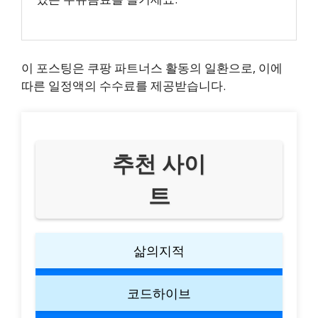
이 포스팅은 쿠팡 파트너스 활동의 일환으로, 이에
따른 일정액의 수수료를 제공받습니다.
추천 사이
트
삶의지적
코드하이브