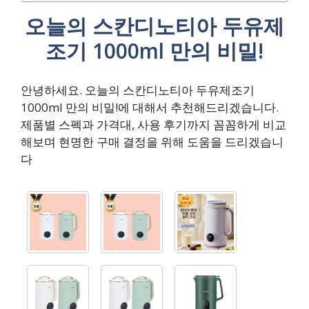
오늘의 스칸디노티아 두유제
조기 1000ml 만의 비밀!
안녕하세요. 오늘의 스칸디노티아 두유제조기
1000ml 만의 비밀!에 대해서 추천해드리겠습니다.
제품별 스펙과 가격대, 사용 후기까지 꼼꼼하게 비교
해보며 현명한 구매 결정을 위해 도움을 드리겠습니
다