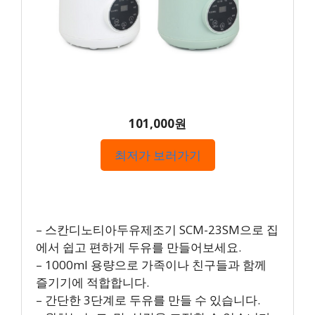
101,000원
최저가 보러가기
– 스칸디노티아두유제조기 SCM-23SM으로 집
에서 쉽고 편하게 두유를 만들어보세요.
– 1000ml 용량으로 가족이나 친구들과 함께
즐기기에 적합합니다.
– 간단한 3단계로 두유를 만들 수 있습니다.