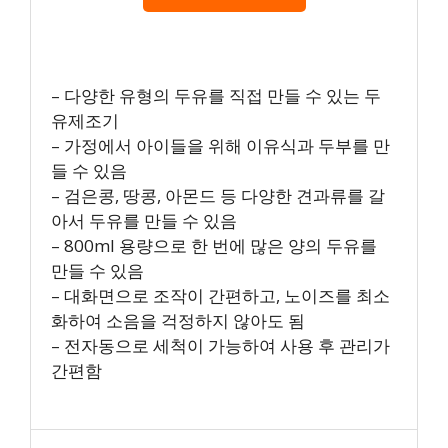
– 다양한 유형의 두유를 직접 만들 수 있는 두
유제조기
– 가정에서 아이들을 위해 이유식과 두부를 만
들 수 있음
– 검은콩, 땅콩, 아몬드 등 다양한 견과류를 갈
아서 두유를 만들 수 있음
– 800ml 용량으로 한 번에 많은 양의 두유를
만들 수 있음
– 대화면으로 조작이 간편하고, 노이즈를 최소
화하여 소음을 걱정하지 않아도 됨
– 전자동으로 세척이 가능하여 사용 후 관리가
간편함