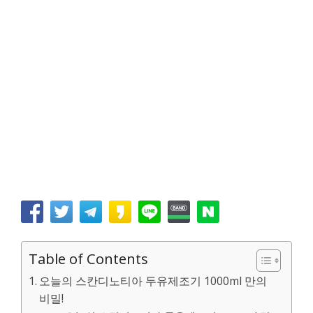
Table of Contents
오늘의 스칸디노티아 두유제조기 1000ml 만의
비밀!