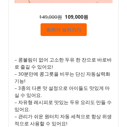
149,000원
109,000원
최저가 보러가기
– 콩불림이 없어 고소한 두유 한 잔으로 바로바
로 즐길 수 있어요!
– 30분만에 콩그릇을 비우는 단신 자동실력화
기능!
– 3종의 다른 맛 설정으로 아이들도 맛있게 마
실 수 있어요.
– 자유형 레시피로 맛있는 두유 요리도 만들 수
있어요.
– 관리가 쉬운 원터치 자동 세척으로 항상 위생
적으로 사용할 수 있어요!