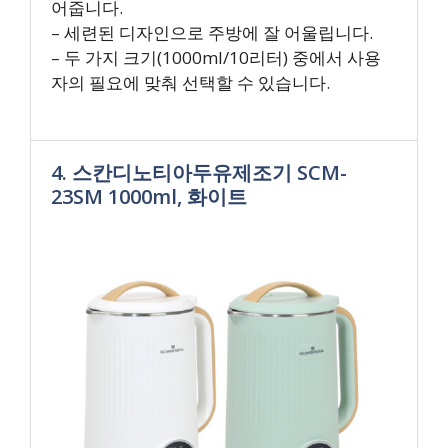
어줍니다.
– 세련된 디자인으로 주방에 잘 어울립니다.
– 두 가지 크기(1000ml/10리터) 중에서 사용
자의 필요에 맞춰 선택할 수 있습니다.
4. 스칸디노티아두유제조기 SCM-
23SM 1000ml, 화이트