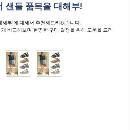
 샌들 품목을 대해부!
 대해부!에 대해서 추천해드리겠습니다.
하게 비교해보며 현명한 구매 결정을 위해 도움을 드리