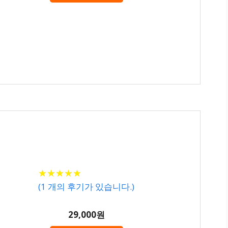
★
★
★
★
★
★
★
★
★
★
(
1
개의 후기가 있습니다.)
29,000원