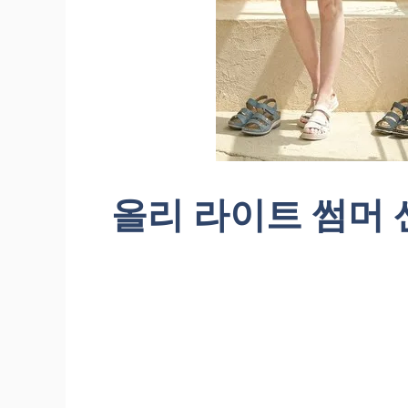
올리 라이트 썸머 