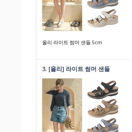
올리 라이트 썸머 샌들 5cm
3. [올리] 라이트 썸머 샌들