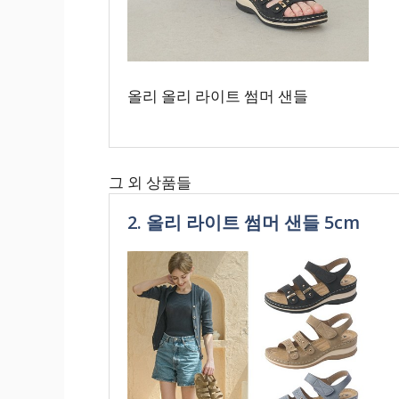
올리 올리 라이트 썸머 샌들
그 외 상품들
2. 올리 라이트 썸머 샌들 5cm