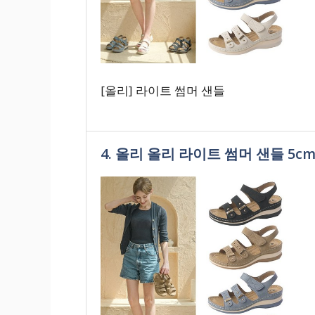
[올리] 라이트 썸머 샌들
4. 올리 올리 라이트 썸머 샌들 5c