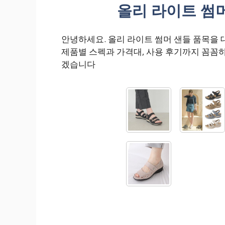
올리 라이트 썸머
안녕하세요. 올리 라이트 썸머 샌들 품목을
제품별 스펙과 가격대, 사용 후기까지 꼼꼼
겠습니다