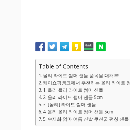
Table of Contents
올리 라이트 썸머 샌들 품목을 대해부!
케이쇼핑뱅크에서 추천하는 올리 라이트 썸
1. 올리 올리 라이트 썸머 샌들
2. 올리 라이트 썸머 샌들 5cm
3. [올리] 라이트 썸머 샌들
4. 올리 올리 라이트 썸머 샌들 5cm
5. 수제화 엄마 여름 신발 쿠션굽 펀칭 샌들 