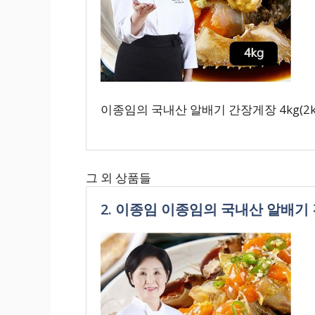
이종임의 국내산 알배기 간장게장 4kg(2kgX
그 외 상품들
2. 이종임 이종임의 국내산 알배기 간