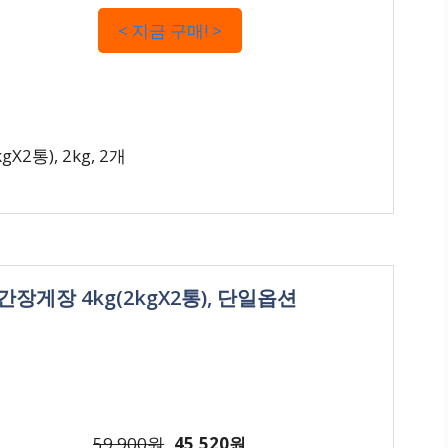
< 지금 구매! >
2통), 2kg, 2개
장게장 4kg(2kgX2통), 단일옵션
59,900원
45,520원