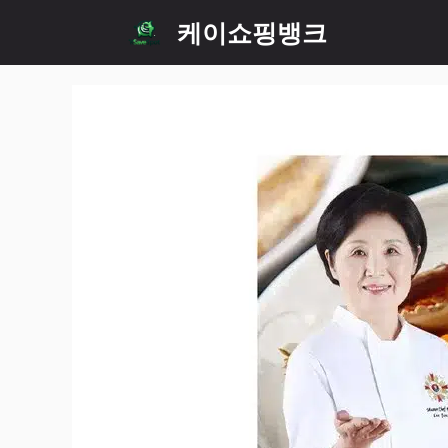
Skip
케이쇼핑뱅크
to
content