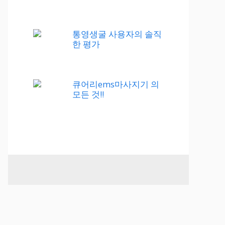
통영생굴 사용자의 솔직
한 평가
큐어리ems마사지기 의
모든 것!!