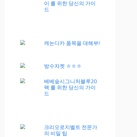
이 를 위한 당신의 가이
드
캐논디카 품목을 대해부!
방수자켓 ㅎㅎㅎ
베베숲시그니처블루20
팩 를 위한 당신의 가이
드
크리오로지벨트 전문가
의 비밀 팁