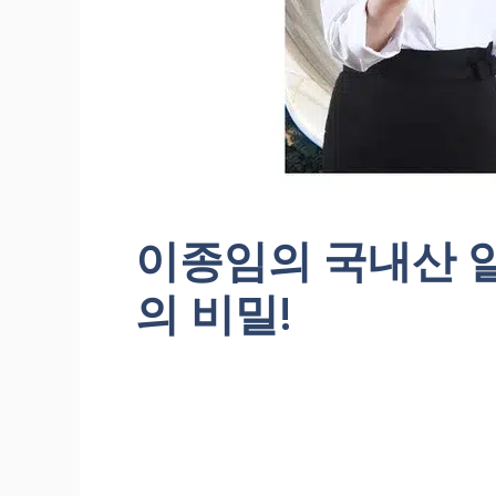
이종임의 국내산 알
의 비밀!