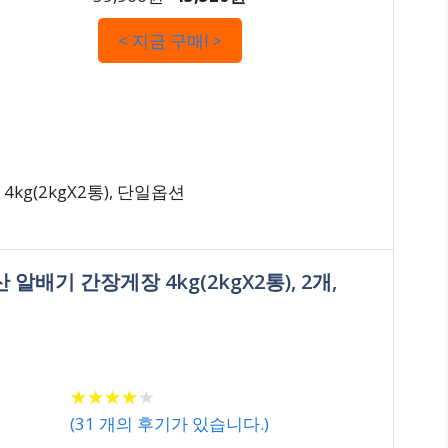
< 지금 구매! >
g(2kgX2통), 단일옵션
 알배기 간장게장 4kg(2kgX2통), 2개,
★
★
★
★
★
★
★
★
★
★
(
31
개의 후기가 있습니다.)