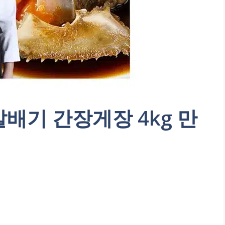
배기 간장게장 4kg 만