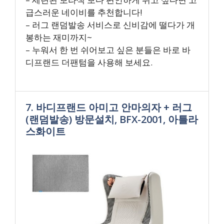
급스러운 네이비를 추천합니다!
– 러그 랜덤발송 서비스로 신비감에 떨다가 개
봉하는 재미까지~
– 누워서 한 번 쉬어보고 싶은 분들은 바로 바
디프랜드 더팬텀을 사용해 보세요.
7. 바디프랜드 아미고 안마의자 + 러그
(랜덤발송) 방문설치, BFX-2001, 아틀라
스화이트