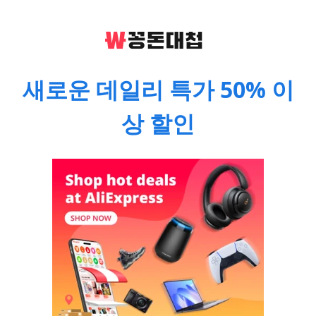
새로운 데일리 특가 50% 이
상 할인