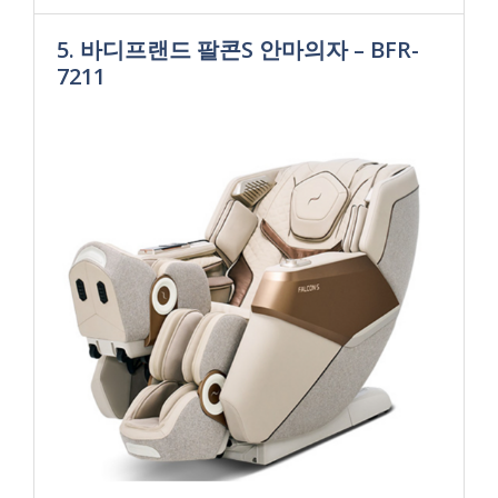
5. 바디프랜드 팔콘S 안마의자 – BFR-
7211