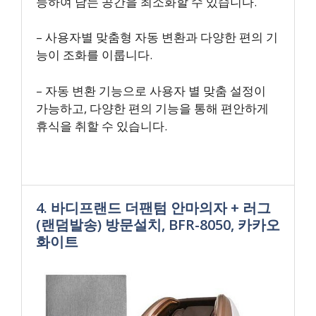
능하여 남는 공간을 최소화할 수 있습니다.
– 사용자별 맞춤형 자동 변환과 다양한 편의 기
능이 조화를 이룹니다.
– 자동 변환 기능으로 사용자 별 맞춤 설정이
가능하고, 다양한 편의 기능을 통해 편안하게
휴식을 취할 수 있습니다.
4. 바디프랜드 더팬텀 안마의자 + 러그
(랜덤발송) 방문설치, BFR-8050, 카카오
화이트