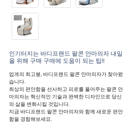
인기터지는 바디프랜드 팔콘 안마의자 내일
을 위해 구매 구매에 도움이 되는 팁!!
업계의 최고봉, 바디프랜드 팔콘 안마의자가 찾아왔
습니다.
최상의 편안함을 선사하고 피로를 풀어주는 팔콘 안
마의자는 혁신적인 기술과 완벽한 디자인으로 당신
의 삶을 변화시킬 것입니다.
지금 바디프랜드 팔콘 안마의자와 함께 새로운 편안
함을 경험해보세요.