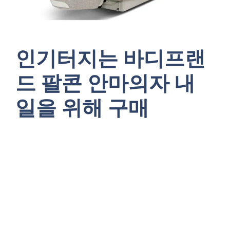
인기터지는 바디프랜
드 팔콘 안마의자 내
일을 위해 구매