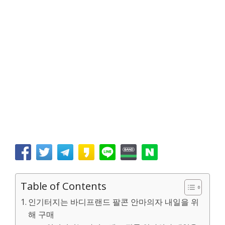
Table of Contents
인기터지는 바디프랜드 팔콘 안마의자 내일을 위
해 구매