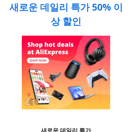
새로운 데일리 특가 50% 이
상 할인
새로운 데일리 특가