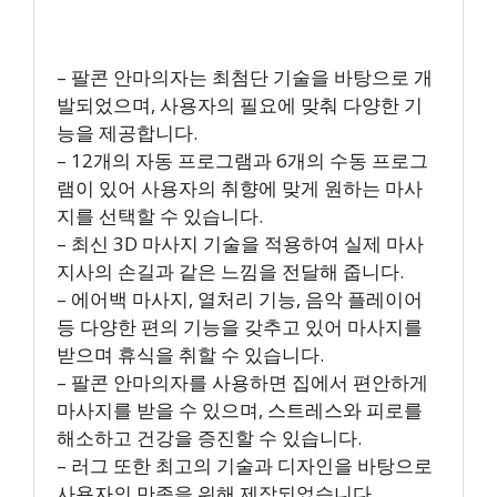
– 팔콘 안마의자는 최첨단 기술을 바탕으로 개
발되었으며, 사용자의 필요에 맞춰 다양한 기
능을 제공합니다.
– 12개의 자동 프로그램과 6개의 수동 프로그
램이 있어 사용자의 취향에 맞게 원하는 마사
지를 선택할 수 있습니다.
– 최신 3D 마사지 기술을 적용하여 실제 마사
지사의 손길과 같은 느낌을 전달해 줍니다.
– 에어백 마사지, 열처리 기능, 음악 플레이어
등 다양한 편의 기능을 갖추고 있어 마사지를
받으며 휴식을 취할 수 있습니다.
– 팔콘 안마의자를 사용하면 집에서 편안하게
마사지를 받을 수 있으며, 스트레스와 피로를
해소하고 건강을 증진할 수 있습니다.
– 러그 또한 최고의 기술과 디자인을 바탕으로
사용자의 만족을 위해 제작되었습니다.