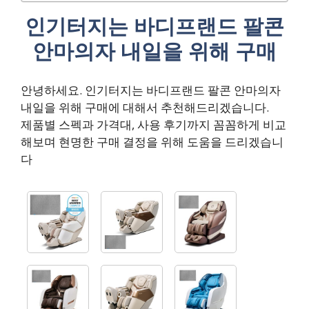
인기터지는 바디프랜드 팔콘
안마의자 내일을 위해 구매
안녕하세요. 인기터지는 바디프랜드 팔콘 안마의자
내일을 위해 구매에 대해서 추천해드리겠습니다.
제품별 스펙과 가격대, 사용 후기까지 꼼꼼하게 비교
해보며 현명한 구매 결정을 위해 도움을 드리겠습니
다