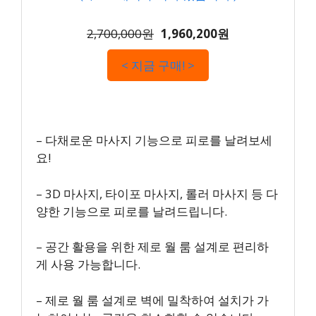
2,700,000원
1,960,200원
< 지금 구매! >
– 다채로운 마사지 기능으로 피로를 날려보세
요!
– 3D 마사지, 타이포 마사지, 롤러 마사지 등 다
양한 기능으로 피로를 날려드립니다.
– 공간 활용을 위한 제로 월 룸 설계로 편리하
게 사용 가능합니다.
– 제로 월 룸 설계로 벽에 밀착하여 설치가 가