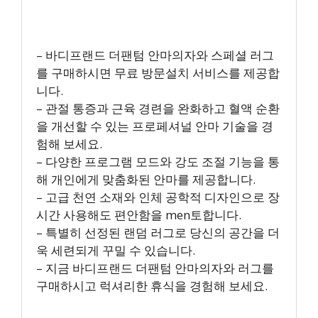
– 바디프랜드 더팬텀 안마의자와 스페셜 러그
를 구매하시면 무료 방문설치 서비스를 제공합
니다.
– 관절 통증과 근육 경련을 완화하고 혈액 순환
을 개선할 수 있는 프로페셔널 안마 기술을 경
험해 보세요.
– 다양한 프로그램 모드와 강도 조절 기능을 통
해 개인에게 맞춤화된 안마를 제공합니다.
– 고급 천연 소재와 인체 공학적 디자인으로 장
시간 사용해도 편안함을 men토합니다.
– 특별히 선정된 랜덤 러그로 당신의 공간을 더
욱 세련되게 꾸밀 수 있습니다.
– 지금 바디프랜드 더팬텀 안마의자와 러그를
구매하시고 럭셔리한 휴식을 경험해 보세요.