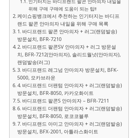
인기터지는 바디프랜드 팔콘 안마의자 내일을
위해 구매 구매에 도움이 되는 팁!!
케이쇼핑뱅크에서 추천하는 인기터지는 바디프
랜드 팔콘 안마의자 내일을 위해 구매 목록
1. 바디프랜드 팔콘 안마의자 + 러그(랜덤발송)
방문설치, BFR-7210
2. 바디프랜드 팔콘SV 안마의자 + 러그 방문설
치, BFR-7212(안마의자), 솔리드월넛(안마의자),
랜덤발송(러그)
3. 바디프랜드 레그넘 안마의자 방문설치, BFK-
5000, 모카브라운
4. 바디프랜드 더팬텀 안마의자 + 러그(랜덤발송)
방문설치, BFR-8050, 카카오화이트
5. 바디프랜드 팔콘S 안마의자 – BFR-7211
6. 바디프랜드 더팬텀 안마의자 + 러그(랜덤발송)
방문설치, BFR-8050, 로코코블루
7. 바디프랜드 아미고 안마의자 + 러그(랜덤발송)
방문설치, BFX-2001, 아틀라스화이트