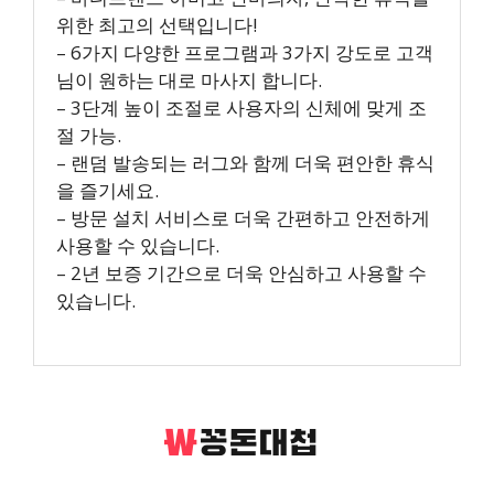
위한 최고의 선택입니다!
– 6가지 다양한 프로그램과 3가지 강도로 고객
님이 원하는 대로 마사지 합니다.
– 3단계 높이 조절로 사용자의 신체에 맞게 조
절 가능.
– 랜덤 발송되는 러그와 함께 더욱 편안한 휴식
을 즐기세요.
– 방문 설치 서비스로 더욱 간편하고 안전하게
사용할 수 있습니다.
– 2년 보증 기간으로 더욱 안심하고 사용할 수
있습니다.