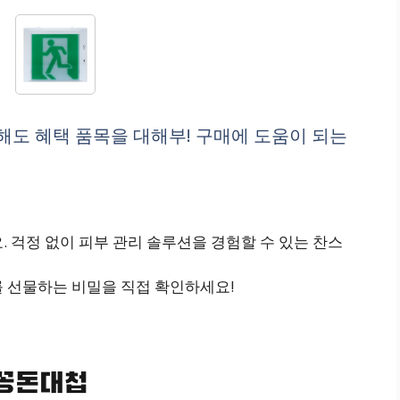
도 혜택 품목을 대해부! 구매에 도움이 되는
. 걱정 없이 피부 관리 솔루션을 경험할 수 있는 찬스
를 선물하는 비밀을 직접 확인하세요!