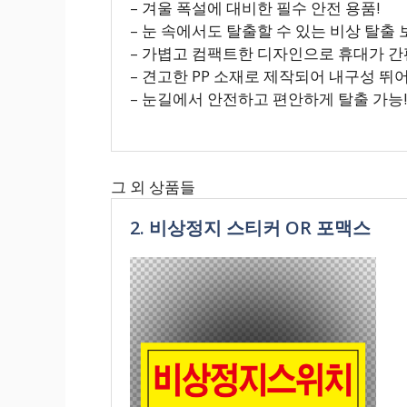
– 겨울 폭설에 대비한 필수 안전 용품!
– 눈 속에서도 탈출할 수 있는 비상 탈출 
– 가볍고 컴팩트한 디자인으로 휴대가 간
– 견고한 PP 소재로 제작되어 내구성 뛰어
– 눈길에서 안전하고 편안하게 탈출 가능!
그 외 상품들
2. 비상정지 스티커 OR 포맥스