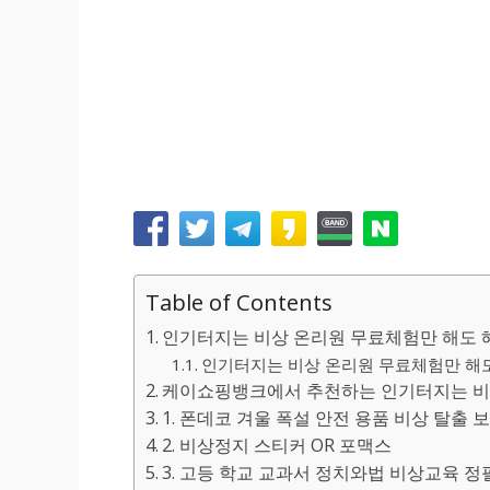
Table of Contents
인기터지는 비상 온리원 무료체험만 해도 
인기터지는 비상 온리원 무료체험만 해도 
케이쇼핑뱅크에서 추천하는 인기터지는 비상
1. 폰데코 겨울 폭설 안전 용품 비상 탈출 보
2. 비상정지 스티커 OR 포맥스
3. 고등 학교 교과서 정치와법 비상교육 정