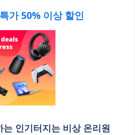
특가 50% 이상 할인
는 인기터지는 비상 온리원