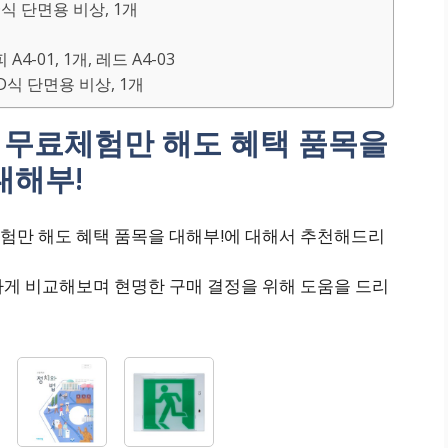
D식 단면용 비상, 1개
-01, 1개, 레드 A4-03
D식 단면용 비상, 1개
 무료체험만 해도 혜택 품목을
대해부!
험만 해도 혜택 품목을 대해부!에 대해서 추천해드리
하게 비교해보며 현명한 구매 결정을 위해 도움을 드리