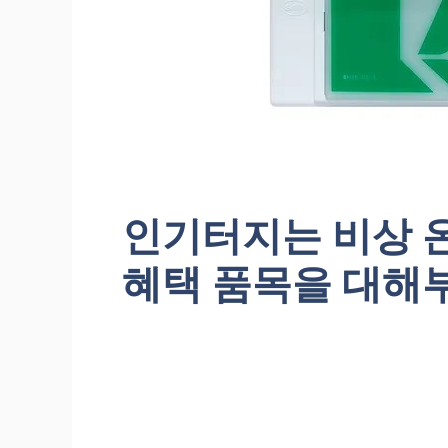
인기터지는 비상 
혜택 품목을 대해부