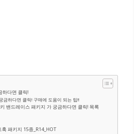
금하다면 클릭!
금하다면 클릭! 구매에 도움이 되는 팁!!
 밴드레이스 패키지 가 궁금하다면 클릭! 목록
훅 패키지 15종_R14_HOT