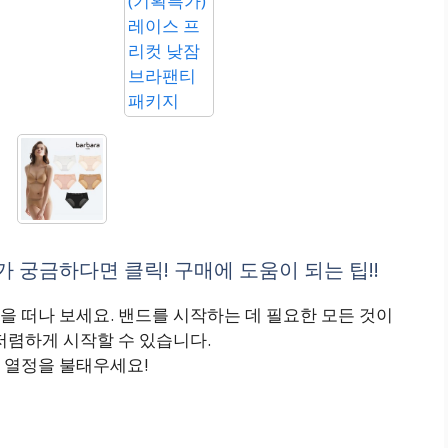
 궁금하다면 클릭! 구매에 도움이 되는 팁!!
 떠나 보세요. 밴드를 시작하는 데 필요한 모든 것이
저렴하게 시작할 수 있습니다.
 열정을 불태우세요!