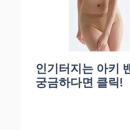
인기터지는 아키 
궁금하다면 클릭!