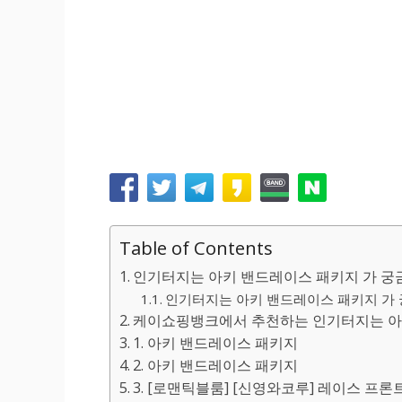
Table of Contents
인기터지는 아키 밴드레이스 패키지 가 궁
인기터지는 아키 밴드레이스 패키지 가 궁
케이쇼핑뱅크에서 추천하는 인기터지는 아키
1. 아키 밴드레이스 패키지
2. 아키 밴드레이스 패키지
3. [로맨틱블룸] [신영와코루] 레이스 프론트