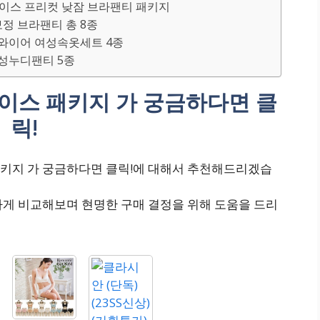
) 레이스 프리컷 낮잠 브라팬티 패키지
 보정 브라팬티 총 8종
 노와이어 여성속옷세트 4종
여성누디팬티 5종
이스 패키지 가 궁금하다면 클
릭!
키지 가 궁금하다면 클릭!에 대해서 추천해드리겠습
하게 비교해보며 현명한 구매 결정을 위해 도움을 드리