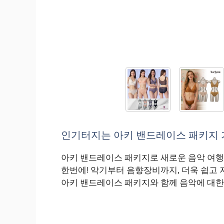
인기터지는 아키 밴드레이스 패키지 가
아키 밴드레이스 패키지로 새로운 음악 여행을
한번에! 악기부터 음향장비까지, 더욱 쉽고 
아키 밴드레이스 패키지와 함께 음악에 대한