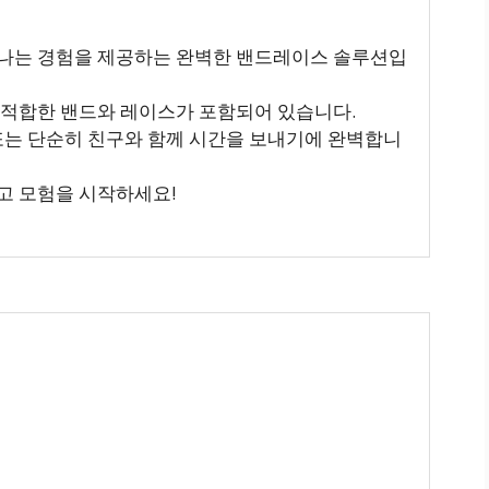
신나는 경험을 제공하는 완벽한 밴드레이스 솔루션입
 적합한 밴드와 레이스가 포함되어 있습니다.
 또는 단순히 친구와 함께 시간을 보내기에 완벽합니
고 모험을 시작하세요!