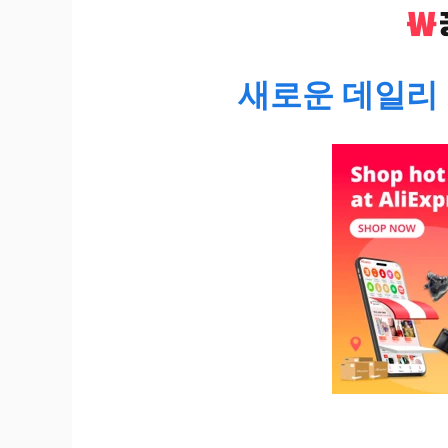
새로운 데일리 