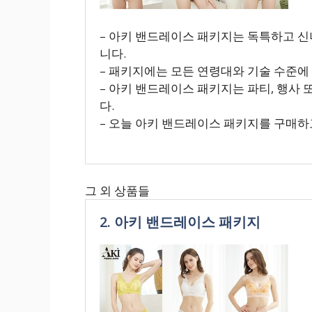
– 아키 밴드레이스 패키지는 독특하고 
니다.
– 패키지에는 모든 연령대와 기술 수준에
– 아키 밴드레이스 패키지는 파티, 행사
다.
– 오늘 아키 밴드레이스 패키지를 구매하
그 외 상품들
2. 아키 밴드레이스 패키지