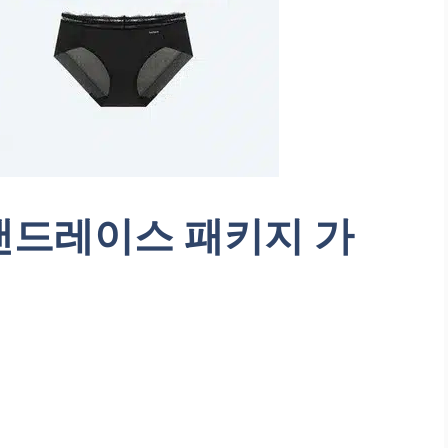
밴드레이스 패키지 가