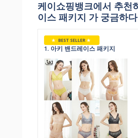
케이쇼핑뱅크에서 추천하
이스 패키지 가 궁금하다
★
BEST SELLER
★
1. 아키 밴드레이스 패키지