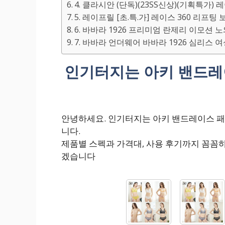
4. 클라시안 (단독)(23SS신상)(기획특가
5. 레이프릴 [초.특.가] 레이스 360 리프팅
6. 바바라 1926 프리미엄 란제리 이모션
7. 바바라 언더웨어 바바라 1926 심리스 
인기터지는 아키 밴드레
안녕하세요. 인기터지는 아키 밴드레이스 패
니다.
제품별 스펙과 가격대, 사용 후기까지 꼼꼼
겠습니다