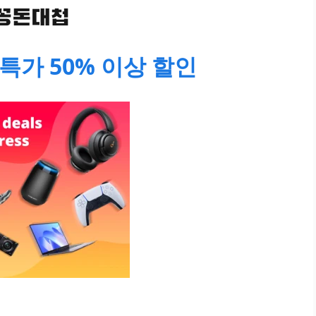
특가 50% 이상 할인