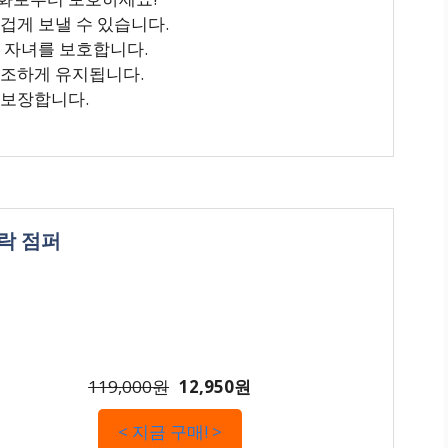
겁게 보낼 수 있습니다.
터 자녀를 보호합니다.
건조하게 유지됩니다.
 보장합니다.
락 점퍼
119,000원
12,950원
< 지금 구매! >