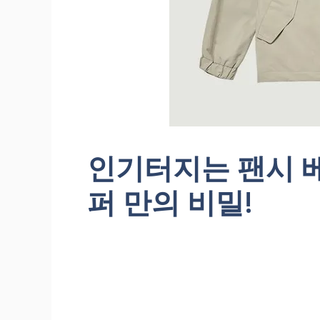
인기터지는 팬시 
퍼 만의 비밀!