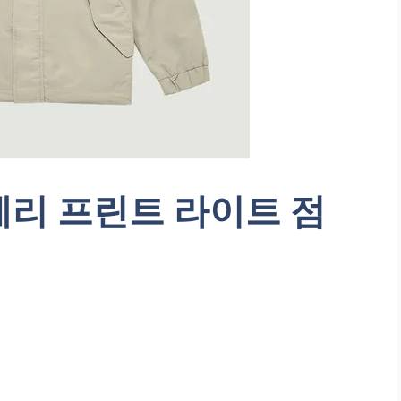
베리 프린트 라이트 점