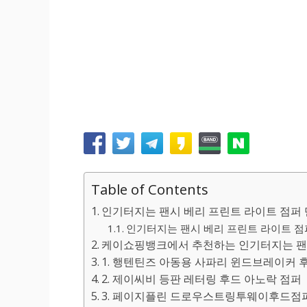
Table of Contents
인기터지는 팬시 베리 프린트 라이트 점퍼 
인기터지는 팬시 베리 프린트 라이트 점퍼 
케이쇼핑뱅크에서 추천하는 인기터지는 팬시
1. 행텐틴즈 아동용 사파리 윈드브레이커
2. 제이씨비 등판 레터링 후드 아노락 점퍼
3. 페이지플린 드로우스트링투웨이후드점퍼 P