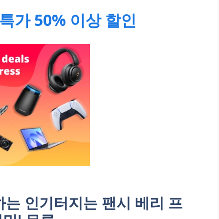
특가 50% 이상 할인
는 인기터지는 팬시 베리 프