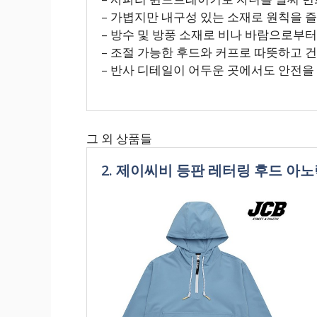
– 가볍지만 내구성 있는 소재로 원칙을 즐
– 방수 및 방풍 소재로 비나 바람으로부
– 조절 가능한 후드와 커프로 따뜻하고 
– 반사 디테일이 어두운 곳에서도 안전을
그 외 상품들
2. 제이씨비 등판 레터링 후드 아노