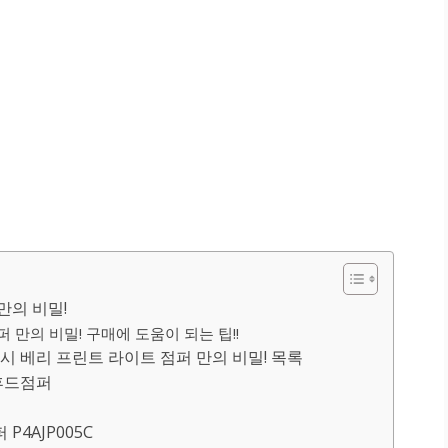
만의 비밀!
만의 비밀! 구매에 도움이 되는 팁!!
 베리 프린트 라이트 점퍼 만의 비밀! 목록
 후드점퍼
4AJP005C