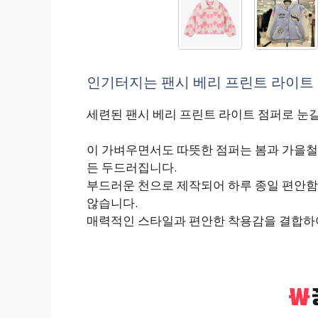
인기터지는 팬시 베리 프린트 라이트 점
세련된 팬시 베리 프린트 라이트 점퍼로 눈
이 가벼우면서도 따뜻한 점퍼는 봄과 가을철
든 두드러집니다.
부드러운 천으로 제작되어 하루 종일 편안함
않습니다.
매력적인 스타일과 편안한 착용감을 결합하