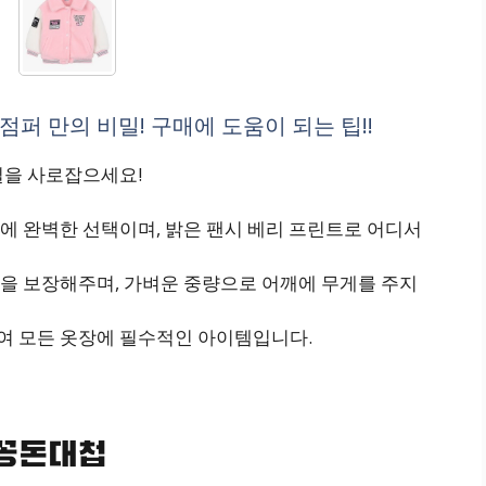
퍼 만의 비밀! 구매에 도움이 되는 팁!!
길을 사로잡으세요!
에 완벽한 선택이며, 밝은 팬시 베리 프린트로 어디서
을 보장해주며, 가벼운 중량으로 어깨에 무게를 주지
여 모든 옷장에 필수적인 아이템입니다.