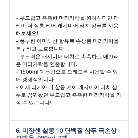
– 부드럽고 촉촉한 머리카락을 원하신다면 리
케아 더 살롱 케어 캐시미어 터치 샴푸를 사용
해보세요!
– 풍부한 아미노산 함유로 손상된 머리카락을
복구하고 보호합니다.
– 부드러운 캐시미어 터치로 촉촉하고 매끄러
운 머리카락을 연출합니다.
– 1500ml 대용량으로 오래도록 사용할 수 있
어 경제적입니다.
– 이제 리케아 더 살롱 케어 캐시미어 터치 샴
푸로 꿈꿔왔던 부드럽고 촉촉한 머리카락을 가
질 수 있습니다!
6. 미쟝센 살롱 10 단백질 샴푸 극손상
모발용, 990ml, 2개