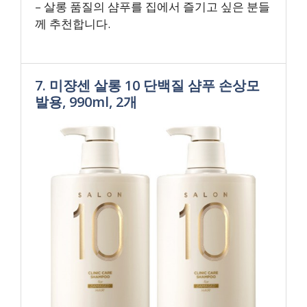
– 살롱 품질의 샴푸를 집에서 즐기고 싶은 분들
께 추천합니다.
7. 미쟝센 살롱 10 단백질 샴푸 손상모
발용, 990ml, 2개