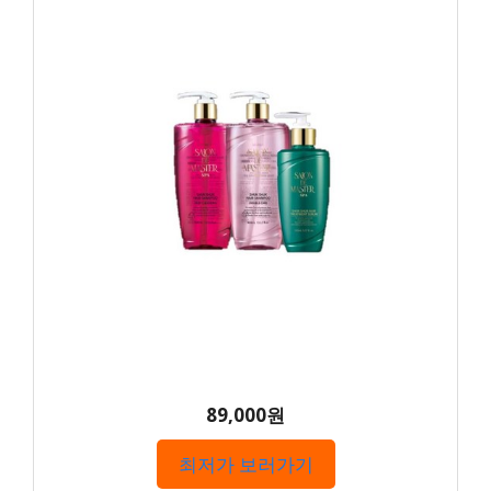
89,000원
최저가 보러가기