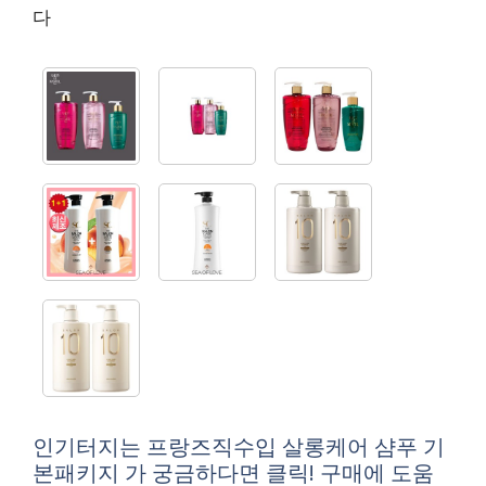
다
인기터지는 프랑즈직수입 살롱케어 샴푸 기
본패키지 가 궁금하다면 클릭! 구매에 도움