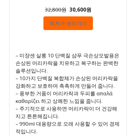
32,800원
30,600원
최저가 보러가기
– 미쟝센 살롱 10 단백질 샴푸 극손상모발용은
손상된 머리카락을 치유하고 복구하는 완벽한
솔루션입니다.
– 10가지 단백질 복합체가 손상된 머리카락을
강화하고 보호하며 촉촉하게 만들어 줍니다.
– 풍부한 거품이 머리카락과 두피를 απαλά
καθαρίζει 하고 상쾌한 느낌을 줍니다.
– 주기적으로 사용하면 머리카락이 더 건강해
지고 튼튼해집니다.
– 990ml 대용량으로 오래 사용할 수 있어 경제
적입니다.