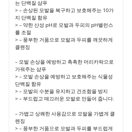
는 단백질 샴푸
> – 손상된 모발을 복구하고 보호해주는 10가
지 단백질 함유
> – 약한 산성 pH로 모발과 두피의 pH밸런스
를 조절
> – 풍부한 거품으로 모발과 두피를 깨끗하게
클렌징
– 모발 손상을 예방하고 촉촉한 머리카락으로
가꿔주는 샴푸
> – 모발 손상을 예방하고 보호해주는 식물성
단백질 함유
> – 모발의 수분을 유지하고 건조함을 방지
> – 부드럽고 매끄러운 모발로 만들어 줍니다.
– 가볍고 상쾌한 사용감으로 모발을 가볍게 클
렌징
> – 풍부한 거품으로 모발과 두피를 부드럽게