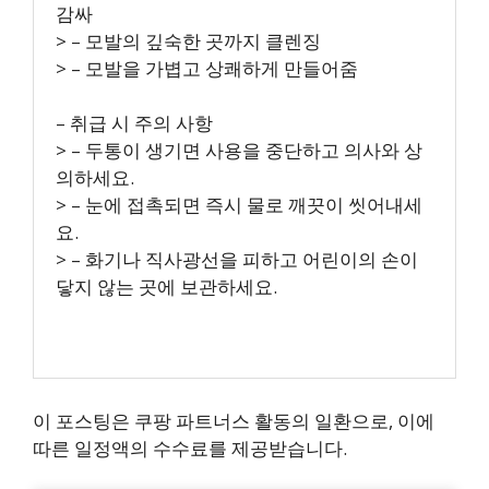
감싸
> – 모발의 깊숙한 곳까지 클렌징
> – 모발을 가볍고 상쾌하게 만들어줌
– 취급 시 주의 사항
> – 두통이 생기면 사용을 중단하고 의사와 상
의하세요.
> – 눈에 접촉되면 즉시 물로 깨끗이 씻어내세
요.
> – 화기나 직사광선을 피하고 어린이의 손이
닿지 않는 곳에 보관하세요.
이 포스팅은 쿠팡 파트너스 활동의 일환으로, 이에
따른 일정액의 수수료를 제공받습니다.