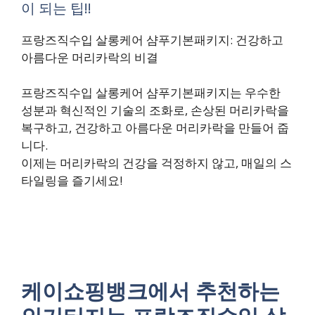
이 되는 팁!!
프랑즈직수입 살롱케어 샴푸기본패키지: 건강하고
아름다운 머리카락의 비결
프랑즈직수입 살롱케어 샴푸기본패키지는 우수한
성분과 혁신적인 기술의 조화로, 손상된 머리카락을
복구하고, 건강하고 아름다운 머리카락을 만들어 줍
니다.
이제는 머리카락의 건강을 걱정하지 않고, 매일의 스
타일링을 즐기세요!
케이쇼핑뱅크에서 추천하는