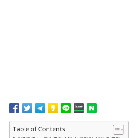
Table of Contents