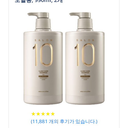
★
★
★
★
★
★
★
★
★
★
(
11,881
개의 후기가 있습니다.)