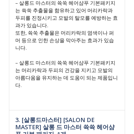
– 살롱드 마스터의 쓕쑥 헤어샴푸 기본패키지
는 쓕쑥 추출물을 함유하고 있어 머리카락과
두피를 진정시키고 모발의 탈모를 예방하는 효
과가 있습니다.
또한, 쓕쑥 추출물은 머리카락의 염색이나 퍼
머 등으로 인한 손상을 막아주는 효과가 있습
니다.
– 살롱드 마스터의 쓕쑥 헤어샴푸 기본패키지
는 머리카락과 두피의 건강을 지키고 모발의
아름다움을 유지하는 데 도움이 되는 제품입니
다.
3. [살롱드마스터] [SALON DE
MASTER] 살롱 드 마스터 쓕쓕 헤어샴