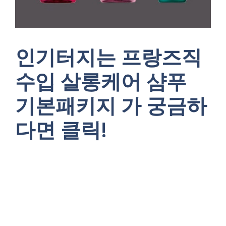
인기터지는 프랑즈직
수입 살롱케어 샴푸
기본패키지 가 궁금하
다면 클릭!