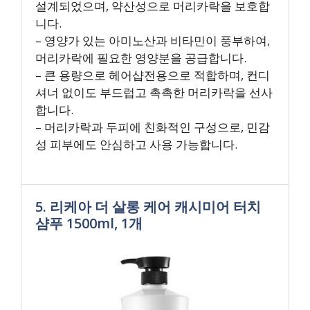
설계되었으며, 약산성으로 머리카락을 보호합
니다.
– 영양가 있는 아미노산과 비타민이 풍부하여,
머리카락에 필요한 영양분을 공급합니다.
– 큰 용량으로 헤어샵전용으로 적합하며, 컨디
셔너 없이도 부드럽고 촉촉한 머리카락을 선사
합니다.
– 머리카락과 두피에 친화적인 구성으로, 민감
성 피부에도 안심하고 사용 가능합니다.
5. 리케아 더 살롱 케어 캐시미어 터치
샴푸 1500ml, 1개