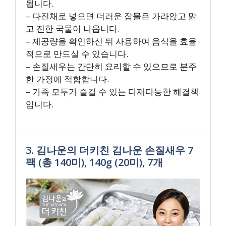
됩니다.
– 다진채로 넣으면 더러운 잡물은 가라앉고 맑
고 진한 국물이 나옵니다.
– 제공량을 확인하신 뒤 사용하여 음식을 효율
적으로 만드실 수 있습니다.
– 손질새우는 간단히 요리할 수 있으므로 분주
한 가정에 적합합니다.
– 가족 모두가 즐길 수 있는 다재다능한 해결책
입니다.
3. 김나운의 더키친 김나운 손질새우 7
팩 (총 140미), 140g (20미), 7개