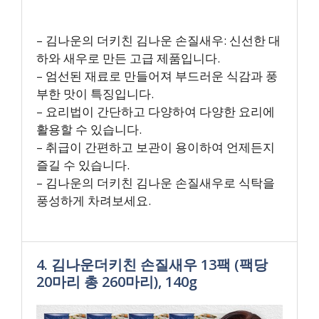
– 김나운의 더키친 김나운 손질새우: 신선한 대
하와 새우로 만든 고급 제품입니다.
– 엄선된 재료로 만들어져 부드러운 식감과 풍
부한 맛이 특징입니다.
– 요리법이 간단하고 다양하여 다양한 요리에
활용할 수 있습니다.
– 취급이 간편하고 보관이 용이하여 언제든지
즐길 수 있습니다.
– 김나운의 더키친 김나운 손질새우로 식탁을
풍성하게 차려보세요.
4. 김나운더키친 손질새우 13팩 (팩당
20마리 총 260마리), 140g