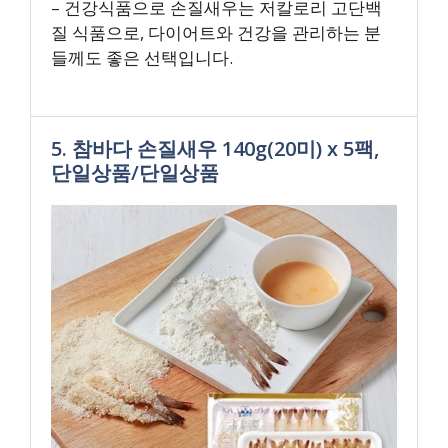
– 건강식품으로 손질새우는 저칼로리 고단백
질 식품으로, 다이어트와 건강을 관리하는 분
들께도 좋은 선택입니다.
5. 참바다 손질새우 140g(20미) x 5팩,
단일상품/단일상품