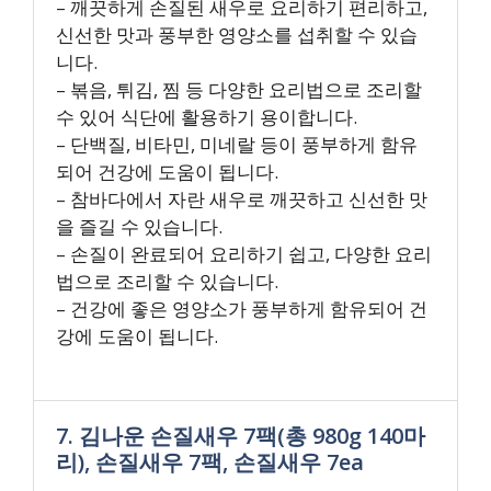
– 깨끗하게 손질된 새우로 요리하기 편리하고,
신선한 맛과 풍부한 영양소를 섭취할 수 있습
니다.
– 볶음, 튀김, 찜 등 다양한 요리법으로 조리할
수 있어 식단에 활용하기 용이합니다.
– 단백질, 비타민, 미네랄 등이 풍부하게 함유
되어 건강에 도움이 됩니다.
– 참바다에서 자란 새우로 깨끗하고 신선한 맛
을 즐길 수 있습니다.
– 손질이 완료되어 요리하기 쉽고, 다양한 요리
법으로 조리할 수 있습니다.
– 건강에 좋은 영양소가 풍부하게 함유되어 건
강에 도움이 됩니다.
7. 김나운 손질새우 7팩(총 980g 140마
리), 손질새우 7팩, 손질새우 7ea