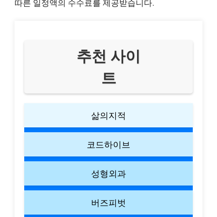
따른 일정액의 수수료를 제공받습니다.
추천 사이
트
삶의지적
코드하이브
성형외과
버즈피벗