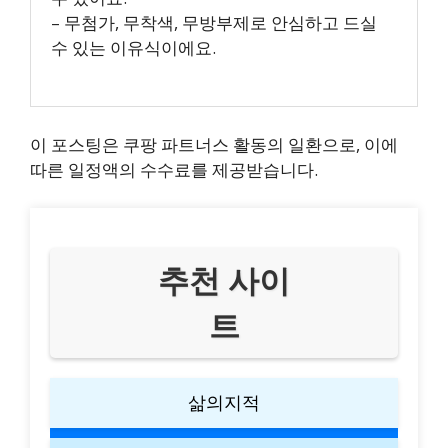
– 무첨가, 무착색, 무방부제로 안심하고 드실
수 있는 이유식이에요.
이 포스팅은 쿠팡 파트너스 활동의 일환으로, 이에
따른 일정액의 수수료를 제공받습니다.
추천 사이
트
삶의지적