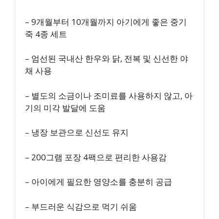
– 9개월부터 10개월까지 아기에게 좋은 중기
죽 4종 세트
– 엄선된 국내산 한우와 닭, 전복 및 신선한 야
채 사용
– 별도의 소금이나 조미료를 사용하지 않고, 아
기의 미각 발달에 도움
– 냉장 보관으로 신선도 유지
– 200그램 포장 4팩으로 편리한 사용감
– 아이에게 필요한 영양소를 충분히 공급
– 부드러운 식감으로 먹기 쉬움