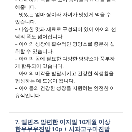
해줍니다.
– 맛있는 엄마 짱이라 자녀가 맛있게 먹을 수
있습니다.
– 다양한 맛과 재료로 구성되어 있어 아이의 선
택의 폭도 넓어집니다.
– 아이의 성장에 필수적인 영양소를 충분히 섭
취할 수 있습니다.
– 아이의 몸에 필요한 다양한 영양소가 풍부하
게 함유되어 있습니다.
– 아이의 미각을 발달시키고 건강한 식생활을
형성하는 데 도움이 됩니다.
– 아이들의 건강한 성장을 지원하는 안전한 이
유식입니다.
7. 엘빈즈 맘편한 이지밀 10개월 이상
한우무우진밥 10p + 사과고구마진밥