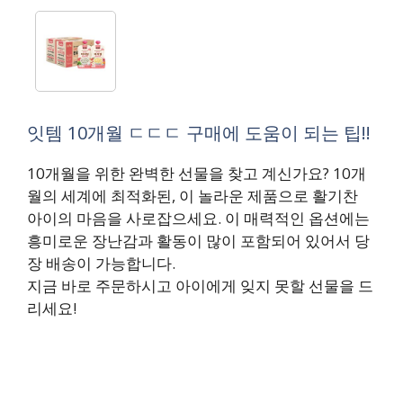
잇템 10개월 ㄷㄷㄷ 구매에 도움이 되는 팁!!
10개월을 위한 완벽한 선물을 찾고 계신가요? 10개
월의 세계에 최적화된, 이 놀라운 제품으로 활기찬
아이의 마음을 사로잡으세요. 이 매력적인 옵션에는
흥미로운 장난감과 활동이 많이 포함되어 있어서 당
장 배송이 가능합니다.
지금 바로 주문하시고 아이에게 잊지 못할 선물을 드
리세요!