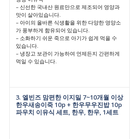
– 신선한 국내산 원료만으로 제조되어 영양과
맛이 살아있습니다.
– 아이의 올바른 식생활을 위한 다양한 영양소
가 풍부하게 함유되어 있습니다.
– 소화하기 쉬운 죽으로 아기가 쉽게 먹을 수
있습니다.
– 냉장고 보관이 가능하여 언제든지 간편하게
먹일 수 있습니다.
3. 엘빈즈 맘편한 이지밀 7~10개월 이상
한우새송이죽 10p + 한우무우진밥 10p
파우치 이유식 세트, 한우, 한우, 1세트