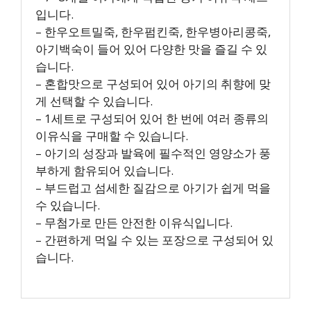
입니다.
– 한우오트밀죽, 한우펌킨죽, 한우병아리콩죽,
아기백숙이 들어 있어 다양한 맛을 즐길 수 있
습니다.
– 혼합맛으로 구성되어 있어 아기의 취향에 맞
게 선택할 수 있습니다.
– 1세트로 구성되어 있어 한 번에 여러 종류의
이유식을 구매할 수 있습니다.
– 아기의 성장과 발육에 필수적인 영양소가 풍
부하게 함유되어 있습니다.
– 부드럽고 섬세한 질감으로 아기가 쉽게 먹을
수 있습니다.
– 무첨가로 만든 안전한 이유식입니다.
– 간편하게 먹일 수 있는 포장으로 구성되어 있
습니다.