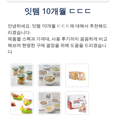
잇템 10개월 ㄷㄷㄷ
안녕하세요. 잇템 10개월 ㄷㄷㄷ에 대해서 추천해드
리겠습니다.
제품별 스펙과 가격대, 사용 후기까지 꼼꼼하게 비교
해보며 현명한 구매 결정을 위해 도움을 드리겠습니
다