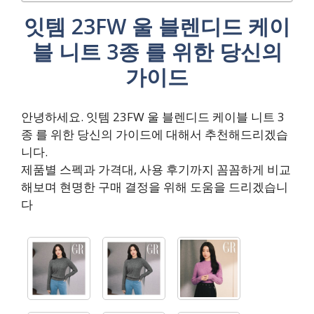
잇템 23FW 울 블렌디드 케이
블 니트 3종 를 위한 당신의
가이드
안녕하세요. 잇템 23FW 울 블렌디드 케이블 니트 3
종 를 위한 당신의 가이드에 대해서 추천해드리겠습
니다.
제품별 스펙과 가격대, 사용 후기까지 꼼꼼하게 비교
해보며 현명한 구매 결정을 위해 도움을 드리겠습니
다