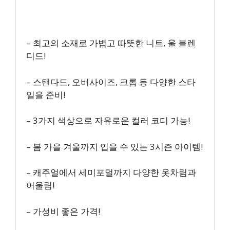
– 최고의 소재로 가볍고 따뜻한 니트, 울 블렌
디드!
– 스탠다드, 오버사이즈, 크롭 등 다양한 스타
일을 준비!
– 3가지 색상으로 자유로운 컬러 코디 가능!
– 봄 가을 겨울까지 입을 수 있는 3시즌 아이템!
– 캐주얼에서 세미포멀까지 다양한 옷차림과
어울림!
– 가성비 좋은 가격!