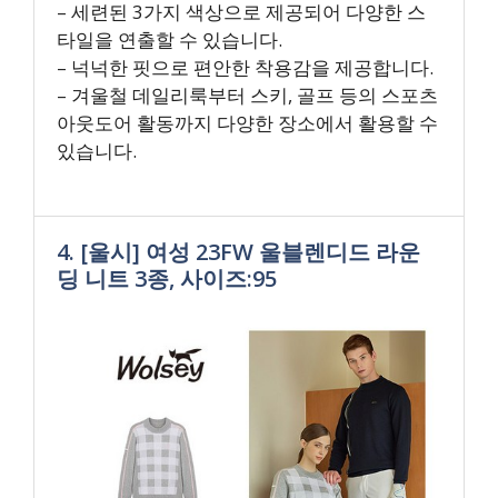
– 세련된 3가지 색상으로 제공되어 다양한 스
타일을 연출할 수 있습니다.
– 넉넉한 핏으로 편안한 착용감을 제공합니다.
– 겨울철 데일리룩부터 스키, 골프 등의 스포츠
아웃도어 활동까지 다양한 장소에서 활용할 수
있습니다.
4. [울시] 여성 23FW 울블렌디드 라운
딩 니트 3종, 사이즈:95