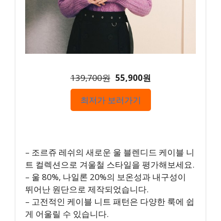
139,700원
55,900원
최저가 보러가기
– 조르쥬 레쉬의 새로운 울 블렌디드 케이블 니
트 컬렉션으로 겨울철 스타일을 평가해보세요.
– 울 80%, 나일론 20%의 보온성과 내구성이
뛰어난 원단으로 제작되었습니다.
– 고전적인 케이블 니트 패턴은 다양한 룩에 쉽
게 어울릴 수 있습니다.