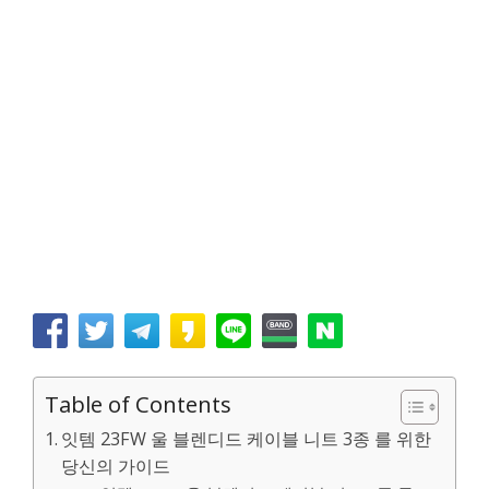
Table of Contents
잇템 23FW 울 블렌디드 케이블 니트 3종 를 위한
당신의 가이드