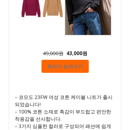
49,000원
43,000원
최저가 보러가기
– 코모도 23FW 여성 코튼 케이블 니트가 출시
되었습니다!
– 100% 코튼 소재로 촉감이 부드럽고 편안한
착용감을 선사합니다.
– 3가지 심플한 컬러로 구성되어 패션에 쉽게