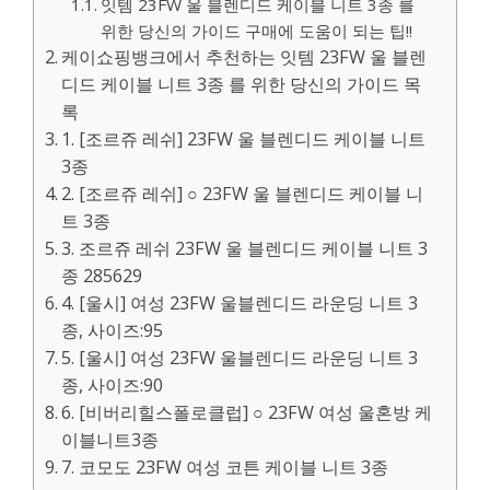
잇템 23FW 울 블렌디드 케이블 니트 3종 를
위한 당신의 가이드 구매에 도움이 되는 팁!!
케이쇼핑뱅크에서 추천하는 잇템 23FW 울 블렌
디드 케이블 니트 3종 를 위한 당신의 가이드 목
록
1. [조르쥬 레쉬] 23FW 울 블렌디드 케이블 니트
3종
2. [조르쥬 레쉬] ○ 23FW 울 블렌디드 케이블 니
트 3종
3. 조르쥬 레쉬 23FW 울 블렌디드 케이블 니트 3
종 285629
4. [울시] 여성 23FW 울블렌디드 라운딩 니트 3
종, 사이즈:95
5. [울시] 여성 23FW 울블렌디드 라운딩 니트 3
종, 사이즈:90
6. [비버리힐스폴로클럽] ○ 23FW 여성 울혼방 케
이블니트3종
7. 코모도 23FW 여성 코튼 케이블 니트 3종