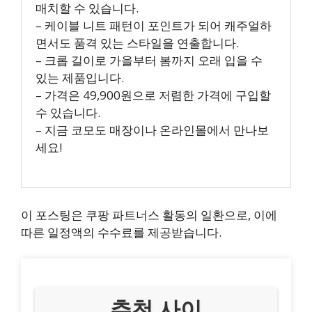
매치할 수 있습니다.
– 케이블 니트 패턴이 포인트가 되어 캐주얼하
면서도 품격 있는 스타일을 연출합니다.
– 크롭 길이로 가을부터 봄까지 오래 입을 수
있는 제품입니다.
– 가격은 49,900원으로 저렴한 가격에 구입할
수 있습니다.
– 지금 코모도 매장이나 온라인몰에서 만나보
세요!
이 포스팅은 쿠팡 파트너스 활동의 일환으로, 이에
따른 일정액의 수수료를 제공받습니다.
추천 사이