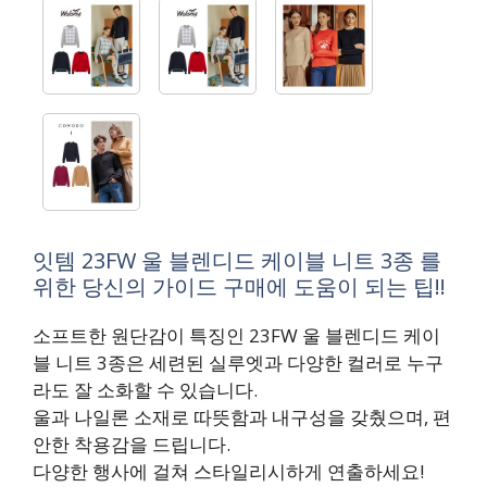
잇템 23FW 울 블렌디드 케이블 니트 3종 를
위한 당신의 가이드 구매에 도움이 되는 팁!!
소프트한 원단감이 특징인 23FW 울 블렌디드 케이
블 니트 3종은 세련된 실루엣과 다양한 컬러로 누구
라도 잘 소화할 수 있습니다.
울과 나일론 소재로 따뜻함과 내구성을 갖췄으며, 편
안한 착용감을 드립니다.
다양한 행사에 걸쳐 스타일리시하게 연출하세요!