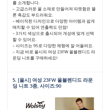
를 소개합니다.
– 고급스러운 울 소재로 만들어져 따뜻함은 물
론 촉감도 부드러워요.
– 베이직한 디자인으로 다양한 아이템과 쉽게
매치할 수 있어 연출력도 만점!
– 3가지 색상으로 출시되어 개성에 맞게 선택
할 수 있어요.
– 사이즈는 95로 다양한 체형에 잘 어울려요.
– 지금 바로 울시의 여성 23FW 울블렌디드 라
운딩 니트를 구매하세요!
5. [울시] 여성 23FW 울블렌디드 라운
딩 니트 3종, 사이즈:90