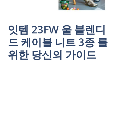
잇템 23FW 울 블렌디
드 케이블 니트 3종 를
위한 당신의 가이드