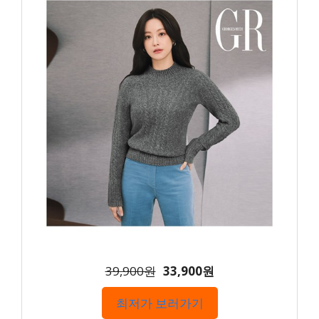
39,900원
33,900원
최저가 보러가기