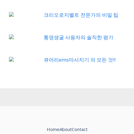
크리오로지벨트 전문가의 비밀 팁
통영생굴 사용자의 솔직한 평가
큐어리ems마사지기 의 모든 것!!
Home
About
Contact