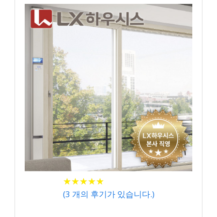
★
★
★
★
★
★
★
★
★
★
(
3
개의 후기가 있습니다.)