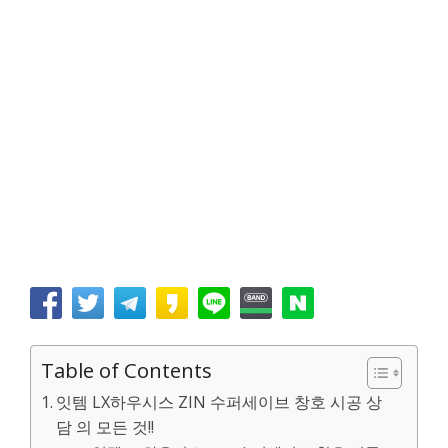
Table of Contents
잇템 LX하우시스 ZIN 수퍼세이브 창호 시공 상
담 의 모든 것!!