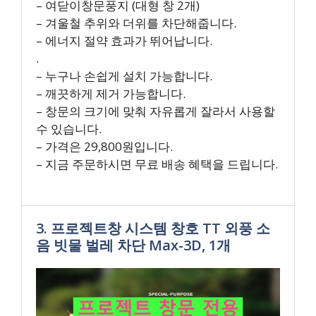
– 여닫이창문풍지 (대형 창 2개)
– 겨울철 추위와 더위를 차단해줍니다.
– 에너지 절약 효과가 뛰어납니다.
.
– 누구나 손쉽게 설치 가능합니다.
– 깨끗하게 제거 가능합니다.
– 창문의 크기에 맞춰 자유롭게 잘라서 사용할
수 있습니다.
– 가격은 29,800원입니다.
– 지금 주문하시면 무료 배송 혜택을 드립니다.
3. 프로젝트창 시스템 창호 TT 외풍 소
음 빗물 벌레 차단 Max-3D, 1개