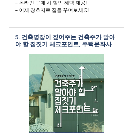
– 온라인 구매 시 할인 혜택 제공!
– 이제 창호지로 집을 꾸며보세요!
5. 건축명장이 짚어주는 건축주가 알아
야 할 집짓기 체크포인트, 주택문화사