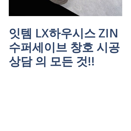
잇템 LX하우시스 ZIN
수퍼세이브 창호 시공
상담 의 모든 것!!