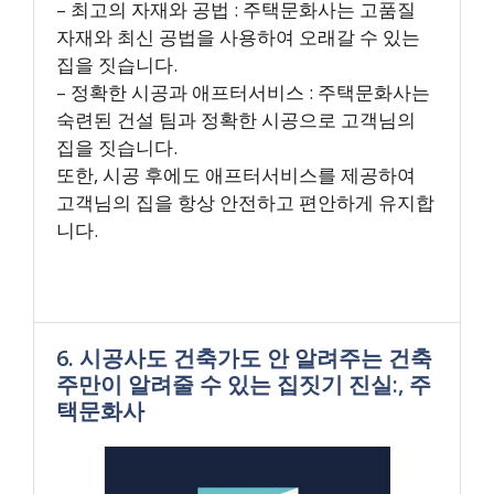
– 최고의 자재와 공법 : 주택문화사는 고품질
자재와 최신 공법을 사용하여 오래갈 수 있는
집을 짓습니다.
– 정확한 시공과 애프터서비스 : 주택문화사는
숙련된 건설 팀과 정확한 시공으로 고객님의
집을 짓습니다.
또한, 시공 후에도 애프터서비스를 제공하여
고객님의 집을 항상 안전하고 편안하게 유지합
니다.
6. 시공사도 건축가도 안 알려주는 건축
주만이 알려줄 수 있는 집짓기 진실:, 주
택문화사