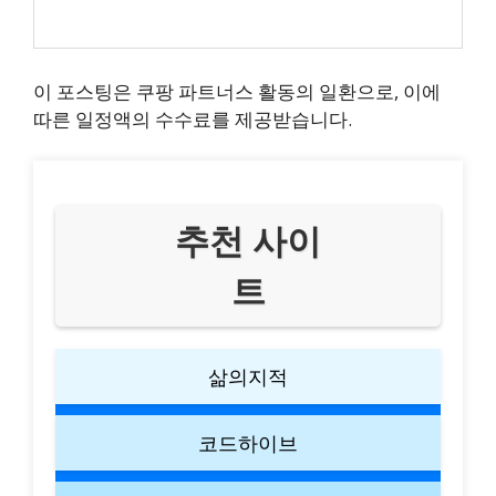
이 포스팅은 쿠팡 파트너스 활동의 일환으로, 이에
따른 일정액의 수수료를 제공받습니다.
추천 사이
트
삶의지적
코드하이브