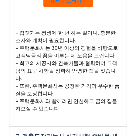
최저가 보러가기
– 집짓기는 평생에 한 번 하는 일이니, 충분한
조사와 계획이 필요합니다.
– 주택문화사는 30년 이상의 경험을 바탕으로
고객님들의 꿈을 이루는 데 도움을 드립니다.
– 최고의 시공사와 건축가들과 협력하여 고객
님의 요구 사항을 정확히 반영한 집을 짓습니
다.
– 또한, 주택문화사는 공정한 가격과 우수한 품
질을 보장합니다.
– 주택문화사와 함께라면 안심하고 꿈의 집을
지으실 수 있습니다.