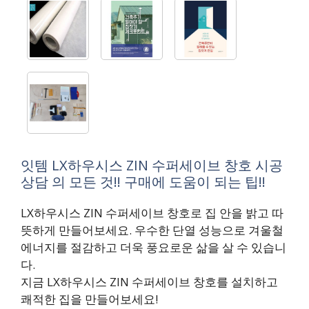
잇템 LX하우시스 ZIN 수퍼세이브 창호 시공
상담 의 모든 것!! 구매에 도움이 되는 팁!!
LX하우시스 ZIN 수퍼세이브 창호로 집 안을 밝고 따
뜻하게 만들어보세요. 우수한 단열 성능으로 겨울철
에너지를 절감하고 더욱 풍요로운 삶을 살 수 있습니
다.
지금 LX하우시스 ZIN 수퍼세이브 창호를 설치하고
쾌적한 집을 만들어보세요!