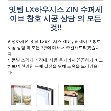
잇템 LX하우시스 ZIN 수퍼세
이브 창호 시공 상담 의 모든
것!!
안녕하세요. 잇템 LX하우시스 ZIN 수퍼세이브 창호
시공 상담 의 모든 것!!에 대해서 추천해드리겠습니
다.
제품별 스펙과 가격대, 사용 후기까지 꼼꼼하게 비교
해보며 현명한 구매 결정을 위해 도움을 드리겠습니
다