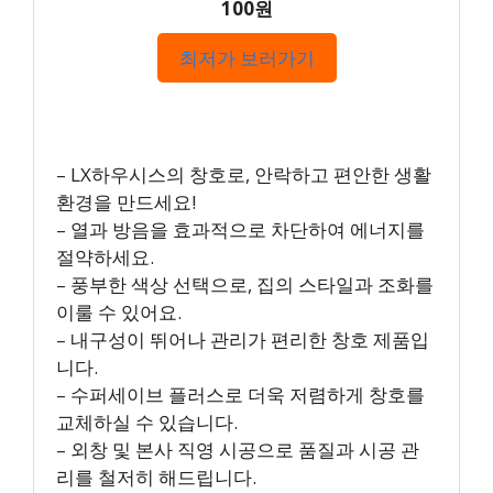
100원
최저가 보러가기
– LX하우시스의 창호로, 안락하고 편안한 생활
환경을 만드세요!
– 열과 방음을 효과적으로 차단하여 에너지를
절약하세요.
– 풍부한 색상 선택으로, 집의 스타일과 조화를
이룰 수 있어요.
– 내구성이 뛰어나 관리가 편리한 창호 제품입
니다.
– 수퍼세이브 플러스로 더욱 저렴하게 창호를
교체하실 수 있습니다.
– 외창 및 본사 직영 시공으로 품질과 시공 관
리를 철저히 해드립니다.